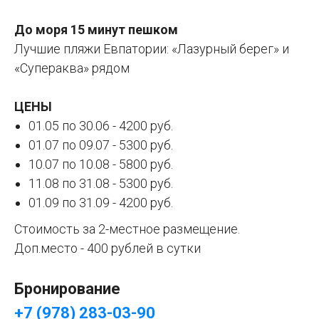
До моря 15 минут пешком
Лучшие пляжи Евпатории: «Лазурный берег» и
«Супераква» рядом
ЦЕНЫ
01.05 по 30.06 - 4200 руб.
01.07 по 09.07 - 5300 руб.
10.07 по 10.08 - 5800 руб.
11.08 по 31.08 - 5300 руб.
01.09 по 31.09 - 4200 руб.
Стоимость за 2-местное размещение.
Доп.место - 400 рублей в сутки
Бронирование
+7 (978) 283-03-90