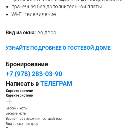
прачечная без дополнительной платы;
Wi-Fi; телевидение
Вид из окна:
во двор
УЗНАЙТЕ ПОДРОБНЕЕ О ГОСТЕВОЙ ДОМЕ
Бронирование
+7 (978) 283-03-90
Написать в
ТЕЛЕГРАМ
Характеристики
Характеристики
Бассейн: есть
Беседка: есть
Вариант размещения: гостевой дом
Вид из окон: во двор