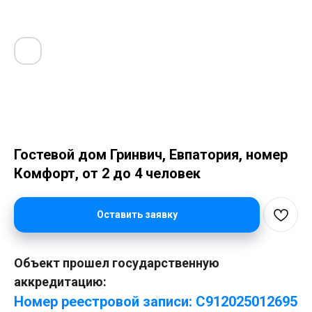
Гостевой дом Гринвич, Евпатория, номер
Комфорт, от 2 до 4 человек
Оставить заявку
Объект прошел государственную
аккредитацию:
Номер реестровой записи: С912025012695