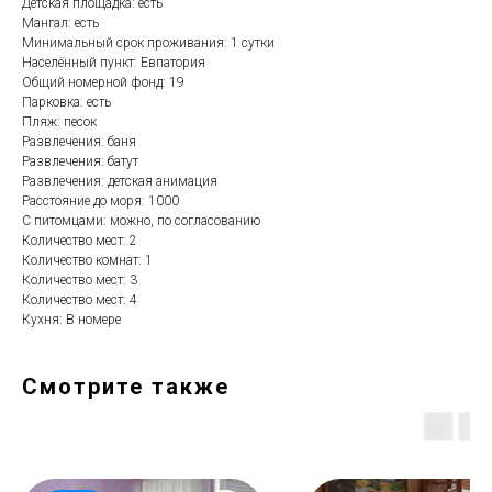
Детская площадка: есть
Мангал: есть
Минимальный срок проживания: 1 сутки
Населённый пункт: Евпатория
Общий номерной фонд: 19
Парковка: есть
Пляж: песок
Развлечения: баня
Развлечения: батут
Развлечения: детская анимация
Расстояние до моря: 1000
С питомцами: можно, по согласованию
Количество мест: 2
Количество комнат: 1
Количество мест: 3
Количество мест: 4
Кухня: В номере
Смотрите также