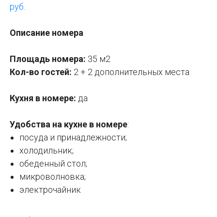
руб
.
Описание номера
Площадь номера:
35 м2
Кол-во гостей:
2 + 2 дополнительных места
Кухня в номере:
да
Удобства на кухне в номере
:
посуда и принадлежности;
холодильник;
обеденный стол;
микроволновка;
электрочайник