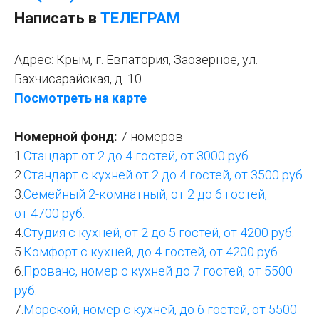
Написать в
ТЕЛЕГРАМ
Адрес: Крым, г. Евпатория, Заозерное, ул.
Бахчисарайская, д. 10
Посмотреть на карте
Номерной фонд:
7 номеров
1.
Стандарт от 2 до 4
гостей
, от 3000 руб
2.
Стандарт с кухней от 2 до 4
гостей
, от 3500 руб
3.
Семейный 2-комнатный, от 2 до 6 гостей,
от 4700 руб.
4.
Студия с кухней, от 2 до 5
гостей
, от 4200 руб
.
5.
Комфорт с кухней, до 4
гостей
, от 4200 руб
.
6.
Прованс, номер с кухней до 7
гостей
, от 5500
руб
.
7.
Морской, номер с кухней, до 6
гостей
, от 5500