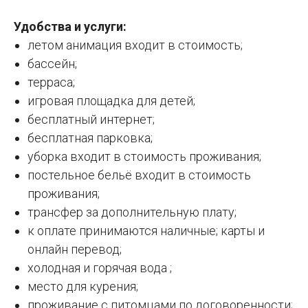
Удобства и услуги:
летом анимация входит в стоимость;
бассейн;
терраса;
игровая площадка для детей;
бесплатный интернет;
бесплатная парковка;
уборка входит в стоимость проживания;
постельное бельё входит в стоимость
проживания;
трансфер за дополнительную плату;
к оплате принимаются наличные; карты и
онлайн перевод;
холодная и горячая вода ;
место для курения;
проживание с питомцами по договоренности;