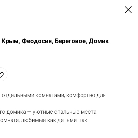
 Крым, Феодосия, Береговое, Домик
 отдельными комнатами, комфортно для
.
го домика — уютные спальные места
комнате, любимые как детьми, так