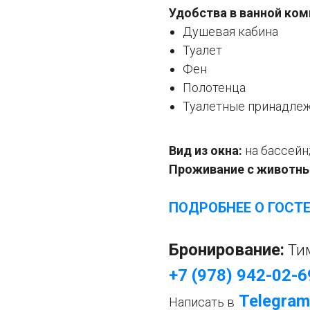
Удобства в ванной ком
Душевая кабина
Туалет
Фен
Полотенца
Туалетные принадле
Вид из окна:
на бассейн;
Проживание с животн
ПОДРОБНЕЕ О ГОСТ
Бронирование:
Ти
+7 (978) 942-02-6
Telegram
Написать в