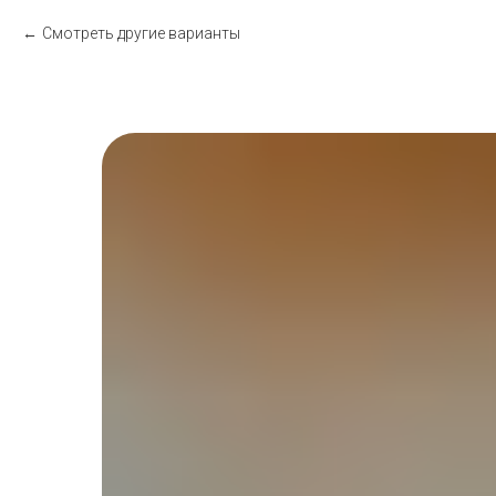
Смотреть другие варианты