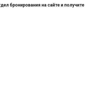
тдел бронирования на сайте и получите