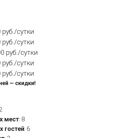
 руб./сутки
 руб./сутки
0 руб./сутки
 руб./сутки
 руб./сутки
ней — скидки!
2
х мест
: 8
х гостей
: 6