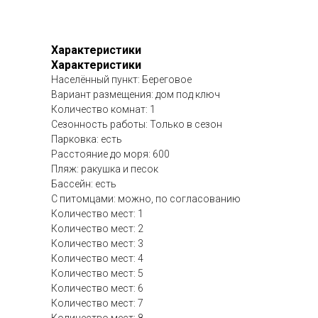
Характеристики
Характеристики
Населённый пункт: Береговое
Вариант размещения: дом под ключ
Количество комнат: 1
Сезонность работы: Только в сезон
Парковка: есть
Расстояние до моря: 600
Пляж: ракушка и песок
Бассейн: есть
С питомцами: можно, по согласованию
Количество мест: 1
Количество мест: 2
Количество мест: 3
Количество мест: 4
Количество мест: 5
Количество мест: 6
Количество мест: 7