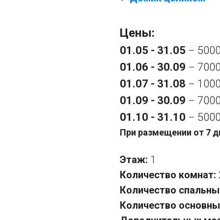
Цены:
01.05 - 31.05
5000
–
01.06 - 30.09
7000
–
01.07 - 31.08
1000
–
01.09 - 30.09
7000
–
01.10 - 31.10
5000
–
При размещении от 7 д
Этаж:
1
Количество комнат:
Количество спальны
Количество основны