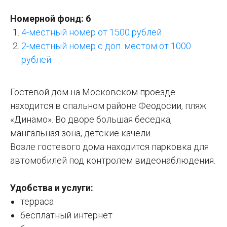
Номерной фонд: 6
4-местный номер от 1500 рублей
2-местный номер с доп. местом от 1000
рублей
Гостевой дом на Московском проезде
находится в спальном районе Феодосии, пляж
«Динамо». Во дворе большая беседка,
мангальная зона, детские качели.
Возле гостевого дома находится парковка для
автомобилей под контролем видеонаблюдения.
Удобства и услуги:
терраса
бесплатный интернет