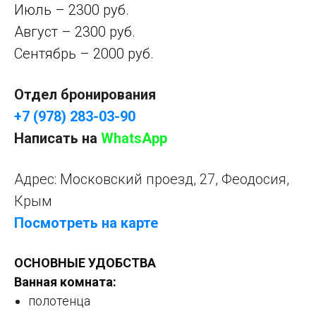
Июль – 2300 руб.
Август – 2300 руб.
Сентябрь – 2000 руб.
Отдел бронирования
+7 (978) 283-03-90
Написать на
WhatsApp
Адрес: Московский проезд, 27, Феодосия,
Крым
Посмотреть на карте
ОСНОВНЫЕ УДОБСТВА
Ванная комната:
полотенца