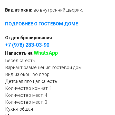
Вид из окна:
во внутренний дворик.
ПОДРОБНЕЕ О ГОСТЕВОМ ДОМЕ
Отдел бронирования
+7 (978) 283-03-90
WhatsApp
Написать на
Беседка: есть
Вариант размещения: гостевой дом
Вид из окон: во двор
Детская площадка: есть
Количество комнат: 1
Количество мест: 4
Количество мест: 3
Кухня: общая