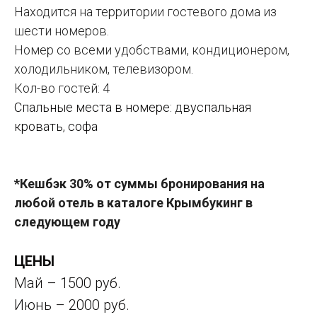
Находится на территории гостевого дома из
шести номеров.
Номер со всеми удобствами, кондиционером,
холодильником, телевизором.
Кол-во гостей: 4
Спальные места в номере:
д
вуспальная
кровать
,
софа
*Кешбэк 30% от суммы бронирования на
любой отель в каталоге Крымбукинг в
следующем году
ЦЕНЫ
Май – 1500 руб.
Июнь – 2000 руб.