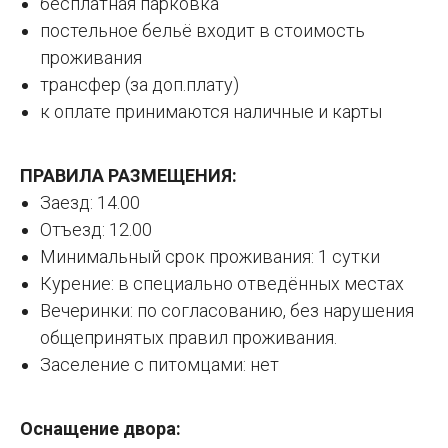
бесплатная парковка
постельное бельё входит в стоимость
проживания
трансфер (за доп.плату)
к оплате принимаются наличные и карты
ПРАВИЛА РАЗМЕЩЕНИЯ:
Заезд: 14.00
Отъезд: 12.00
Минимальный срок проживания: 1 сутки
Курение: в специально отведённых местах
Вечеринки: по согласованию, без нарушения
общепринятых правил проживания.
Заселение с питомцами: нет
Оснащение двора: