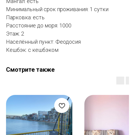
Мангал: есть
Минимальный срок проживания: 1 сутки
Парковка: есть
Расстояние до моря: 1000
Этаж: 2
Населённый пункт: Феодосия
Кешбэк: с кешбэком
Смотрите также