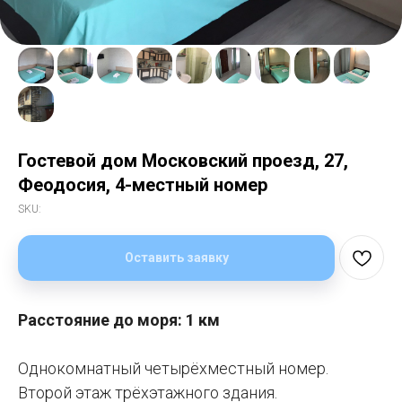
Гостевой дом Московский проезд, 27,
Феодосия, 4-местный номер
SKU:
Оставить заявку
Расстояние до моря: 1 км
Однокомнатный четырёхместный номер.
Второй этаж трёхэтажного здания.