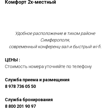
Комфорт 2х-местный
Оставить заявку
Удобное расположение в тихом районе
Симферополя,
современный конференц-зал и быстрый wi-fi.
ЦЕНЫ :
Стоимость номера уточняйте по телефону
Служба приема и размещения
8 978 736 05 50
Служба бронирования
8 800 201 90 97