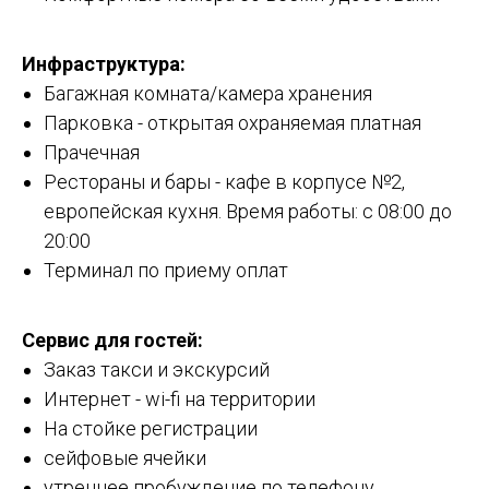
Инфраструктура:
Багажная комната/камера хранения
Парковка - открытая охраняемая платная
Прачечная
Рестораны и бары - кафе в корпусе №2,
европейская кухня. Время работы: с 08:00 до
20:00
Терминал по приему оплат
Cервис для гостей:
Заказ такси и экскурсий
Интернет - wi-fi на территории
На стойке регистрации
сейфовые ячейки
утреннее пробуждение по телефону