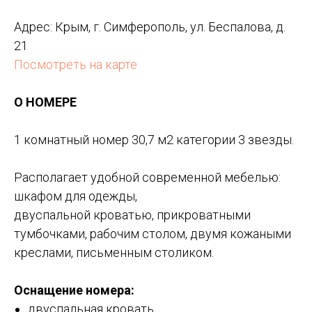
Адрес:
Крым, г. Симферополь, ул. Беспалова, д.
21
Посмотреть на карте
О НОМЕРЕ
1 комнатный номер 30,7 м2 категории 3 звезды.
Располагает удобной современной мебелью:
шкафом для одежды,
двуспальной кроватью, прикроватными
тумбочками, рабочим столом, двумя кожаными
креслами, письменным столиком.
Оснащение номера:
двуспальная кровать