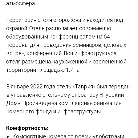
атмосфера.
Территория отеля огорожена и находится под
охраной. Отель располагает современно
оборудованным конференц-залом на 64
персоны для проведения семинаров, деловых
встреч, конференций. Вся инфраструктура
отеля размещена на ухоженной и озелененной
территории площадью 1,7 га.
В январе 2022 года отель «Таврия» был передан
в управление отельному оператору «Русский
Дом». Произведена комплексная реновация
номерного фонда и инфраструктуры.
Комфортность:
Комфортные номера со всеми удобствами