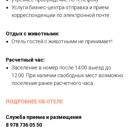
Услуги бизнес-центра отправка и прием
корреспонденции по электронной почте
Отдых с животными:
Отель гостей с животными не принимает!
Расчетный час:
Заселение в номер после 14:00 выезд до
12:00. При наличии свободных мест возможно
поселение ранее расчетного часа.
ПОДРОБНЕЕ ОБ ОТЕЛЕ
Служба приема и размещения
8 978 736 05 50