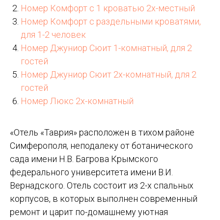
Номер Комфорт с 1 кроватью 2х-местный
Номер Комфорт с раздельными кроватями,
для 1-2 человек
Номер Джуниор Сюит 1-комнатный, для 2
гостей
Номер Джуниор Сюит 2х-комнатный, для 2
гостей
Номер Люкс 2х-комнатный
«Отель «Таврия» расположен в тихом районе
Симферополя, неподалеку от ботанического
сада имени Н.В. Багрова Крымского
федерального университета имени В.И.
Вернадского. Отель состоит из 2-х спальных
корпусов, в которых выполнен современный
ремонт и царит по-домашнему уютная