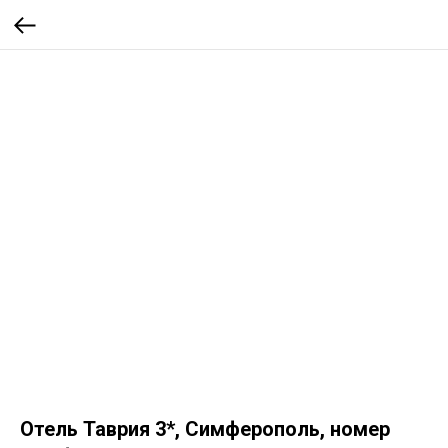
Отель Таврия 3*, Симферополь, номер