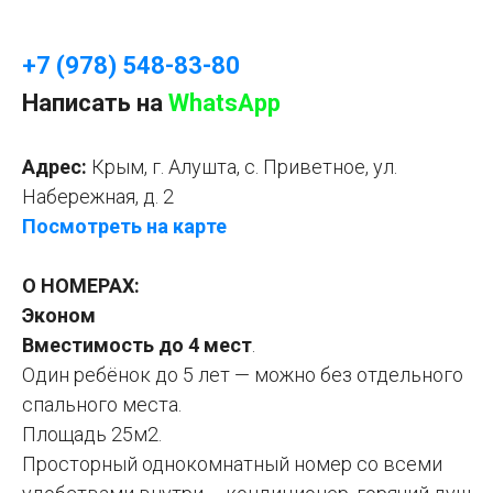
+7 (978) 548-83-80
Написать на
WhatsApp
Адрес:
Крым, г. Алушта, с. Приветное, ул.
Набережная, д. 2
Посмотреть на карте
О НОМЕРАХ:
Эконом
Вместимость до 4 мест
.
Один ребёнок до 5 лет — можно без отдельного
спального места.
Площадь 25м2.
Просторный однокомнатный номер со всеми