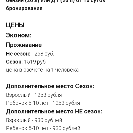
бензин (20 л) или ДТ (20 л) от 10 суток
бронирования
ЦЕНЫ
Эконом:
Проживание
Не сезон:
1268 руб.
Сезон:
1519 руб.
цена в расчёте на 1 человека
Дополнительное место Сезон:
Взрослый - 1253 рубля
Ребенок 5-10 лет - 1253 рубля
Дополнительное место НЕ сезон:
Взрослый - 930 рублей
Ребенок 5-10 лет - 930 рублей