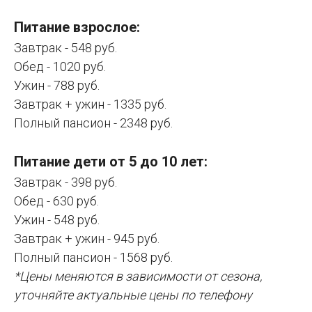
Питание взрослое:
Завтрак - 548 руб.
Обед - 1020 руб.
Ужин - 788 руб.
Завтрак + ужин - 1335 руб.
Полный пансион - 2348 руб.
Питание дети от 5 до 10 лет:
Завтрак - 398 руб.
Обед - 630 руб.
Ужин - 548 руб.
Завтрак + ужин - 945 руб.
Полный пансион - 1568 руб.
*Цены меняются в зависимости от сезона,
уточняйте актуальные цены по телефону