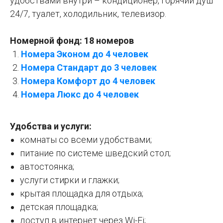
удобствами внутри – кондиционер, горячий душ
24/7, туалет, холодильник, телевизор.
Номерной фонд: 18 номеров
Номера Эконом до 4 человек
Номера Стандарт до 3 человек
Номера Комфорт до 4 человек
Номера Люкс до 4 человек
Удобства и услуги:
комнаты со всеми удобствами;
питание по системе шведский стол;
автостоянка;
услуги стирки и глажки;
крытая площадка для отдыха;
детская площадка;
доступ в интернет через Wi-Fi;