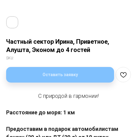
Частный сектор Ирина, Приветное,
Алушта, Эконом до 4 гостей
SKU:
Оставить заявку
С природой в гармонии!
Расстояние до моря: 1 км
Предоставим в подарок автомобилистам