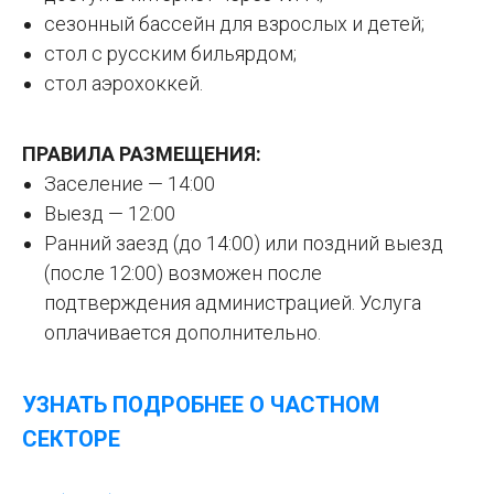
сезонный бассейн для взрослых и детей;
стол с русским бильярдом;
стол аэрохоккей.
ПРАВИЛА РАЗМЕЩЕНИЯ:
Заселение — 14:00
Выезд — 12:00
Ранний заезд (до 14:00) или поздний выезд
(после 12:00) возможен после
подтверждения администрацией. Услуга
оплачивается дополнительно.
УЗНАТЬ ПОДРОБНЕЕ О ЧАСТНОМ
СЕКТОРЕ