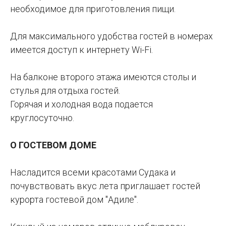
необходимое для приготовления пищи.
Для максимального удобства гостей в номерах
имеется доступ к интернету Wi-Fi.
На балконе второго этажа имеются столы и
стулья для отдыха гостей.
Горячая и холодная вода подается
круглосуточно.
О ГОСТЕВОМ ДОМЕ
Насладится всеми красотами Судака и
почувствовать вкус лета приглашает гостей
курорта гостевой дом "Адиле".