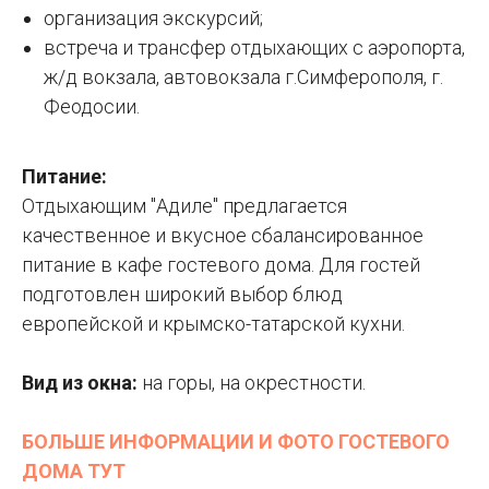
организация экскурсий;
встреча и трансфер отдыхающих с аэропорта,
ж/д вокзала, автовокзала г.Симферополя, г.
Феодосии.
Питание:
Отдыхающим "Адиле" предлагается
качественное и вкусное сбалансированное
питание в кафе гостевого дома. Для гостей
подготовлен широкий выбор блюд
европейской и крымско-татарской кухни.
Вид из окна:
на горы, на окрестности.
БОЛЬШЕ ИНФОРМАЦИИ И ФОТО ГОСТЕВОГО
ДОМА ТУТ