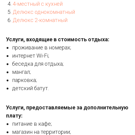
4-местный с кухней
Делюкс однокомнатный
Делюкс 2-комнатный
Услуги, входящие в стоимость отдыха:
проживание в номерах;
интернет Wi-Fi;
беседка для отдыха;
мангал;
парковка;
детский батут.
Услуги, предоставляемые за дополнительную
плату:
питание в кафе;
магазин на территории;