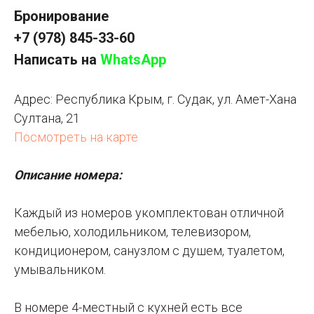
Бронирование
+7 (978) 845-33-60
Написать на
WhatsApp
Адрес:
Республика Крым, г. Судак, ул. Амет-Хана
Султана, 21
Посмотреть на карте
Описание номера:
Каждый из номеров укомплектован отличной
мебелью, холодильником, телевизором,
кондиционером, санузлом с душем, туалетом,
умывальником.
В номере 4-местный с кухней есть все