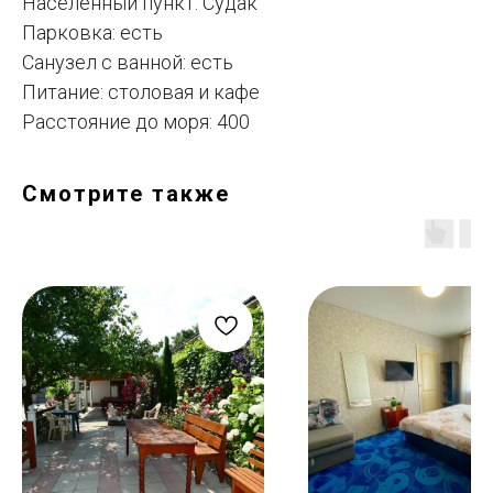
Населённый пункт: Судак
Парковка: есть
Санузел с ванной: есть
Питание: столовая и кафе
Расстояние до моря: 400
Смотрите также