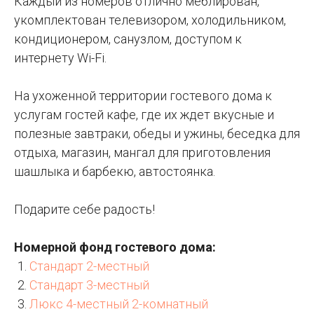
Каждый из номеров отлично меблирован,
укомплектован телевизором, холодильником,
кондиционером, санузлом, доступом к
интернету Wi-Fi.
На ухоженной территории гостевого дома к
услугам гостей кафе, где их ждет вкусные и
полезные завтраки, обеды и ужины, беседка для
отдыха, магазин, мангал для приготовления
шашлыка и барбекю, автостоянка.
Подарите себе радость!
Номерной фонд гостевого дома:
Стандарт 2-местный
Стандарт 3-местный
Люкс 4-местный 2-комнатный