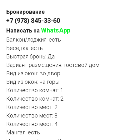
Бронирование
+7 (978) 845-33-60
WhatsApp
Написать на
Балкон/лоджия: есть
Беседка: есть
Быстрая бронь: Да
Вариант размещения: гостевой дом
Вид из окон: во двор
Вид из окон: на горы
Количество комнат: 1
Количество комнат: 2
Количество мест: 2
Количество мест: 3
Количество мест: 4
Мангал: есть