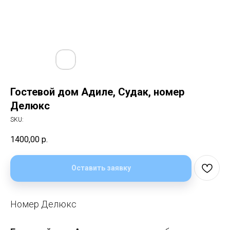
Гостевой дом Адиле, Судак, номер
Делюкс
SKU:
1400,00
р.
Оставить заявку
Номер Делюкс