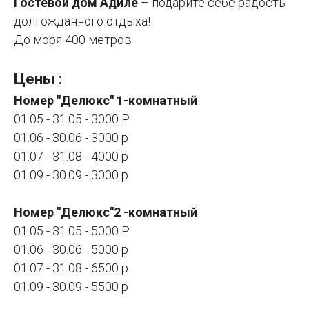
Гостевой дом Адиле
– подарите себе радость
долгожданного отдыха!
До моря 400 метров
Цены :
Номер "Делюкс" 1-комнатный
01.05 - 31.05 - 3000 Р
01.06 - 30.06 - 3000 р
01.07 - 31.08 - 4000 р
01.09 - 30.09 - 3000 р
Номер "Делюкс"2 -комнатный
01.05 - 31.05 - 5000 Р
01.06 - 30.06 - 5000 р
01.07 - 31.08 - 6500 р
01.09 - 30.09 - 5500 р