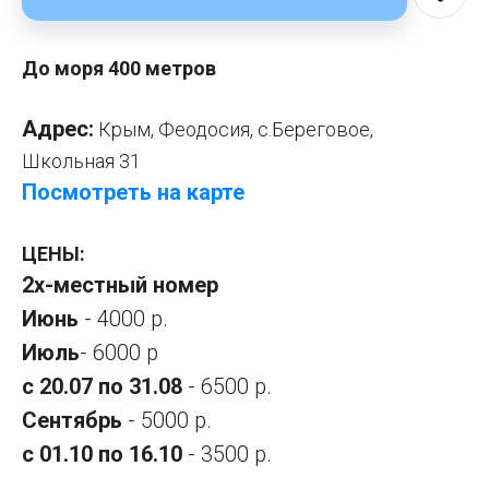
До моря 400 метров
Адрес:
Крым, Феодосия, с.Береговое,
Школьная 31
Посмотреть на карте
ЦЕНЫ:
2х-местный номер
Июнь
- 4000 р.
Июль
- 6000 р
с 20.07 по 31.08
- 6500 р.
Сентябрь
- 5000 р.
с 01.10 по 16.10
- 3500 р.