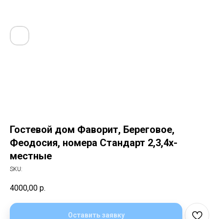
Гостевой дом Фаворит, Береговое,
Феодосия, номера Стандарт 2,3,4х-
местные
SKU:
4000,00
р.
Оставить заявку