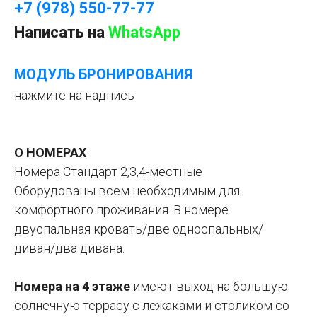
+7 (978) 550-77-77
Написать на
WhatsApp
МОДУЛЬ БРОНИРОВАНИЯ
нажмите на надпись
О НОМЕРАХ
Номера Стандарт 2,3,4-местные
Оборудованы всем необходимым для
комфортного проживания. В номере
двуспальная кровать/две односпальных/
диван/два дивана.
Номера на 4 этаже
имеют выход на большую
солнечную террасу с лежаками и столиком со