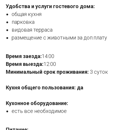
Удобства и услуги гостевого дома:
общая кухня
парковка
видовая терраса
размещение с животными за доп.плату
Время заезда:
14:00
Время выезда:
12:00
Минимальный срок проживания:
3 суток
Кухня общего пользования: да
Кухонное оборудование:
есть все необходимое
Питание: