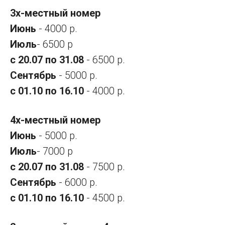
3х-местный номер
Июнь
- 4000 р.
Июль
- 6500 р
с 20.07 по 31.08
- 6500 р.
Сентябрь
- 5000 р.
с 01.10 по 16.10
- 4000 р.
4х-местный номер
Июнь
- 5000 р.
Июль
- 7000 р
с 20.07 по 31.08
- 7500 р.
Сентябрь
- 6000 р.
с 01.10 по 16.10
- 4500 р.