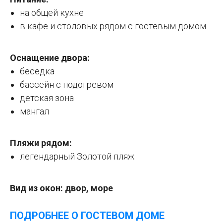
на общей кухне
в кафе и столовых рядом с гостевым домом
Оснащение двора:
беседка
бассейн с подогревом
детская зона
мангал
Пляжи рядом:
легендарный Золотой пляж
Вид из окон: двор, море
ПОДРОБНЕЕ О ГОСТЕВОМ ДОМЕ