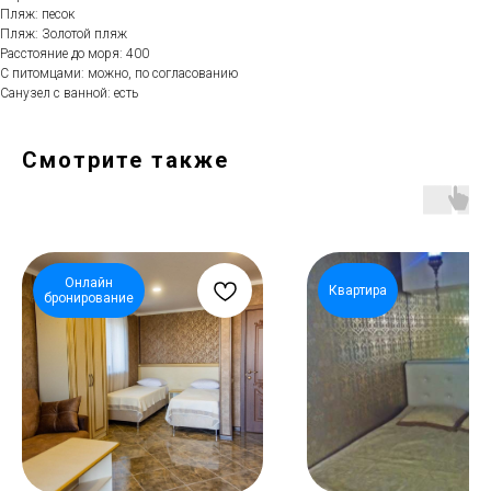
Пляж: песок
Пляж: Золотой пляж
Расстояние до моря: 400
С питомцами: можно, по согласованию
Санузел с ванной: есть
Смотрите также
Онлайн
Квартира
бронирование