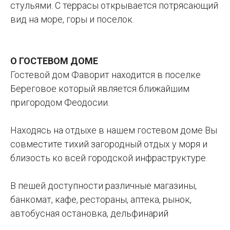
стульями. С террасы открывается потрясающий
вид на море, горы и поселок.
О ГОСТЕВОМ ДОМЕ
Гостевой дом Фаворит находится в поселке
Береговое который является ближайшим
пригородом Феодосии.
Находясь на отдыхе в нашем гостевом доме Вы
совместите тихий загородный отдых у моря и
близость ко всей городской инфраструктуре.
В пешей доступности различные магазины,
банкомат, кафе, рестораны, аптека, рынок,
автобусная остановка, дельфинарий