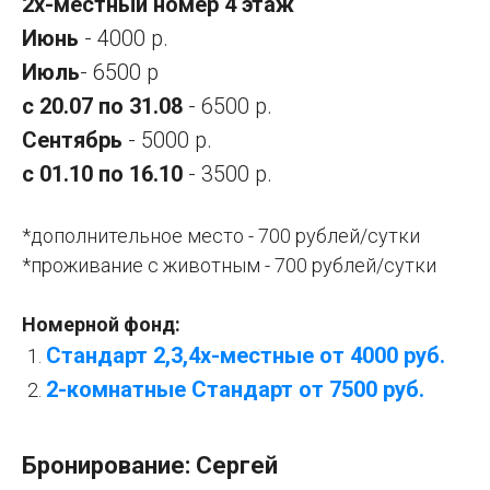
2х-местный номер 4 этаж
Июнь
- 4000 р.
Июль
- 6500 р
с 20.07 по 31.08
- 6500 р.
Сентябрь
- 5000 р.
с 01.10 по 16.10
- 3500 р.
*дополнительное место - 700 рублей/сутки
*проживание с животным - 700 рублей/сутки
Номерной фонд:
Стандарт 2,3,4х-местные от 4000 руб
.
2-комнатные Стандарт от 7500 руб
.
Бронирование: Сергей