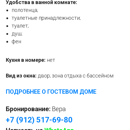
Удобства в ванной комнате:
полотенца;
туалетные принадлежности;
туалет;
душ;
фен
Кухня в номере:
нет
Вид из окна:
двор; зона отдыха с бассейном
ПОДРОБНЕЕ О ГОСТЕВОМ ДОМЕ
Бронирование:
Вера
+7 (912) 517-69-80