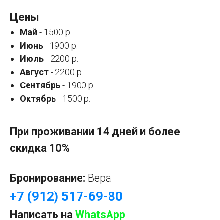
Цены
Май
- 1500 р.
Июнь
- 1900 р.
Июль
- 2200 р.
Август
- 2200 р.
Сентябрь
- 1900 р.
Октябрь
- 1500 р.
При проживании 14 дней и более
скидка 10%
Бронирование:
Вера
+7 (912) 517-69-80
Написать на
WhatsApp