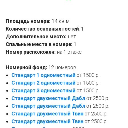
Площадь номера:
14 кв м
Количество основных гостей
: 1
Дополнительное место:
нет
Спальные места в номере:
1
Номер расположен:
на 1 этаже
Номерной фонд:
12 номеров
Стандарт 1 одноместный
от 1500 р.
Стандарт 2 одноместный
от 1500 р.
Стандарт 3 одноместный
от 1500 р.
Стандарт двухместный Дабл
от 2500 р.
Стандарт двухместный
Дабл
от 2500 р.
Стандарт двухместный Твин
от 2500 р.
Стандарт двухместный Твин
от 2500 р.