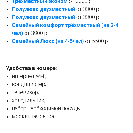
Трехместный эконом
от 3300 р.
Полулюкс двухместный
от 3300 р.
Полулюкс двухместный
от 3300 р.
Семейный комфорт трёхместный (на 3-4
чел)
от 3900 р.
Семейный Люкс (на 4-5чел)
от 5500 р.
Удобства в номере:
интернет wi-fi;
кондиционер;
телевизор;
холодильник;
набор необходимой посуды;
москитная сетка