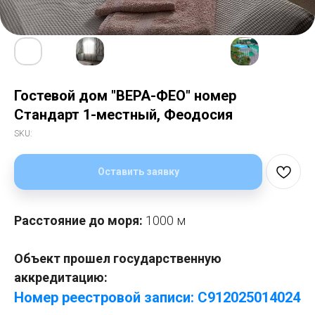
Гостевой дом "ВЕРА-ФЕО" номер
Стандарт 1-местный, Феодосия
SKU:
Оставить заявку
Расстояние до моря:
1000 м
Объект прошел государственную
аккредитацию:
Номер реестровой записи: С912025014024