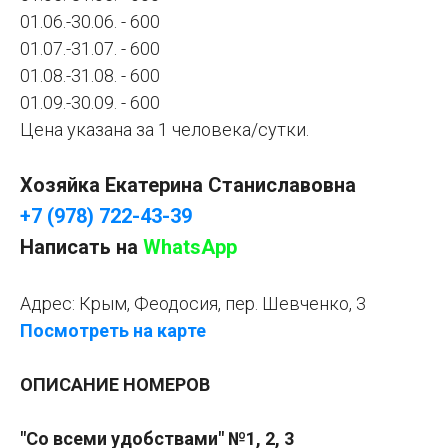
01.06.-30.06. - 600
01.07.-31.07. - 600
01.08.-31.08. - 600
01.09.-30.09. - 600
Цена указана за 1 человека/сутки.
Хозяйка Екатерина Станиславовна
+7 (978) 722-43-39
Написать на
WhatsApp
Адрес:
Крым, Феодосия, пер. Шевченко, 3
Посмотреть на карте
ОПИСАНИЕ НОМЕРОВ
"Со всеми удобствами" №1, 2, 3