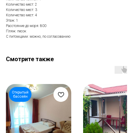
Количество мест: 2
Количество мест: 3
Количество мест: 4
Этаж: 1
Расстояние до моря: 800
Пляж: песок
С питомцами: можно, по согласованию
Смотрите также
Открытый
бассейн