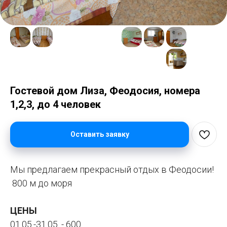
Гостевой дом Лиза, Феодосия, номера
1,2,3, до 4 человек
Оставить заявку
Мы предлагаем прекрасный отдых в Феодосии!
800 м до моря
ЦЕНЫ
01.05.-31.05. - 600