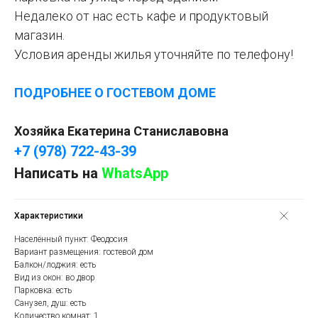
Недалеко от нас есть кафе и продуктовый
магазин.
Условия аренды жилья уточняйте по телефону!
ПОДРОБНЕЕ О ГОСТЕВОМ ДОМЕ
Хозяйка Екатерина Станиславовна
+7 (978) 722-43-39
Написать на
WhatsApp
Характеристики
Населённый пункт: Феодосия
Вариант размещения: гостевой дом
Балкон/лоджия: есть
Вид из окон: во двор
Парковка: есть
Санузел, душ: есть
Количество комнат: 1