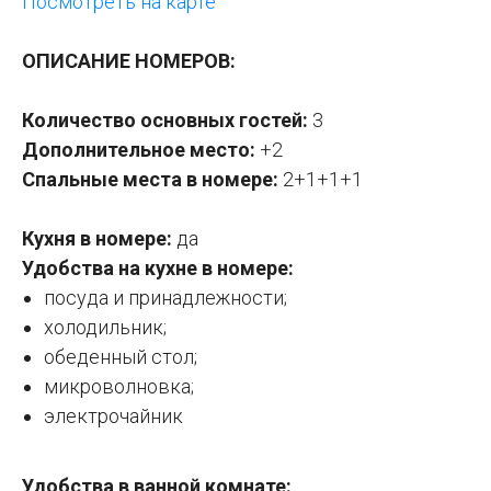
Посмотреть на карте
ОПИСАНИЕ НОМЕРОВ:
Количество основных гостей:
3
Дополнительное место:
+2
Спальные места в номере:
2+1+1+1
Кухня в номере:
да
Удобства на кухне в номере:
посуда и принадлежности;
холодильник;
обеденный стол;
микроволновка;
электрочайник
Удобства в ванной комнате: