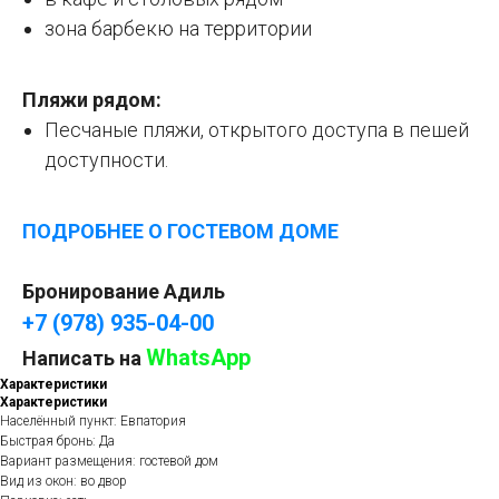
зона барбекю на территории
Пляжи рядом:
Песчаные пляжи, открытого доступа в пешей
доступности.
ПОДРОБНЕЕ О ГОСТЕВОМ ДОМЕ
Бронирование Адиль
+7 (978) 935-04-00
WhatsApp
Написать на
Характеристики
Характеристики
Населённый пункт: Евпатория
Быстрая бронь: Да
Вариант размещения: гостевой дом
Вид из окон: во двор