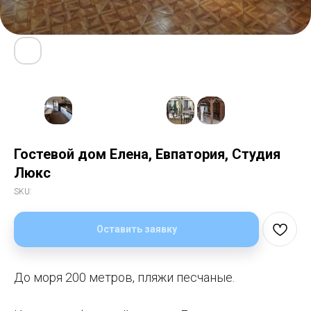
Гостевой дом Елена, Евпатория, Студия
Люкс
SKU:
Оставить заявку
До моря 200 метров, пляжи песчаные.