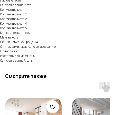
Парковка: есть
Санузел с ванной: есть
Количество мест: 1
Количество мест: 2
Количество мест: 3
Количество мест: 4
Количество мест: 5
Балкон/лоджия: есть
Мангал: есть
Общий номерной фонд: 14
С питомцами: можно, по согласованию
Пляж: песок
Расстояние до моря: 200
Санузел с ванной: есть
Смотрите также