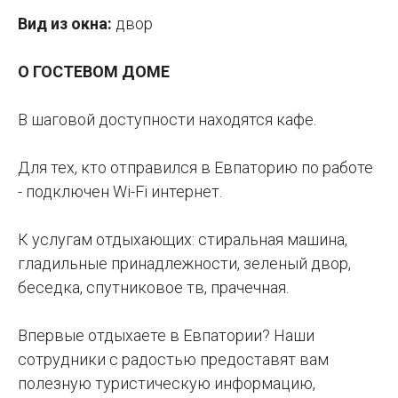
Вид из окна:
двор
О ГОСТЕВОМ ДОМЕ
В шаговой доступности находятся кафе.
Для тех, кто отправился в Евпаторию по работе
- подключен Wi-Fi интернет.
К услугам отдыхающих: стиральная машина,
гладильные принадлежности, зеленый двор,
беседка, спутниковое тв, прачечная.
Впервые отдыхаете в Евпатории? Наши
сотрудники с радостью предоставят вам
полезную туристическую информацию,