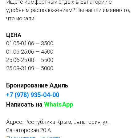
Ищете комфортный отдых в Евпатории с
удобным расположением? Вы нашли именно то,
что искали!
ЦЕНА
01.05-01.06 — 3500
01.06-25.06 — 4500
25.06-25.08 — 5500
25.08-31.09 — 5000
Бронирование Адиль
+7 (978) 935-04-00
Написать на
WhatsApp
Адрес:
Республика Крым, Евпатория, ул.
Санаторская 20 А