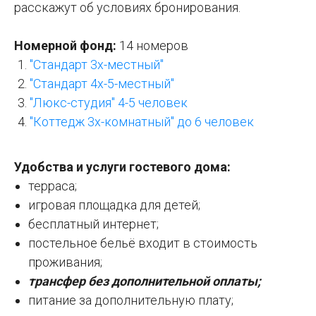
расскажут об условиях бронирования.
Номерной фонд:
14 номеров
"Стандарт 3х-местный"
"Стандарт 4х-5-местный"
"Люкс-студия" 4-5 человек
"Коттедж 3х-комнатный" до 6 человек
Удобства и услуги гостевого дома:
терраса;
игровая площадка для детей;
бесплатный интернет;
постельное бельё входит в стоимость
проживания;
трансфер без дополнительной оплаты;
питание за дополнительную плату;