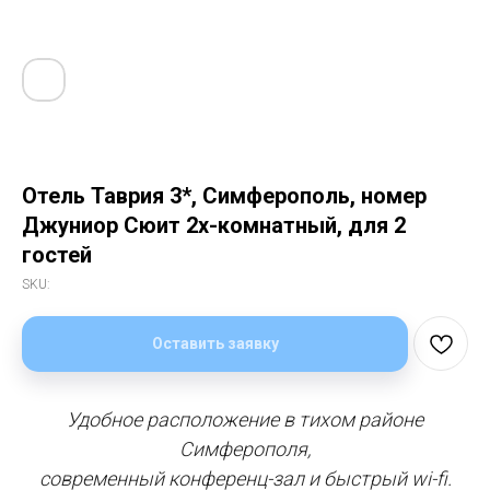
Отель Таврия 3*, Симферополь, номер
Джуниор Сюит 2х-комнатный, для 2
гостей
SKU:
Оставить заявку
Удобное расположение в тихом районе
Симферополя,
современный конференц-зал и быстрый wi-fi.