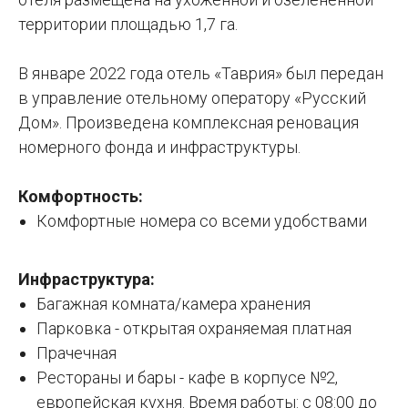
территории площадью 1,7 га.
В январе 2022 года отель «Таврия» был передан
в управление отельному оператору «Русский
Дом». Произведена комплексная реновация
номерного фонда и инфраструктуры.
Комфортность:
Комфортные номера со всеми удобствами
Инфраструктура:
Багажная комната/камера хранения
Парковка - открытая охраняемая платная
Прачечная
Рестораны и бары - кафе в корпусе №2,
европейская кухня. Время работы: с 08:00 до