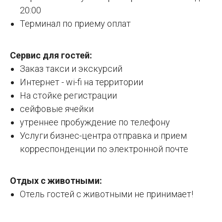
20:00
Терминал по приему оплат
Cервис для гостей:
Заказ такси и экскурсий
Интернет - wi-fi на территории
На стойке регистрации
сейфовые ячейки
утреннее пробуждение по телефону
Услуги бизнес-центра отправка и прием
корреспонденции по электронной почте
Отдых с животными:
Отель гостей с животными не принимает!