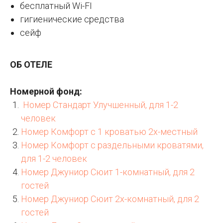
бесплатный Wi-FI
гигиенические средства
сейф
ОБ ОТЕЛЕ
Номерной фонд:
Номер Стандарт Улучшенный, для 1-2
человек
Номер Комфорт с 1 кроватью 2х-местный
Номер Комфорт с раздельными кроватями,
для 1-2 человек
Номер Джуниор Сюит 1-комнатный, для 2
гостей
Номер Джуниор Сюит 2х-комнатный, для 2
гостей