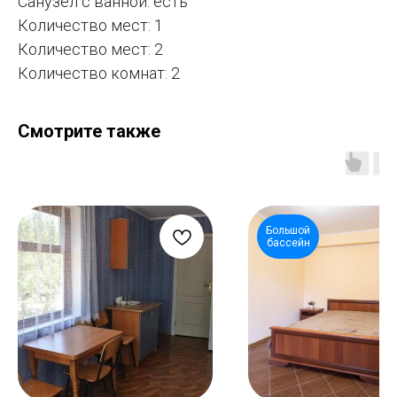
Санузел с ванной: есть
Количество мест: 1
Количество мест: 2
Количество комнат: 2
Смотрите также
Большой
бассейн