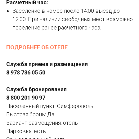
Расчетный час:
Заселение в номер после 14:00 выезд до
12:00. При наличии свободных мест возможно
поселение ранее расчетного часа.
ПОДРОБНЕЕ ОБ ОТЕЛЕ
Служба приема и размещения
8 978 736 05 50
Служба бронирования
8 800 201 90 97
Населённый пункт: Симферополь
Быстрая бронь: Да
Вариант размещения: отель
Парковка: есть