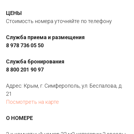
ЦЕНЫ
Стоимость номера уточняйте по телефону
Служба приема и размещения
8 978 736 05 50
Служба бронирования
8 800 201 90 97
Адрес:
Крым, г. Симферополь, ул. Беспалова, д.
21
Посмотреть на карте
О НОМЕРЕ