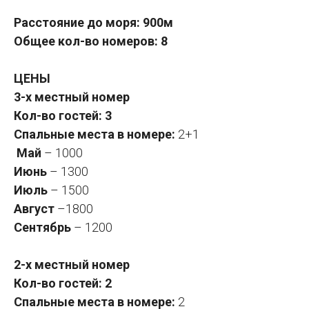
Расстояние до моря: 900м
Общее кол-во номеров: 8
ЦЕНЫ
3-х местный номер
Кол-во гостей: 3
Спальные места в номере:
2+1
Май
– 1000
Июнь
– 1300
Июль
– 1500
Август
–1800
Сентябрь
– 1200
2-х местный номер
Кол-во гостей: 2
Спальные места в номере:
2