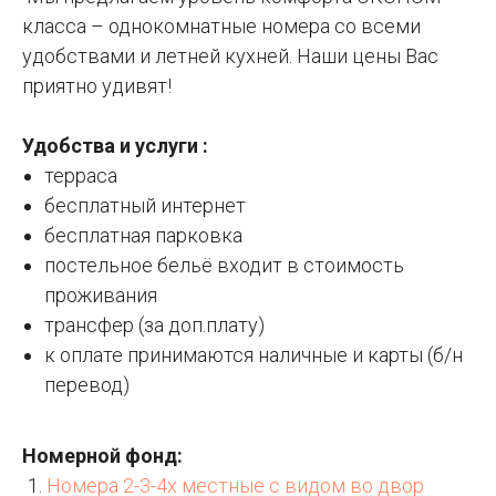
класса – однокомнатные номера со всеми
удобствами и летней кухней. Наши цены Вас
приятно удивят!
Удобства и услуги :
терраса
бесплатный интернет
бесплатная парковка
постельное бельё входит в стоимость
проживания
трансфер (за доп.плату)
к оплате принимаются наличные и карты (б/н
перевод)
Номерной фонд:
Номера 2-3-4х местные с видом во двор