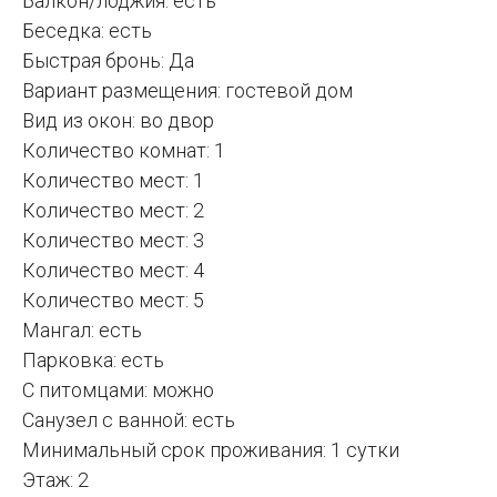
Балкон/лоджия: есть
Беседка: есть
Быстрая бронь: Да
Вариант размещения: гостевой дом
Вид из окон: во двор
Количество комнат: 1
Количество мест: 1
Количество мест: 2
Количество мест: 3
Количество мест: 4
Количество мест: 5
Мангал: есть
Парковка: есть
С питомцами: можно
Санузел с ванной: есть
Минимальный срок проживания: 1 сутки
Этаж: 2