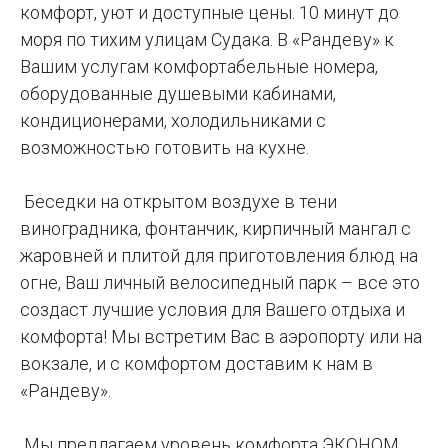
комфорт, уют и доступные цены. 10 минут до
моря по тихим улицам Судака. В «Рандеву» к
Вашим услугам комфортабельные номера,
оборудованные душевыми кабинами,
кондиционерами, холодильниками с
возможностью готовить на кухне.
Беседки на открытом воздухе в тени
виноградника, фонтанчик, кирпичный мангал с
жаровней и плитой для приготовления блюд на
огне, Ваш личный велосипедный парк – все это
создаст лучшие условия для Вашего отдыха и
комфорта! Мы встретим Вас в аэропорту или на
вокзале, и с комфортом доставим к нам в
«Рандеву».
Мы предлагаем уровень комфорта ЭКОНОМ