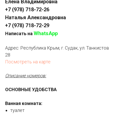
Елена Владимировна
+7 (978) 718-72-26
Наталья Александровна
+7 (978) 718-72-29
WhatsApp
Написать на
Адрес:
Республика Крым, г. Судак, ул. Танкистов
28
Посмотреть на карте
Описание номеров:
ОСНОВНЫЕ УДОБСТВА
Ванная комната:
туалет