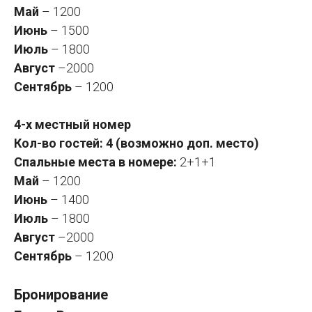
Май
– 1200
Июнь
– 1500
Июль
– 1800
Август
–2000
Сентябрь
– 1200
4-х местный номер
Кол-во гостей: 4 (возможно доп. место)
Спальные места в номере:
2+1+1
Май
– 1200
Июнь
– 1400
Июль
– 1800
Август
–2000
Сентябрь
– 1200
Бронирование