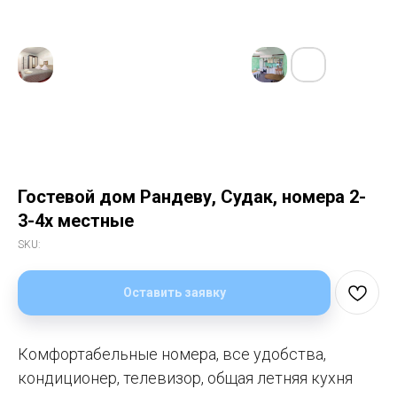
Гостевой дом Рандеву, Судак, номера 2-
3-4х местные
SKU:
Оставить заявку
Комфортабельные номера, все удобства,
кондиционер, телевизор, общая летняя кухня