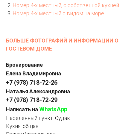
Номер 4-х местный, с собственной кухней
Номер 4-х местный с видом на море
БОЛЬШЕ ФОТОГРАФИЙ И ИНФОРМАЦИИ О
ГОСТЕВОМ ДОМЕ
Бронирование
Елена Владимировна
+7 (978) 718-72-26
Наталья Александровна
+7 (978) 718-72-29
WhatsApp
Написать на
Населённый пункт: Судак
Кухня: общая