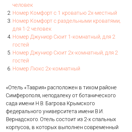
человек
Номер Комфорт с 1 кроватью 2х-местный
Номер Комфорт с раздельными кроватями,
для 1-2 человек
Номер Джуниор Сюит 1-комнатный, для 2
гостей
Номер Джуниор Сюит 2х-комнатный, для 2
гостей
Номер Люкс 2х-комнатный
«Отель «Таврия» расположен в тихом районе
Симферополя, неподалеку от ботанического
сада имени Н.В. Багрова Крымского
федерального университета имени В.И.
Вернадского. Отель состоит из 2-х спальных
корпусов, в которых выполнен современный