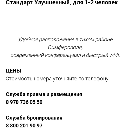
Стандарт Улучшенный, для 1-2 человек
Оставить заявку
Удобное расположение в тихом районе
Симферополя,
современный конференц-зал и быстрый wi-fi.
ЦЕНЫ
Стоимость номера уточняйте по телефону
Служба приема и размещения
8 978 736 05 50
Служба бронирования
8 800 201 90 97