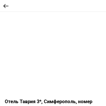
Отель Таврия 3*, Симферополь, номер