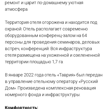
ремонт и царит по-домашнему уютная
атмосфера.
Территория отеля огорожена и находится под
охраной. Отель располагает современно
оборудованным конференц-залом на 64
персоны для проведения семинаров, деловых
встреч, конференций. Вся инфраструктура
отеля размещена на ухоженной и озелененной
территории площадью 1,7 га.
В январе 2022 года отель «Таврия» был передан
в управление отельному оператору «Русский
Дом». Произведена комплексная реновация
номерного фонда и инфраструктуры.
Комфортность: