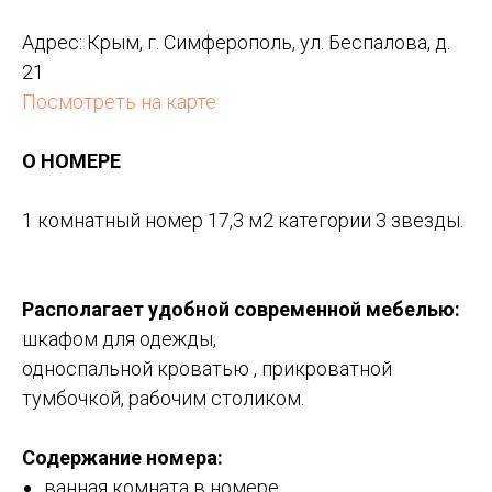
Адрес:
Крым, г. Симферополь, ул. Беспалова, д.
21
Посмотреть на карте
О НОМЕРЕ
1 комнатный номер 17,3 м2 категории 3 звезды.
Располагает удобной современной мебелью:
шкафом для одежды,
односпальной кроватью , прикроватной
тумбочкой, рабочим столиком.
Содержание номера:
ванная комната в номере