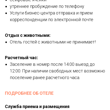
утреннее пробуждение по телефону
Услуги бизнес-центра отправка и прием
корреспонденции по электронной почте
Отдых с животными:
Отель гостей с животными не принимает!
Расчетный час:
Заселение в номер после 14:00 выезд до
12:00. При наличии свободных мест возможно
поселение ранее расчетного часа.
ПОДРОБНЕЕ ОБ ОТЕЛЕ
Служба приема и размещения