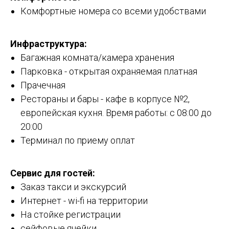
Комфортные номера со всеми удобствами
Инфраструктура:
Багажная комната/камера хранения
Парковка - открытая охраняемая платная
Прачечная
Рестораны и бары - кафе в корпусе №2,
европейская кухня. Время работы: с 08:00 до
20:00
Терминал по приему оплат
Cервис для гостей:
Заказ такси и экскурсий
Интернет - wi-fi на территории
На стойке регистрации
сейфовые ячейки