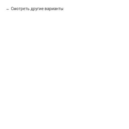
Смотреть другие варианты