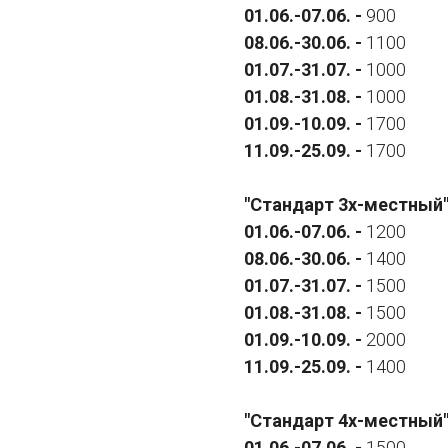
01.06.-07.06. -
900
08.06.-30.06. -
1100
01.07.-31.07. -
1000
01.08.-31.08. -
1000
01.09.-10.09. -
1700
11.09.-25.09. -
1700
"Стандарт 3х-местный
01.06.-07.06. -
1200
08.06.-30.06. -
1400
01.07.-31.07. -
1500
01.08.-31.08. -
1500
01.09.-10.09. -
2000
11.09.-25.09. -
1400
"Стандарт 4х-местный
01.06.-07.06. -
1500