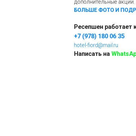
дополнительные акции.
БОЛЬШЕ ФОТО И ПОДР
Ресепшен работает 
+7 (978) 180 06 35
hotel-fiord@mail.ru
Написать на
WhatsA