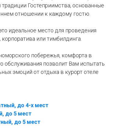
 традиции Гостеприимства, основанные
еннем отношении к каждому гостю.
 это идеальное место для проведения
 корпоратива или тимбилдинга.
номорского побережья, комфорта в
го обслуживания позволит Вам испытать
ных эмоций от отдыха в курорт отеле
тный, до 4-х мест
, до 5 мест
ный, до 5 мест