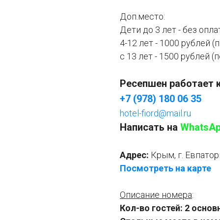
Доп.место:
Дети до 3 лет - без опл
4-12 лет - 1000 рублей 
с 13 лет - 1500 рублей 
Ресепшен работает 
+7 (978) 180 06 35
hotel-fiord@mail.ru
Написать на
WhatsA
Адрес:
Крым, г. Евпатор
Посмотреть на карте
Описание номера
:
Кол-во гостей: 2 осно