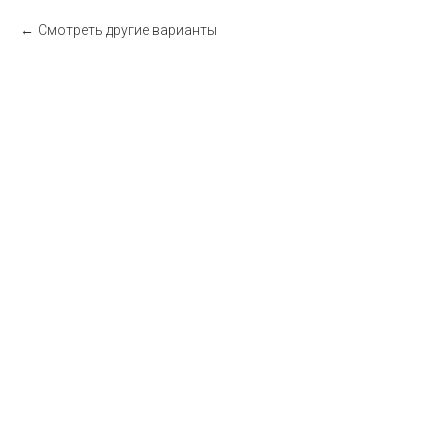
Смотреть другие варианты