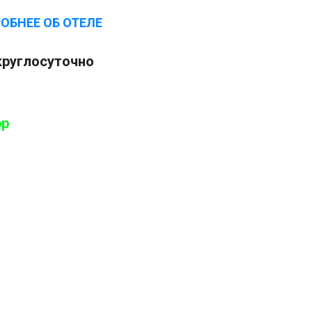
ОБНЕЕ ОБ ОТЕЛЕ
круглосуточно
pp