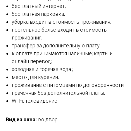
бесплатный интернет;
бесплатная парковка;
уборка входит в стоимость проживания;
постельное бельё входит в стоимость
проживания;
трансфер за дополнительную плату;
к оплате принимаются наличные; карты и
онлайн перевод;
холодная и горячая вода ;
место для курения;
проживание с питомцами по договоренности;
прачечная без дополнительной платы;
Wi-Fi; телевидение
Вид из окна:
во двор