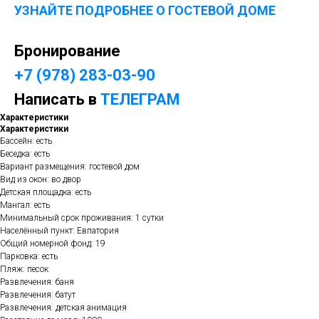
УЗНАЙТЕ ПОДРОБНЕЕ О ГОСТЕВОЙ ДОМЕ
Бронирование
+7 (978) 283-03-90
Написать в
ТЕЛЕГРАМ
Характеристики
Характеристики
Бассейн: есть
Беседка: есть
Вариант размещения: гостевой дом
Вид из окон: во двор
Детская площадка: есть
Мангал: есть
Минимальный срок проживания: 1 сутки
Населённый пункт: Евпатория
Общий номерной фонд: 19
Парковка: есть
Пляж: песок
Развлечения: баня
Развлечения: батут
Развлечения: детская анимация