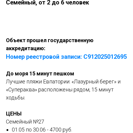
Семейный, от 2 до 6 человек
Оставить заявку
Объект прошел государственную
аккредитацию:
Номер реестровой записи: С912025012695
До моря 15 минут пешком
Лучшие пляжи Евпатории: «Лазурный берег» и
«Супераква» расположены рядом, 15 минут
ходьбы.
ЦЕНЫ
Семейный №27
01.05 по 30.06 - 4700 руб.