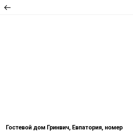
Гостевой дом Гринвич, Евпатория, номер