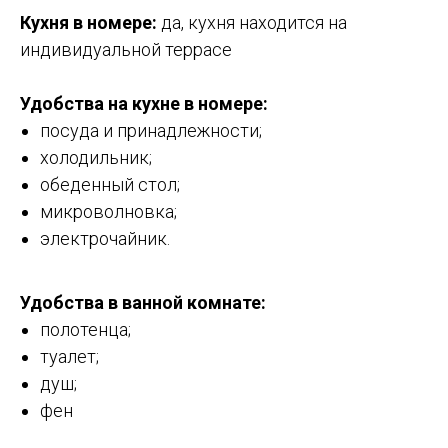
Кухня в номере:
да, кухня находится на
индивидуальной террасе
Удобства на кухне в номере:
посуда и принадлежности;
холодильник;
обеденный стол;
микроволновка;
электрочайник.
Удобства в ванной комнате:
полотенца;
туалет;
душ;
фен