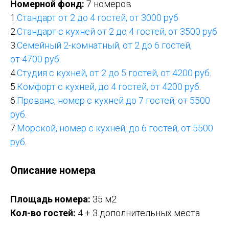
Номерной фонд:
7 номеров
1.
Стандарт от 2 до 4
гостей
, от 3000 руб
2.
Стандарт с кухней от 2 до 4
гостей
, от 3500 руб
3.
Семейный 2-комнатный, от 2 до 6 гостей,
от 4700 руб.
4.
Студия с кухней, от 2 до 5
гостей
, от 4200 руб
.
5.
Комфорт с кухней, до 4
гостей
, от 4200 руб
.
6.
Прованс, номер с кухней до 7
гостей
, от 5500
руб
.
7.
Морской, номер с кухней, до 6
гостей
, от 5500
руб
.
Описание номера
Площадь номера:
35 м2
Кол-во гостей:
4 + 3 дополнительных места