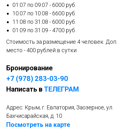
01.07 по 09.07 - 6000 руб.
10.07 по 10.08 - 6600 руб.
11.08 по 31.08 - 6000 руб.
01.09 по 31.09 - 4700 руб.
Стоимость за размещение 4 человек. Доп.
место - 400 рублей в сутки
Бронирование
+7 (978) 283-03-90
Написать в
ТЕЛЕГРАМ
Адрес: Крым, г. Евпатория, Заозерное, ул.
Бахчисарайская, д. 10
Посмотреть на карте