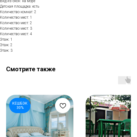
Вид из окон: на море
Детская площадка: есть
Количество комнат: 2
Количество мест: 1
Количество мест: 2
Количество мест: 3
Количество мест: 4
Этаж: 1
Этаж: 2
Этаж: 3
Смотрите также
КЕШБЭК
30%