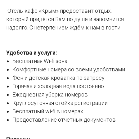
Отель-кафе «Крым» предоставит отдых,
который придётся Вам по душе и запомнится
надолго. С нетерпением ждём к нам в гости!
Удобства и услуги:
Бесплатная Wi-fi зона
Комфортные номера со всеми удобствами
Фен и детская кроватка по запросу
Горячая и холодная вода постоянно
Ежедневная уборка номеров
Круглосуточная стойка регистрации
Бесплатный wi-fi в номерах
Предоставление отчетных документов