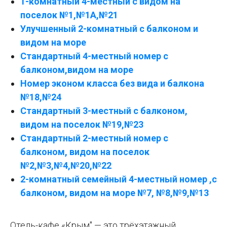
1-комнатный 4-местный с видом на
поселок №1,№1А,№21
Улучшенный 2-комнатный с балконом и
видом на море
Стандартный 4-местный номер с
балконом,видом на море
Номер эконом класса без вида и балкона
№18,№24
Стандартный 3-местный с балконом,
видом на поселок №19,№23
Стандартный 2-местный номер с
балконом, видом на поселок
№2,№3,№4,№20,№22
2-комнатный семейный 4-местный номер ,с
балконом, видом на море №7, №8,№9,№13
Отель-кафе «Крым" — это трёхэтажный