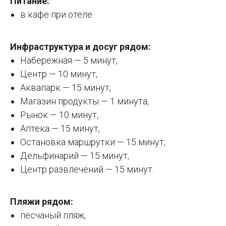
Питание:
в кафе при отеле
Инфраструктура и досуг рядом:
Набережная — 5 минут,
Центр — 10 минут,
Аквапарк — 15 минут,
Магазин продукты — 1 минута,
Рынок — 10 минут,
Аптека — 15 минут,
Остановка маршрутки — 15 минут,
Дельфинарий — 15 минут,
Центр развлечений — 15 минут.
Пляжи рядом:
песчаный пляж,