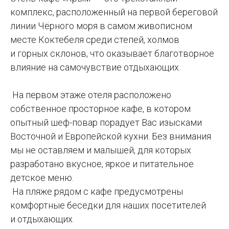
комплекс, расположенный на первой береговой
линии Чёрного моря в самом живописном
месте Коктебеля среди степей, холмов
и горных склонов, что оказывает благотворное
влияние на самочувствие отдыхающих.
На первом этаже отеля расположено
собственное просторное кафе, в котором
опытный шеф-повар порадует Вас изысками
Восточной и Европейской кухни. Без внимания
мы не оставляем и малышей, для которых
разработано вкусное, яркое и питательное
детское меню.
На пляже рядом с кафе предусмотрены
комфортные беседки для наших посетителей
и отдыхающих.