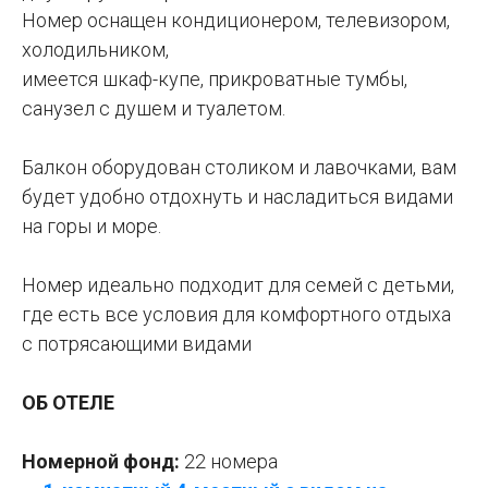
Номер оснащен кондиционером, телевизором,
холодильником,
имеется шкаф-купе, прикроватные тумбы,
санузел с душем и туалетом.
Балкон оборудован столиком и лавочками, вам
будет удобно отдохнуть и насладиться видами
на горы и море.
Номер идеально подходит для семей с детьми,
где есть все условия для комфортного отдыха
с потрясающими видами
ОБ ОТЕЛЕ
Номерной фонд:
22 номера