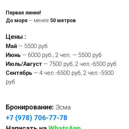
Первая линия!
До моря
— менее
50 метров
Цены :
Май
— 5500 руб.
Июнь
— 6000 руб., 2 чел. — 5500 руб
Июль/Август
— 7500 руб, 2 чел.-6500 руб
Сентябрь
— 4 чел.-6500 руб, 2 чел.-5500
руб
Бронирование:
Эсма
+7 (978) 706-77-78
Написать на
WhatsApp