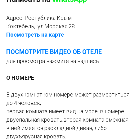
Адрес:
Республика Крым,
Коктебель, ул.Морская 28
Посмотреть на карте
ПОСМОТРИТЕ ВИДЕО ОБ ОТЕЛЕ
для просмотра нажмите на надпись
О НОМЕРЕ
В двухкомнатном номере может разместиться
до 4 человек,
первая комната имеет вид на море, в номере
двуспальная кровать,вторая комната смежная,
в ней имеется раскладной диван, либо
двухъярусная кровать.