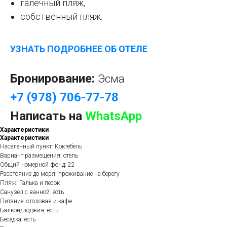
галечный пляж,
собственный пляж.
УЗНАТЬ ПОДРОБНЕЕ ОБ ОТЕЛЕ
Бронирование:
Эсма
+7 (978) 706-77-78
Написать на
WhatsApp
Характеристики
Характеристики
Населённый пункт: Коктебель
Вариант размещения: отель
Общий номерной фонд: 22
Расстояние до моря: проживание на берегу
Пляж: Галька и песок
Санузел с ванной: есть
Питание: столовая и кафе
Балкон/лоджия: есть
Беседка: есть