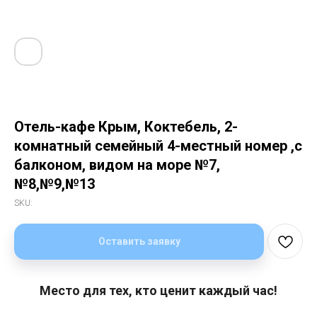
Отель-кафе Крым, Коктебель, 2-
комнатный семейный 4-местный номер ,с
балконом, видом на море №7,
№8,№9,№13
SKU:
Оставить заявку
Место для тех, кто ценит каждый час!