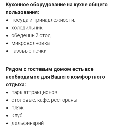
Кухонное оборудование на кухне общего
пользования:
посуда и принадлежности;
холодильник;
обеденный стол;
микроволновка;
газовые печки.
Рядом с гостевым домом есть все
необходимое для Вашего комфортного
отдыха:
парк аттракционов
столовые, кафе, рестораны
пляж
клуб
дельфинарий