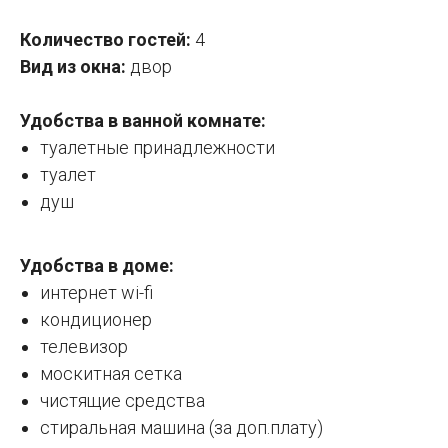
Количество гостей:
4
Вид из окна:
двор
Удобства в ванной комнате:
туалетные принадлежности
туалет
душ
Удобства в доме:
интернет wi-fi
кондиционер
телевизор
москитная сетка
чистящие средства
стиральная машина (за доп.плату)