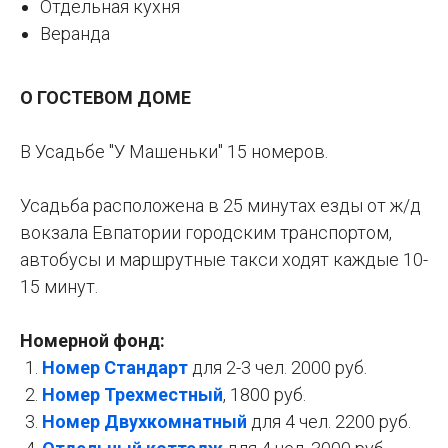
Отдельная кухня
Веранда
О ГОСТЕВОМ ДОМЕ
В Усадьбе "У Машеньки" 15 номеров.
Усадьба расположена в 25 минутах езды от ж/д
вокзала Евпатории городским транспортом,
автобусы и маршрутные такси ходят каждые 10-
15 минут.
Номерной фонд:
Номер Стандарт
для 2-3 чел. 2000 руб.
Номер Трехместный
, 1800 руб.
Номер Двухкомнатный
для 4 чел. 2200 руб.