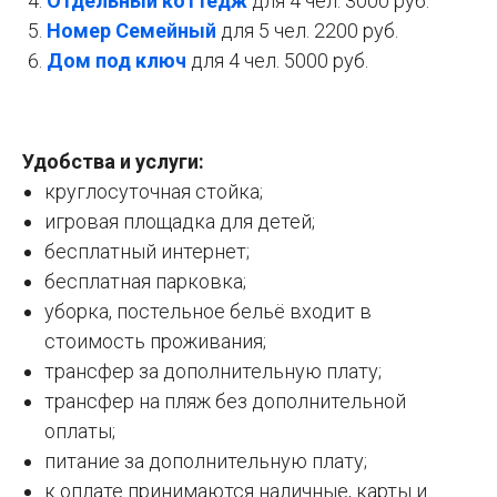
Отдельный коттедж
для 4 чел. 3000 руб.
Номер Семейный
для 5 чел. 2200 руб.
Дом под ключ
для 4 чел. 5000 руб.
Удобства и услуги:
круглосуточная стойка;
игровая площадка для детей;
бесплатный интернет;
бесплатная парковка;
уборка, постельное бельё входит в
стоимость проживания;
трансфер за дополнительную плату;
трансфер на пляж без дополнительной
оплаты;
питание за дополнительную плату;
к оплате принимаются наличные, карты и