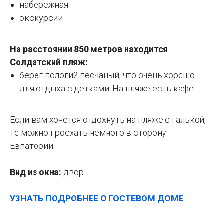
набережная
экскурсии
На расстоянии 850 метров находится
Солдатский пляж:
берег пологий песчаный, что очень хорошо
для отдыха с детками. На пляже есть кафе.
Если вам хочется отдохнуть на пляже с галькой,
то можно проехать немного в сторону
Евпатории.
Вид из окна:
двор
УЗНАТЬ ПОДРОБНЕЕ О ГОСТЕВОМ ДОМЕ