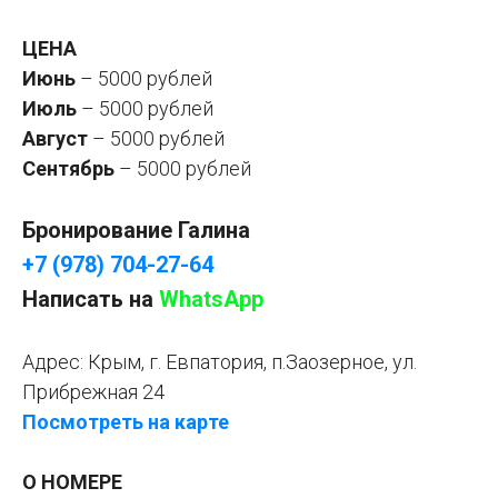
ЦЕНА
Июнь
– 5000 рублей
Июль
– 5000 рублей
Август
– 5000 рублей
Сентябрь
– 5000 рублей
Бронирование Галина
+7 (978) 704-27-64
Написать на
WhatsApp
Адрес: Крым, г. Евпатория, п.Заозерное, ул.
Прибрежная 24
Посмотреть на карте
О НОМЕРЕ