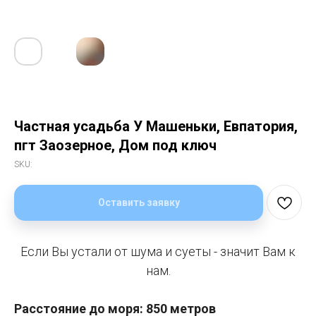
Частная усадьба У Машеньки, Евпатория,
пгт Заозерное, Дом под ключ
SKU:
Оставить заявку
Если Вы устали от шума и суеты - значит Вам к
нам.
Расстояние до моря: 850 метров