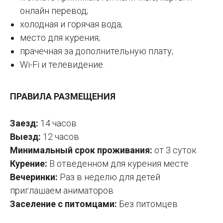
онлайн перевод;
холодная и горячая вода;
место для курения;
прачечная за дополнительную плату;
Wi-Fi и телевидение.
ПРАВИЛА РАЗМЕЩЕНИЯ
Заезд:
14 часов
Выезд:
12 часов
Минимальный срок проживания:
от 3 суток
Курение:
В отведенном для курения месте
Вечеринки:
Раз в неделю для детей
приглашаем аниматоров
Заселение с питомцами:
Без питомцев