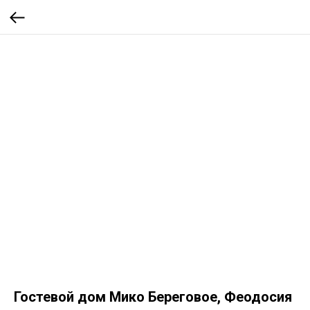
Гостевой дом Мико Береговое, Феодосия