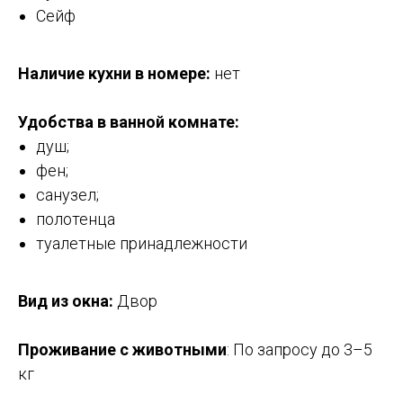
Сейф
Наличие кухни в номере:
нет
Удобства в ванной комнате:
душ;
фен;
санузел;
полотенца
туалетные принадлежности
Вид из окна:
Двор
Проживание с животными
:
По запросу
до 3–5
кг