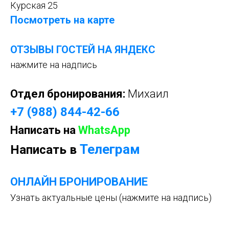
Курская 25
Посмотреть на карте
ОТЗЫВЫ ГОСТЕЙ НА ЯНДЕКС
нажмите на надпись
Отдел бронирования:
Михаил
+7 (988) 844-42-66
Написать на
WhatsApp
Телеграм
Написать в
ОНЛАЙН БРОНИРОВАНИ
Е
Узнать актуальные цены (нажмите на надпись)