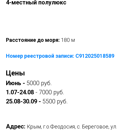
4-местный полулюкс
Оставить заявку
Расстояние до моря:
180 м
Номер реестровой записи: С912025018589
Цены
Июнь -
5000 руб.
1.07-24.08
- 7000 руб.
25.08-30.09 -
5500 руб.
Адрес:
Крым, г.о.Феодосия, с. Береговое, ул.