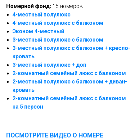
Номерной фонд:
15 номеров
4-местный полулюкс
4-местный полулюкс с балконом
Эконом 4-местный
3-местный полулюкс с балконом
3-местный полулюкс с балконом + кресло-
кровать
3-местный полулюкс + доп
2-комнатный семейный люкс с балконом
2-местный полулюкс с балконом + диван-
кровать
2-комнатный семейный люкс с балконом
на 5 персон
ПОСМОТРИТЕ ВИДЕО О НОМЕРЕ