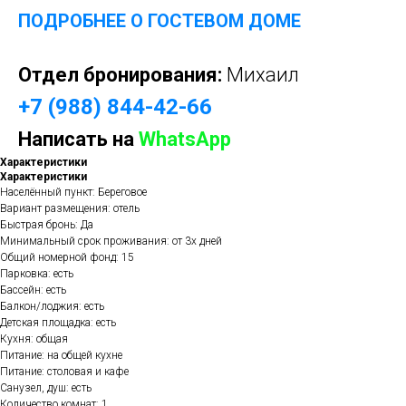
ПОДРОБНЕЕ О ГОСТЕВОМ ДОМЕ
Отдел бронирования:
Михаил
+7 (988) 844-42-66
Написать на
WhatsApp
Характеристики
Характеристики
Населённый пункт: Береговое
Вариант размещения: отель
Быстрая бронь: Да
Минимальный срок проживания: от 3х дней
Общий номерной фонд: 15
Парковка: есть
Бассейн: есть
Балкон/лоджия: есть
Детская площадка: есть
Кухня: общая
Питание: на общей кухне
Питание: столовая и кафе
Санузел, душ: есть
Количество комнат: 1