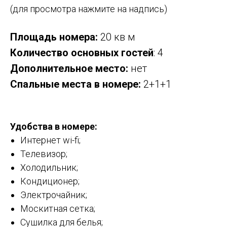
(для просмотра нажмите на надпись)
Площадь номера:
20 кв м
Количество основных гостей
: 4
Дополнительное место:
нет
Спальные места в номере:
2+1+1
Удобства в номере:
Интернет wi-fi;
Телевизор;
Холодильник;
Кондиционер;
Электрочайник;
Москитная сетка;
Сушилка для белья;