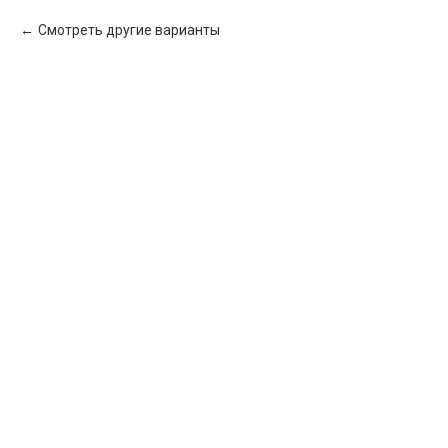
Смотреть другие варианты