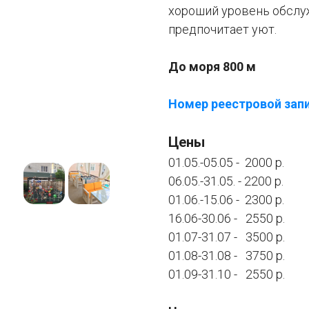
хороший уровень обслу
предпочитает уют.
До моря 800 м
Номер реестровой запи
Цены
01.05.-05.05 - 2000 р.
06.05.-31.05. - 2200 р.
01.06.-15.06 - 2300 р.
16.06-30.06 - 2550 р.
01.07-31.07 - 3500 р.
01.08-31.08 - 3750 р.
01.09-31.10 - 2550 р.