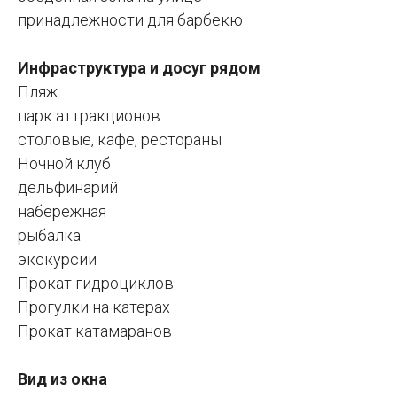
принадлежности для барбекю
Инфраструктура и досуг рядом
Пляж
парк аттракционов
столовые, кафе, рестораны
Ночной клуб
дельфинарий
набережная
рыбалка
экскурсии
Прокат гидроциклов
Прогулки на катерах
Прокат катамаранов
Вид из окна