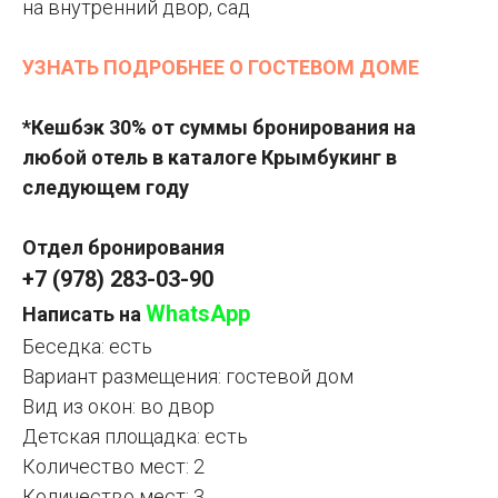
на внутренний двор, сад
УЗНАТЬ ПОДРОБНЕЕ О ГОСТЕВОМ ДОМЕ
*Кешбэк 30% от суммы бронирования на
любой отель в каталоге Крымбукинг в
следующем году
Отдел бронирования
+7 (978) 283-03-90
WhatsApp
Написать на
Беседка: есть
Вариант размещения: гостевой дом
Вид из окон: во двор
Детская площадка: есть
Количество мест: 2
Количество мест: 3