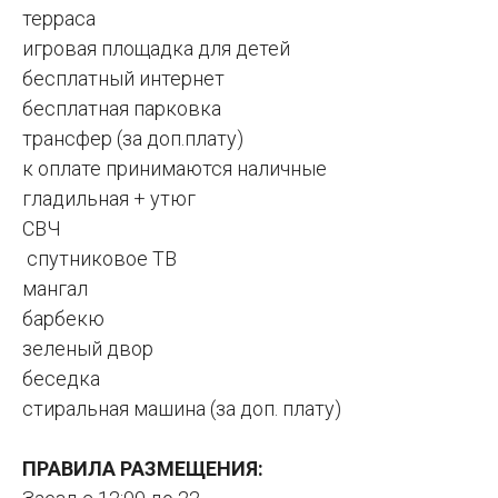
терраса
игровая площадка для детей
бесплатный интернет
бесплатная парковка
трансфер (за доп.плату)
к оплате принимаются наличные
гладильная + утюг
СВЧ
спутниковое ТВ
мангал
барбекю
зеленый двор
беседка
стиральная машина (за доп. плату)
ПРАВИЛА РАЗМЕЩЕНИЯ: