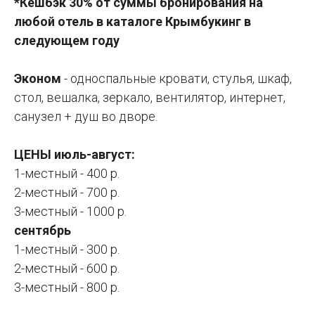
*Кешбэк 30% от суммы бронирования на
любой отель в каталоге Крымбукинг в
следующем году
Эконом
- односпальные кровати, стулья, шкаф,
стол, вешалка, зеркало, вентилятор, интернет,
санузел + душ во дворе.
ЦЕНЫ июль-август:
1-местный - 400 р.
2-местный - 700 р.
3-местный - 1000 р.
сентябрь
1-местный - 300 р.
2-местный - 600 р.
3-местный - 800 р.