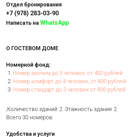
Отдел бронирования
+7 (978) 283-03-90
WhatsApp
Написать на
О ГОСТЕВОМ ДОМЕ
Номерной фонд:
Номер эконом до 3 человек, от 400 рублей
Номер комфорт до 4 человек, от 800 рублей
Номер стандарт до 3 человек от 800 рублей
;Количество зданий: 2. Этажность здания: 2.
Всего 30 номеров:
Удобства и услуги