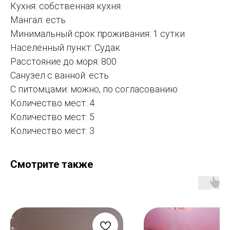
Кухня: собственная кухня
Мангал: есть
Минимальный срок проживания: 1 сутки
Населённый пункт: Судак
Расстояние до моря: 800
Санузел с ванной: есть
С питомцами: можно, по согласованию
Количество мест: 4
Количество мест: 5
Количество мест: 3
Смотрите также