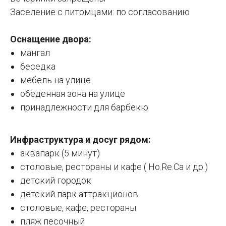
Заселение с питомцами: по согласованию
Оснащение двора:
мангал
беседка
мебель на улице
обеденная зона на улице
принадлежности для барбекю
Инфраструктура и досуг рядом:
аквапарк (5 минут)
столовые, рестораны и кафе ( Ho.Re.Ca и др.)
детский городок
детский парк аттракционов
столовые, кафе, рестораны
пляж песочный