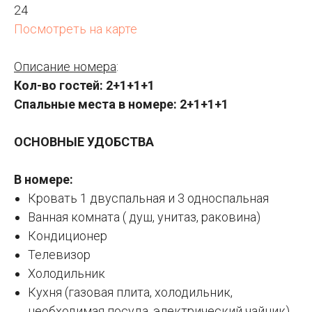
24
Посмотреть на карте
Описание номера
:
Кол-во гостей: 2+1+1+1
Спальные места в номере: 2+1+1+1
ОСНОВНЫЕ УДОБСТВА
В номере:
Кровать 1 двуспальная и 3 односпальная
Ванная комната ( душ, унитаз, раковина)
Кондиционер
Телевизор
Холодильник
Кухня (газовая плита, холодильник,
необходимая посуда, электрический чайник)