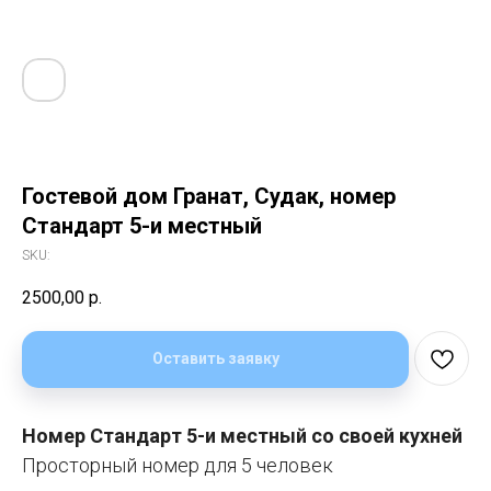
Гостевой дом Гранат, Судак, номер
Стандарт 5-и местный
SKU:
2500,00
р.
Оставить заявку
Номер Стандарт 5-и местный со своей кухней
Просторный номер для 5 человек