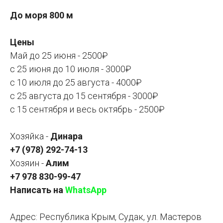
До моря 800 м
Цены
Май до 25 июня - 2500₽
с 25 июня до 10 июля - 3000₽
с 10 июля до 25 августа - 4000₽
с 25 августа до 15 сентября - 3000₽
с 15 сентября и весь октябрь - 2500₽
Хозяйка -
Динара
+7 (978) 292-74-13
Хозяин -
Алим
+7 978 830-99-47
Написать на
WhatsApp
Адрес: Республика Крым, Судак, ул. Мастеров