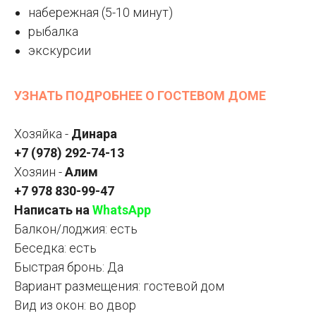
набережная (5-10 минут)
рыбалка
экскурсии
УЗНАТЬ ПОДРОБНЕЕ О ГОСТЕВОМ ДОМЕ
Хозяйка -
Динара
+7 (978) 292-74-13
Хозяин -
Алим
+7 978 830-99-47
Написать на
WhatsApp
Балкон/лоджия: есть
Беседка: есть
Быстрая бронь: Да
Вариант размещения: гостевой дом
Вид из окон: во двор