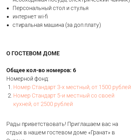
Персональный стол и стулья
интернет wi-fi
стиральная машина (за доп.плату)
О ГОСТЕВОМ ДОМЕ
Общее кол-во номеров: 6
Номерной фонд:
Номер Стандарт 3-х местный, от 1500 рублей
Номер Стандарт 5-и местный со своей
кухней, от 2500 рублей
Рады приветствовать! Приглашаем вас на
отдых в нашем гостевом доме «Гранат» в