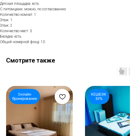
Детская площадка: есть
С питомцами: можно, по согласованию
Количество комнат: 1
Этаж: 1
Этаж: 2
Количество мест: 3
Беседка: есть
Общий номерной фонд: 10
Смотрите также
Онлайн
КЕШБЭК
бронирование
30%