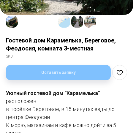
Гостевой дом Карамелька, Береговое,
Феодосия, комната 3-местная
SKU:
Оставить заявку
Уютный гостевой дом "Карамелька"
расположен
в посёлке Береговое, в 15 минутах езды до
центра Феодосии.
К морю, магазинам и кафе можно дойти за 5