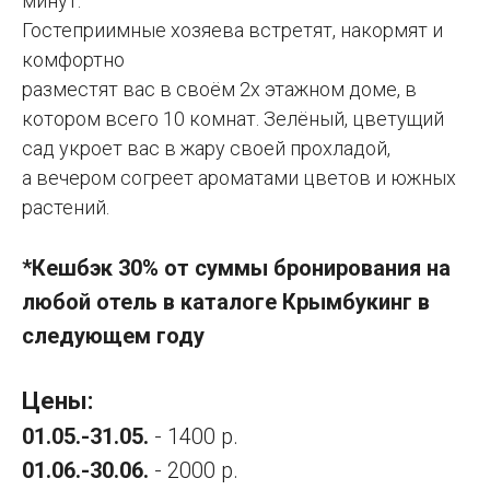
минут.
Гостеприимные хозяева встретят, накормят и
комфортно
разместят вас в своём 2х этажном доме, в
котором всего 10 комнат. Зелёный, цветущий
сад укроет вас в жару своей прохладой,
а вечером согреет ароматами цветов и южных
растений.
*Кешбэк 30% от суммы бронирования на
любой отель в каталоге Крымбукинг в
следующем году
Цены:
01.05.-31.05.
- 1400 р.
01.06.-30.06.
- 2000 р.