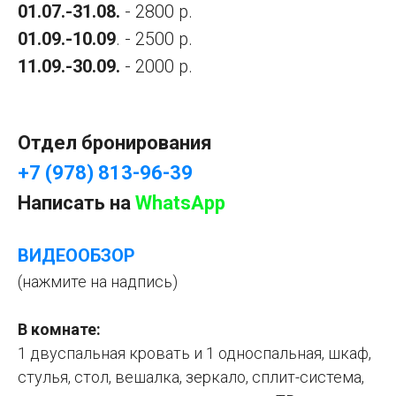
01.07.-31.08.
- 2800 р.
01.09.-10.09
. - 2500 р.
11.09.-30.09.
- 2000 р.
Отдел бронирования
+7 (978) 813-96-39
Написать на
WhatsApp
ВИДЕООБЗОР
(нажмите на надпись)
В комнате:
1 двуспальная кровать и 1 односпальная, шкаф,
стулья, стол, вешалка, зеркало, сплит-система,