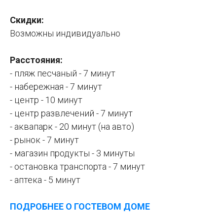
Скидки:
Возможны индивидуально
Расстояния:
- пляж песчаный - 7 минут
- набережная - 7 минут
- центр - 10 минут
- центр развлечений - 7 минут
- аквапарк - 20 минут (на авто)
- рынок - 7 минут
- магазин продукты - 3 минуты
- остановка транспорта - 7 минут
- аптека - 5 минут
ПОДРОБНЕЕ О ГОСТЕВОМ ДОМЕ