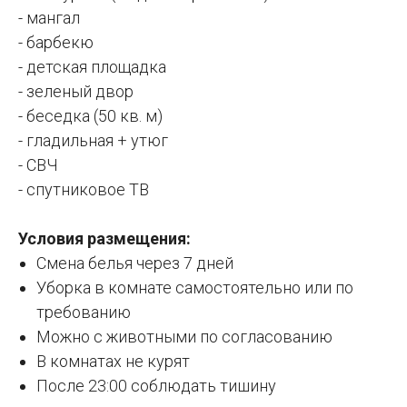
- мангал
- барбекю
- детская площадка
- зеленый двор
- беседка (50 кв. м)
- гладильная + утюг
- СВЧ
- спутниковое ТВ
Условия размещения:
Смена белья через 7 дней
Уборка в комнате самостоятельно или по
требованию
Можно с животными по согласованию
В комнатах не курят
После 23:00 соблюдать тишину