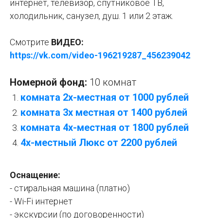
интернет, телевизор, спутниковое ТВ,
холодильник, санузел, душ. 1 или 2 этаж.
Смотрите
ВИДЕО:
https://vk.com/video-196219287_456239042
Номерной фонд:
10 комнат
комната 2х-местная от 1000 рублей
комната
3х местная от 1400 рублей
комната 4х-местная от 1800 рублей
4х-местный Люкс от 2200 рублей
Оснащение:
- стиральная машина (платно)
- Wi-Fi интернет
- экскурсии (по договоренности)