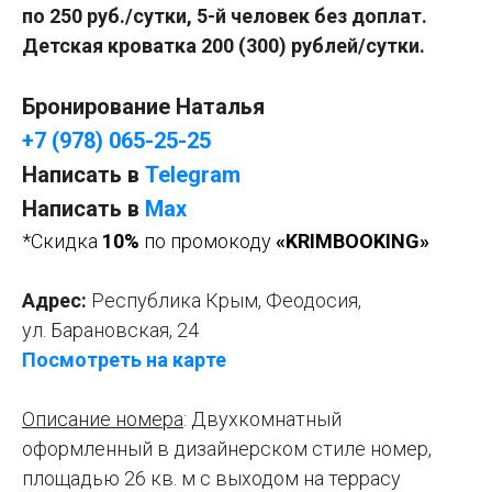
по 250 руб./сутки, 5-й человек без доплат.
Детская кроватка 200 (300) рублей/сутки.
Бронирование Наталья
+7 (978) 065-25-25
Написать в
Telegram
Написать в
Мах
*Скидка
10%
по промокоду
«KRIMBOOKING»
Адрес:
Республика Крым, Феодосия,
ул. Барановская, 24
Посмотреть на карте
Описание номера
: Двухкомнатный
оформленный в дизайнерском стиле номер,
площадью 26 кв. м с выходом на террасу