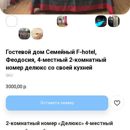
Гостевой дом Семейный F-hotel,
Феодосия, 4-местный 2-комнатный
номер делюкс со своей кухней
SKU:
3000,00
р.
Оставить заявку
2-комнатный номер «Делюкс» 4-местный