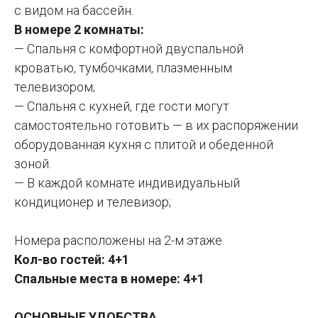
с видом на бассейн.
В номере 2 комнаты:
— Спальня с комфортной двуспальной
кроватью, тумбочками, плазменным
телевизором;
— Спальня с кухней, где гости могут
самостоятельно готовить — в их распоряжении
оборудованная кухня с плитой и обеденной
зоной.
— В каждой комнате индивидуальный
кондиционер и телевизор;
Номера расположены на 2-м этаже.
Кол-во гостей: 4+1
Спальные места в номере: 4+1
ОСНОВНЫЕ УДОБСТВА