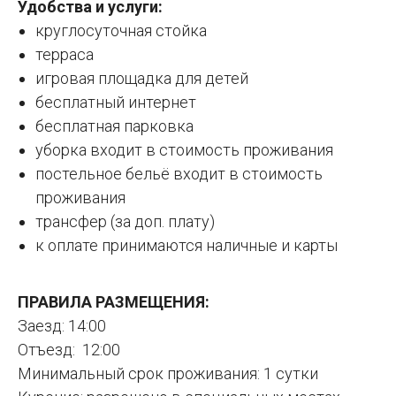
Удобства и услуги:
круглосуточная стойка
терраса
игровая площадка для детей
бесплатный интернет
бесплатная парковка
уборка входит в стоимость проживания
постельное бельё входит в стоимость
проживания
трансфер (за доп. плату)
к оплате принимаются наличные и карты
ПРАВИЛА РАЗМЕЩЕНИЯ:
Заезд: 14:00
Отъезд: 12:00
Минимальный срок проживания: 1 сутки