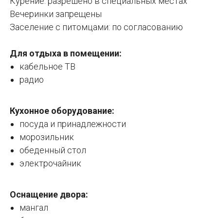
Курение: разрешено в специальных местах
Вечеринки запрещены
Заселение с питомцами: по согласованию
Для отдыха в помещении:
кабельное ТВ
радио
Кухонное оборудование:
посуда и принадлежности
морозильник
обеденный стол
электрочайник
Оснащение двора:
мангал