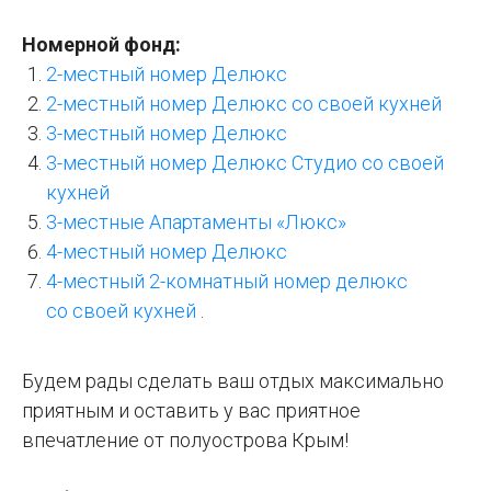
Номерной фонд:
2-местный номер Делюкс
2-местный номер Делюкс со своей кухней
3-местный номер Делюкс
3-местный номер Делюкс Студио со своей
кухней
3-местные Апартаменты «Люкс»
4-местный номер Делюкс
4-местный 2-комнатный номер делюкс
со своей кухней
.
Будем рады сделать ваш отдых максимально
приятным и оставить у вас приятное
впечатление от полуострова Крым!