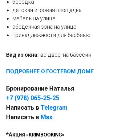
беседка
детская игровая площадка
мебель на улице
обеденная зона на улице
принадлежности для барбекю
Вид из окна:
во двор, на бассейн
ПОДРОБНЕЕ О ГОСТЕВОМ ДОМЕ
Бронирование Наталья
+7 (978) 065-25-25
Написать в
Telegram
Написать в
Мах
*Акция
«KRIMBOOKING»