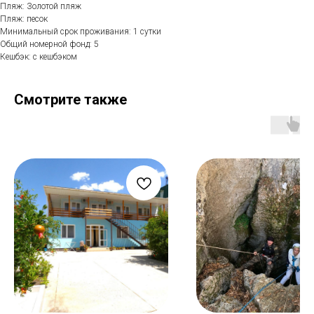
Пляж: Золотой пляж
Пляж: песок
Минимальный срок проживания: 1 сутки
Общий номерной фонд: 5
Кешбэк: с кешбэком
Смотрите также