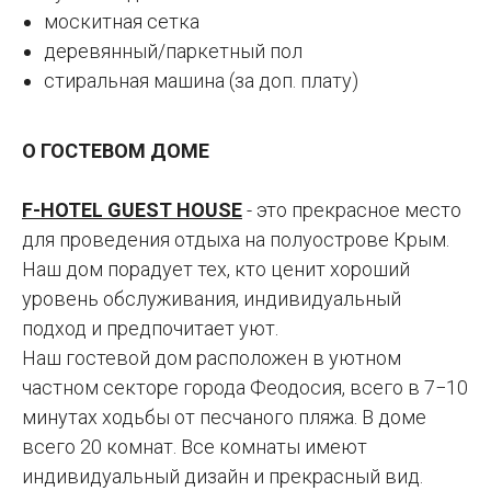
москитная сетка
деревянный/паркетный пол
стиральная машина (за доп. плату)
О ГОСТЕВОМ ДОМЕ
F-HOTEL GUEST HOUSE
- это прекрасное место
для проведения отдыха на полуострове Крым.
Наш дом порадует тех, кто ценит хороший
уровень обслуживания, индивидуальный
подход и предпочитает уют.
Наш гостевой дом расположен в уютном
частном секторе города Феодосия, всего в 7−10
минутах ходьбы от песчаного пляжа. В доме
всего 20 комнат. Все комнаты имеют
индивидуальный дизайн и прекрасный вид.