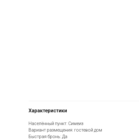
Характеристики
Населённый пункт: Симеиз
Вариант размещения: гостевой дом
Быстрая бронь: Да