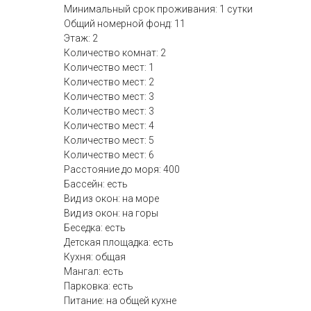
Минимальный срок проживания: 1 сутки
Общий номерной фонд: 11
Этаж: 2
Количество комнат: 2
Количество мест: 1
Количество мест: 2
Количество мест: 3
Количество мест: 3
Количество мест: 4
Количество мест: 5
Количество мест: 6
Расстояние до моря: 400
Бассейн: есть
Вид из окон: на море
Вид из окон: на горы
Беседка: есть
Детская площадка: есть
Кухня: общая
Мангал: есть
Парковка: есть
Питание: на общей кухне