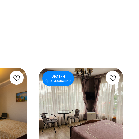
Онлайн
бронирование