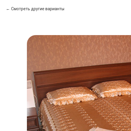
Смотреть другие варианты