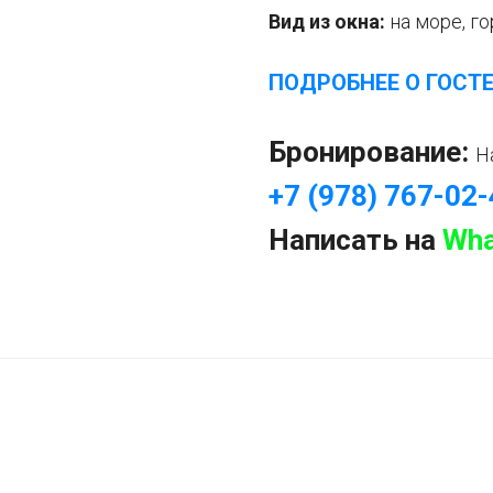
Вид из окна:
на море, г
ПОДРОБНЕЕ О ГОСТ
Бронирование:
Н
+7 (978) 767-02
Написать на
Wha