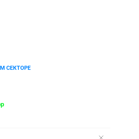
М СЕКТОРЕ
pp