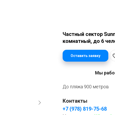
Частный сектор Sunn
комнатный, до 6 чел
Оставить заявку
Мы работ
До пляжа 900 метров
Контакты
+7 (978) 819-75-68