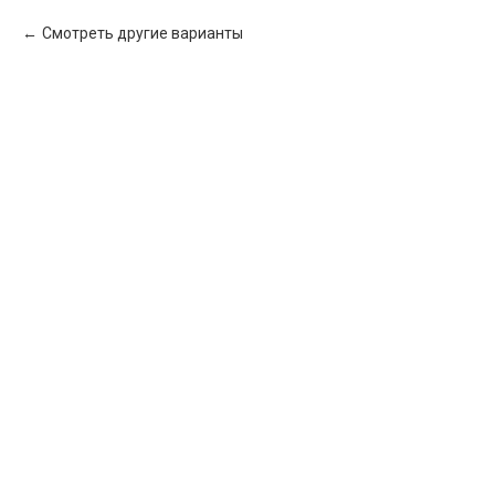
Смотреть другие варианты