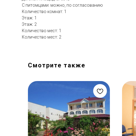
С питомцами: можно, по согласованию
Количество комнат: 1
Этаж: 1
Этаж: 2
Количество мест: 1
Количество мест: 2
Смотрите также