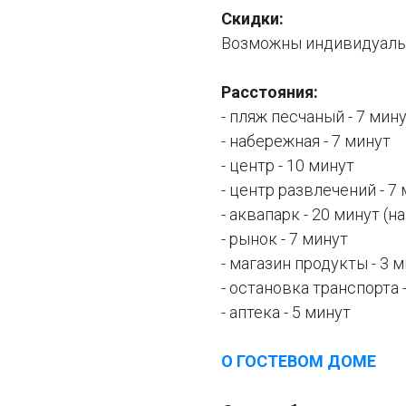
Скидки:
Возможны индивидуаль
Расстояния:
- пляж песчаный - 7 мин
- набережная - 7 минут
- центр - 10 минут
- центр развлечений - 7
- аквапарк - 20 минут (на
- рынок - 7 минут
- магазин продукты - 3 
- остановка транспорта 
- аптека - 5 минут
О ГОСТЕВОМ ДОМЕ