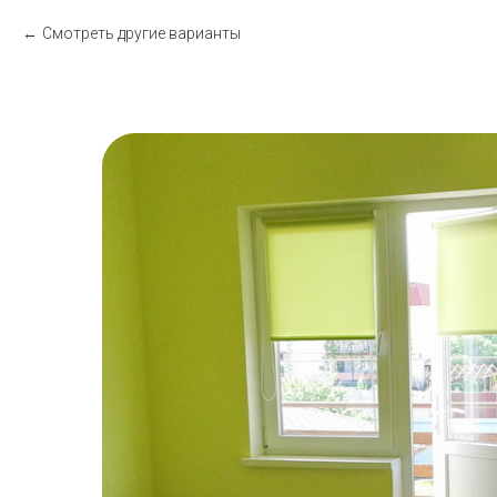
Смотреть другие варианты