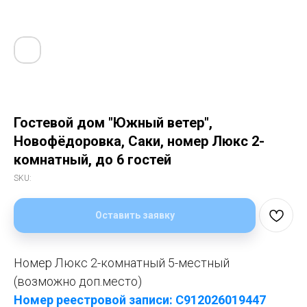
Гостевой дом "Южный ветер",
Новофёдоровка, Саки, номер Люкс 2-
комнатный, до 6 гостей
SKU:
Оставить заявку
Номер Люкс 2-комнатный 5-местный
(возможно доп.место)
Номер реестровой записи: С912026019447