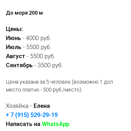
До моря 200 м
Цены:
Июнь
- 4000 руб.
Июль
- 5500 руб.
Август
- 5500 руб.
Сентябрь
- 3500 руб.
Цена указана за 5 человек (возможно 1 доп
место платно - 500 руб./место)
Хозяйка -
Елена
+ 7 (915) 529-29-19
Написать на
WhatsApp