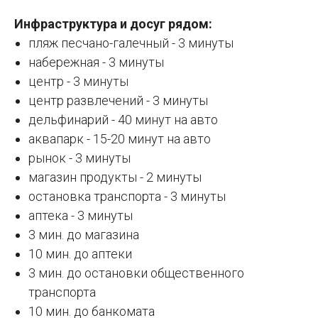
Инфраструктура и досуг рядом:
пляж песчано-галечный - 3 минуты
набережная - 3 минуты
центр - 3 минуты
центр развлечений - 3 минуты
дельфинарий - 40 минут на авто
аквапарк - 15-20 минут на авто
рынок - 3 минуты
магазин продукты - 2 минуты
остановка транспорта - 3 минуты
аптека - 3 минуты
3 мин. до магазина
10 мин. до аптеки
3 мин. до остановки общественного
транспорта
10 мин. до банкомата