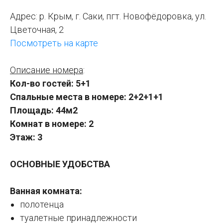
Адрес:
р. Крым, г. Саки, пгт. Новофёдоровка, ул.
Цветочная, 2
Посмотреть на карте
Описание номера
:
Кол-во гостей: 5+1
Спальные места в номере: 2+2+1+1
Площадь: 44м2
Комнат в номере: 2
Этаж: 3
ОСНОВНЫЕ УДОБСТВА
Ванная комната:
полотенца
туалетные принадлежности