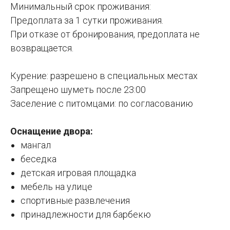
Минимальный срок проживания:
Предоплата за 1 сутки проживания.
При отказе от бронирования, предоплата не
возвращается.
Курение: разрешено в специальных местах
Запрещено шуметь после 23:00
Заселение с питомцами: по согласованию
Оснащение двора:
мангал
беседка
детская игровая площадка
мебель на улице
спортивные развлечения
принадлежности для барбекю