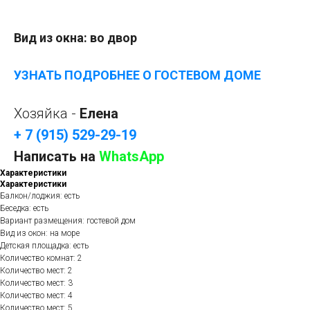
Вид из окна: во двор
УЗНАТЬ ПОДРОБНЕЕ О ГОСТЕВОМ ДОМЕ
Хозяйка -
Елена
+ 7 (915) 529-29-19
Написать на
WhatsApp
Характеристики
Характеристики
Балкон/лоджия: есть
Беседка: есть
Вариант размещения: гостевой дом
Вид из окон: на море
Детская площадка: есть
Количество комнат: 2
Количество мест: 2
Количество мест: 3
Количество мест: 4
Количество мест: 5