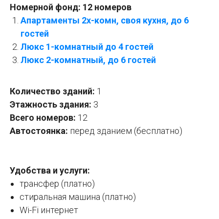
Номерной фонд: 12 номеров
Апартаменты 2х-комн, своя кухня, до 6
гостей
Люкс 1-комнатный до 4 гостей
Люкс 2-комнатный, до 6 гостей
Количество зданий:
1
Этажность здания:
3
Всего номеров:
12
Автостоянка:
перед зданием (бесплатно)
Удобства и услуги:
трансфер (платно)
стиральная машина (платно)
Wi-Fi интернет