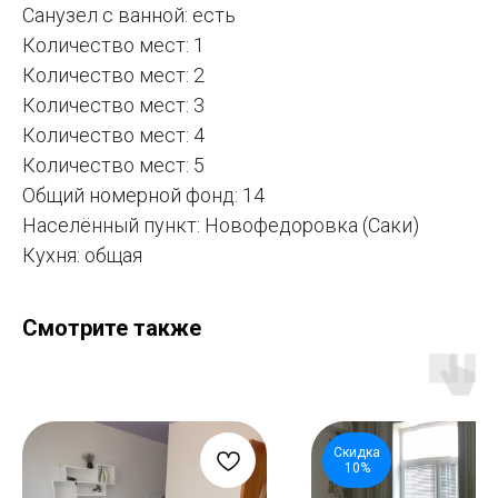
Санузел с ванной: есть
Количество мест: 1
Количество мест: 2
Количество мест: 3
Количество мест: 4
Количество мест: 5
Общий номерной фонд: 14
Населённый пункт: Новофедоровка (Саки)
Кухня: общая
Смотрите также
Скидка
10%