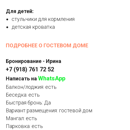
Для детей:
стульчики для кормления
детская кроватка
ПОДРОБНЕЕ О ГОСТЕВОМ ДОМЕ
Бронирование - Ирина
+7 (918) 761 72 52
WhatsApp
Написать на
Балкон/лоджия: есть
Беседка: есть
Быстрая бронь: Да
Вариант размещения: гостевой дом
Мангал: есть
Парковка: есть