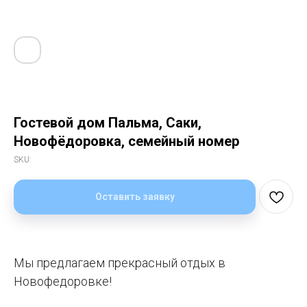
Гостевой дом Пальма, Саки,
Новофёдоровка, семейный номер
SKU:
Оставить заявку
Мы предлагаем прекрасный отдых в
Новофедоровке!