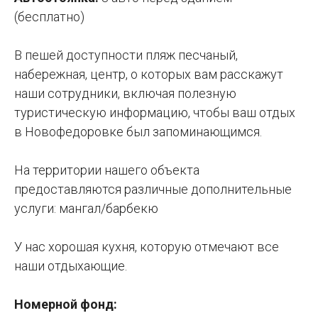
(бесплатно)
В пешей доступности пляж песчаный,
набережная, центр, о которых вам расскажут
наши сотрудники, включая полезную
туристическую информацию, чтобы ваш отдых
в Новофедоровке был запоминающимся.
На территории нашего объекта
предоставляются различные дополнительные
услуги: мангал/барбекю
У нас хорошая кухня, которую отмечают все
наши отдыхающие.
Номерной фонд: