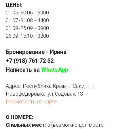
ЦЕНЫ:
01.05.-30.06. - 3900
01.07.-31.08. - 4400
01.09.-25.09. - 3900
26.09.-15.10. - 3200
Бронирование - Ирина
+7 (918) 761 72 52
Написать на
WhatsApp
Адрес: Республика
Крым, г. Саки, пгт.
Новофёдоровка, ул. Садовая, 13
Посмотреть на карте
О НОМЕРЕ:
Спальных мест:
5 (возможно доп место -