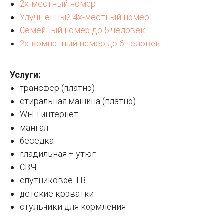
2х-местный номер
Улучшенный 4х-местный номер
Семейный номер до 5 человек
2х-комнатный номер до 6 человек
Услуги:
трансфер (платно)
стиральная машина (платно)
Wi-Fi интернет
мангал
беседка
гладильная + утюг
СВЧ
спутниковое ТВ
детские кроватки
стульчики для кормления