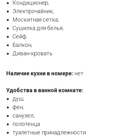
Кондиционер;
Электрочайник;
Москитная сетка;
Сушилка для белья;
Сейф;
Балкон;
Диван-кровать
Наличие кухни в номере:
нет
Удобства в ванной комнате:
душ;
фен;
санузел;
полотенца
туалетные принадлежности