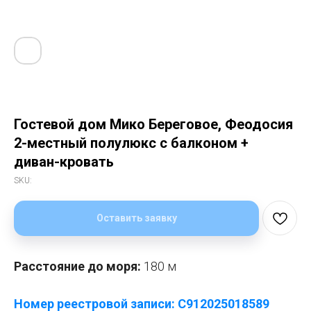
Гостевой дом Мико Береговое, Феодосия
2-местный полулюкс с балконом +
диван-кровать
SKU:
Оставить заявку
Расстояние до моря:
180 м
Номер реестровой записи: С912025018589