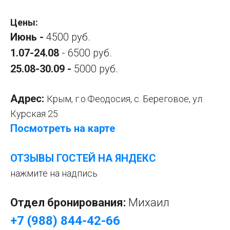
Цены:
Июнь -
4500 руб.
1.07-24.08
- 6500 руб.
25.08-30.09 -
5000 руб.
Адрес:
Крым, г.о.Феодосия, с. Береговое, ул.
Курская 25
Посмотреть на карте
ОТЗЫВЫ ГОСТЕЙ НА ЯНДЕКС
нажмите на надпись
Отдел бронирования:
Михаил
+7 (988) 844-42-66