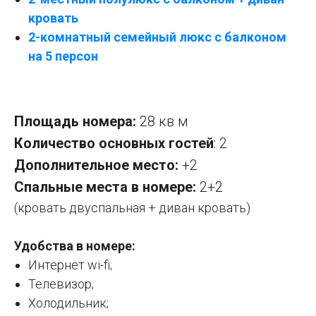
кровать
2-комнатный семейный люкс с балконом
на 5 персон
Площадь номера:
28 кв м
Количество основных гостей
: 2
Дополнительное место:
+2
Спальные места в номере:
2+2
(кровать двуспальная + диван кровать)
Удобства в номере:
Интернет wi-fi;
Телевизор;
Холодильник;