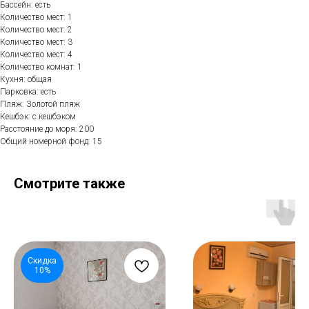
Бассейн: есть
Количество мест: 1
Количество мест: 2
Количество мест: 3
Количество мест: 4
Количество комнат: 1
Кухня: общая
Парковка: есть
Пляж: Золотой пляж
Кешбэк: с кешбэком
Расстояние до моря: 200
Общий номерной фонд: 15
Смотрите также
Скидка
10%