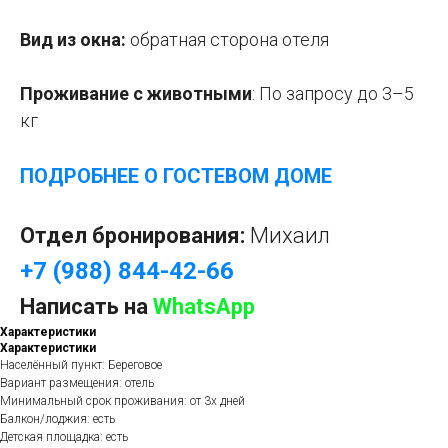
Вид из окна:
о
братная сторона отеля
Проживание с животными
:
По запросу
до 3–5
кг
ПОДРОБНЕЕ О ГОСТЕВОМ ДОМЕ
Отдел бронирования:
Михаил
+7 (988) 844-42-66
Написать на
WhatsApp
Характеристики
Характеристики
Населённый пункт: Береговое
Вариант размещения: отель
Минимальный срок проживания: от 3х дней
Балкон/лоджия: есть
Детская площадка: есть