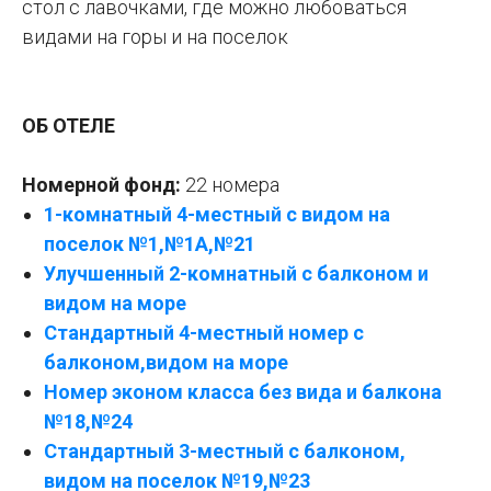
стол с лавочками, где можно любоваться
видами на горы и на поселок
ОБ ОТЕЛЕ
Номерной фонд:
22 номера
1-комнатный 4-местный с видом на
поселок №1,№1А,№21
Улучшенный 2-комнатный с балконом и
видом на море
Стандартный 4-местный номер с
балконом,видом на море
Номер эконом класса без вида и балкона
№18,№24
Стандартный 3-местный с балконом,
видом на поселок №19,№23