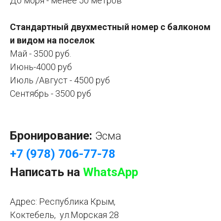
До моря - менее 50 метров
Стандартный двухместный номер с балконом
и видом на поселок
Май - 3500 руб.
Июнь-4000 руб
Июль /Август - 4500 руб
Сентябрь - 3500 руб
Бронирование:
Эсма
+7 (978) 706-77-78
Написать на
WhatsApp
Адрес:
Республика Крым,
Коктебель, ул.Морская 28