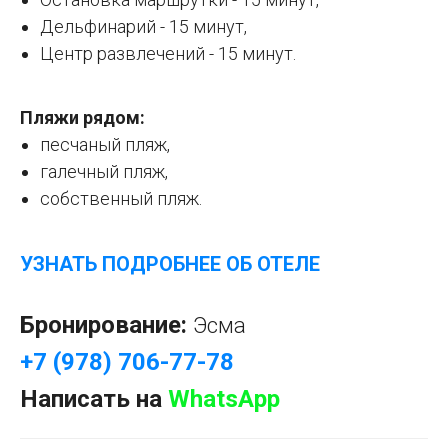
Дельфинарий - 15 минут,
Центр развлечений - 15 минут.
Пляжи рядом:
песчаный пляж,
галечный пляж,
собственный пляж.
УЗНАТЬ ПОДРОБНЕЕ ОБ ОТЕЛЕ
Бронирование:
Эсма
+7 (978) 706-77-78
Написать на
WhatsApp