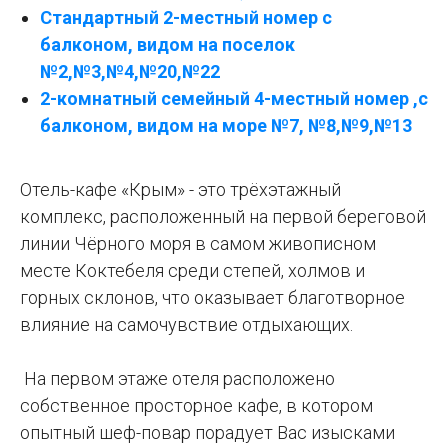
Стандартный 2-местный номер с
балконом, видом на поселок
№2,№3,№4,№20,№22
2-комнатный семейный 4-местный номер ,с
балконом, видом на море №7, №8,№9,№13
Отель-кафе «Крым» - это трёхэтажный
комплекс, расположенный на первой береговой
линии Чёрного моря в самом живописном
месте Коктебеля среди степей, холмов и
горных склонов, что оказывает благотворное
влияние на самочувствие отдыхающих.
На первом этаже отеля расположено
собственное просторное кафе, в котором
опытный шеф-повар порадует Вас изысками