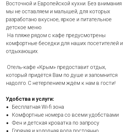
Восточной и Европейской кухни. Без внимания
мы не оставляем и малышей, для которых
разработано вкусное, яркое и питательное
детское меню.
На пляже рядом с кафе предусмотрены
комфортные беседки для наших посетителей и
отдыхающих.
Отель-кафе «Крым» предоставит отдых,
который придётся Вам по душе и запомнится
надолго. С нетерпением ждём к нам в гости!
Удобства и услуги:
Бесплатная Wi-fi зона
Комфортные номера со всеми удобствами
Фен и детская кроватка по запросу
Горячая и холодная вода постоянно