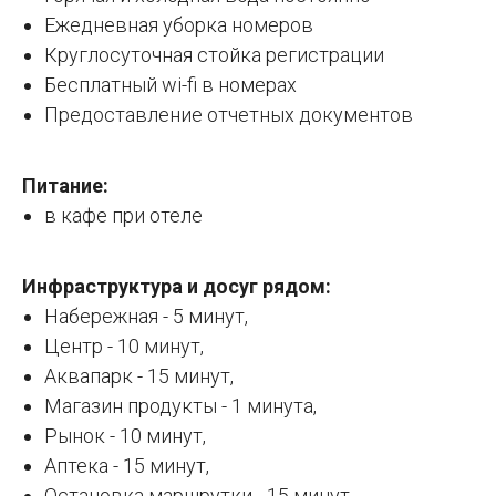
Ежедневная уборка номеров
Круглосуточная стойка регистрации
Бесплатный wi-fi в номерах
Предоставление отчетных документов
Питание:
в кафе при отеле
Инфраструктура и досуг рядом:
Набережная - 5 минут,
Центр - 10 минут,
Аквапарк - 15 минут,
Магазин продукты - 1 минута,
Рынок - 10 минут,
Аптека - 15 минут,
Остановка маршрутки - 15 минут,