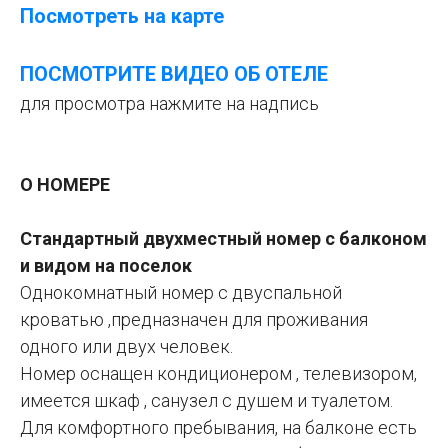
Посмотреть на карте
ПОСМОТРИТЕ ВИДЕО ОБ ОТЕЛЕ
для просмотра нажмите на надпись
О НОМЕРЕ
Стандартный двухместный номер с балконом
и видом на поселок
Однокомнатный номер с двуспальной
кроватью ,предназначен для проживания
одного или двух человек.
Номер оснащен кондиционером , телевизором,
имеется шкаф , санузел с душем и туалетом.
Для комфортного пребывания, на балконе есть