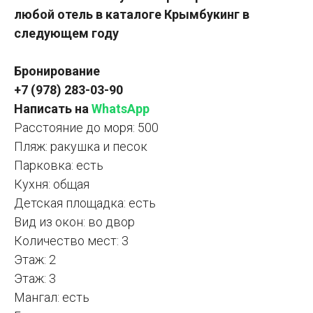
любой отель в каталоге Крымбукинг в
следующем году
Бронирование
+7 (978) 283-03-90
Написать на
WhatsApp
Расстояние до моря: 500
Пляж: ракушка и песок
Парковка: есть
Кухня: общая
Детская площадка: есть
Вид из окон: во двор
Количество мест: 3
Этаж: 2
Этаж: 3
Мангал: есть