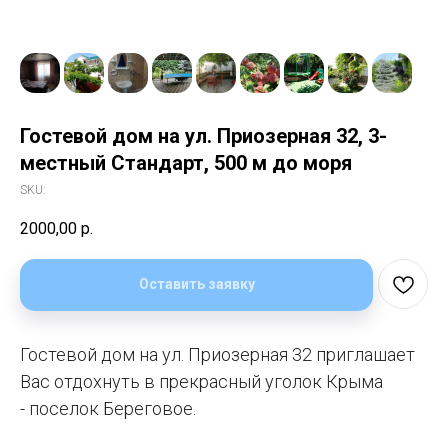
Гостевой дом на ул. Приозерная 32, 3-
местный Стандарт, 500 м до моря
SKU:
2000,00
р.
Оставить заявку
Гостевой дом на ул. Приозерная 32 приглашает
Вас отдохнуть в прекрасный уголок Крыма
- поселок Береговое.