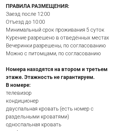
ПРАВИЛА РАЗМЕЩЕНИЯ:
Заезд после 12:00
Отъезд до 10:00
Минимальный срок проживания 5 суток
Курение разрешено в отведённых местах
Вечеринки разрешены, по согласованию
Можно с питомцами, по согласованию
Номера находятся на втором и третьем
этаже. Этажность не гарантируем.
В номере:
телевизор
кондиционер
двуспальная кровать (есть номер с
раздельными кроватями)
односпальная кровать