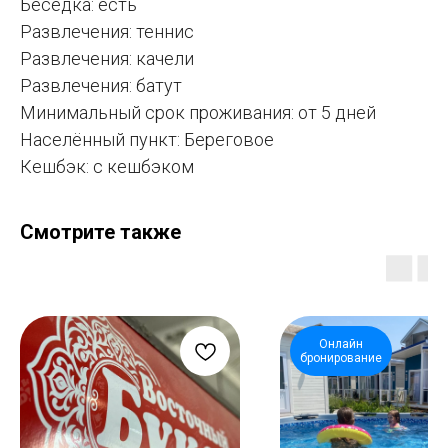
Беседка: есть
Развлечения: теннис
Развлечения: качели
Развлечения: батут
Минимальный срок проживания: от 5 дней
Населённый пункт: Береговое
Кешбэк: с кешбэком
Смотрите также
Онлайн
бронирование