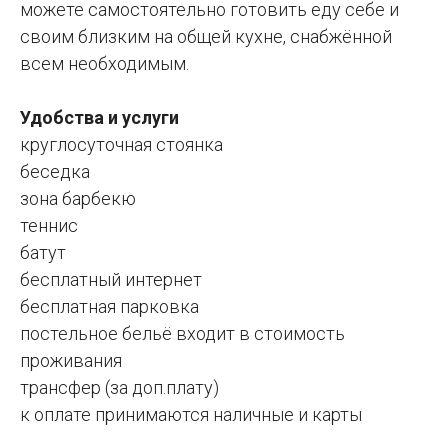
можете самостоятельно готовить еду себе и
своим близким на общей кухне, снабжённой
всем необходимым.
Удобства и услуги
круглосуточная стоянка
беседка
зона барбекю
теннис
батут
бесплатный интернет
бесплатная парковка
постельное бельё входит в стоимость
проживания
трансфер (за доп.плату)
к оплате принимаются наличные и карты