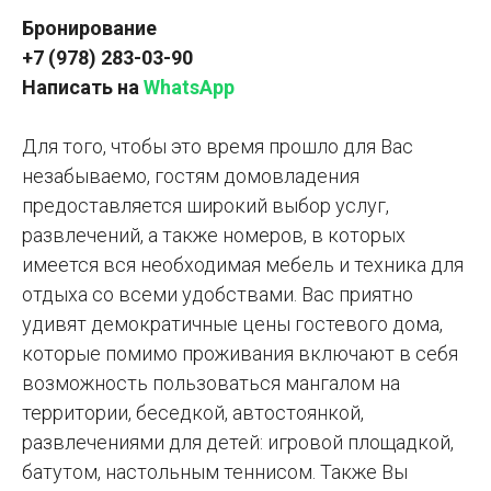
Бронирование
+7 (978) 283-03-90
Написать на
WhatsApp
Для того, чтобы это время прошло для Вас
незабываемо, гостям домовладения
предоставляется широкий выбор услуг,
развлечений, а также номеров, в которых
имеется вся необходимая мебель и техника для
отдыха со всеми удобствами. Вас приятно
удивят демократичные цены гостевого дома,
которые помимо проживания включают в себя
возможность пользоваться мангалом на
территории, беседкой, автостоянкой,
развлечениями для детей: игровой площадкой,
батутом, настольным теннисом. Также Вы