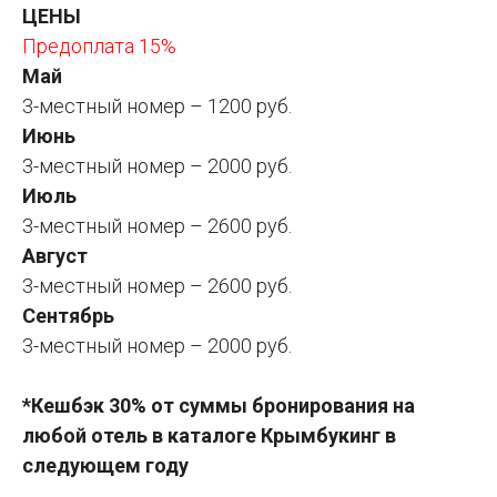
ЦЕНЫ
Предоплата 15%
Май
3-местный номер – 1200 руб.
Июнь
3-местный номер – 2000 руб.
Июль
3-местный номер – 2600 руб.
Август
3-местный номер – 2600 руб.
Сентябрь
3-местный номер – 2000 руб.
*Кешбэк 30% от суммы бронирования на
любой отель в каталоге Крымбукинг в
следующем году