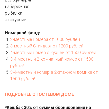
набережная
рыбалка
экскурсии
Номерной фонд:
2-местные номера от 1000 рублей
3-местный Стандарт от 1200 рублей
4-местный номер с кухней от 1500 рублей
3-4-местный 2-комнатный номер от 1500
рублей
3-4-местный номер в 2-этажном домике от
1500 рублей
ПОДРОБНЕЕ О ГОСТЕВОМ ДОМЕ
*Кешбэк 30% от суммы бронирования на