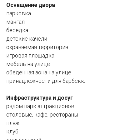
Оснащение двора
парковка
мангал
беседка
детские качели
охраняемая территория
игровая площадка
мебель на улице
обеденная зона на улице
принадлежности для барбекю
Инфраструктура и досуг
рядом парк аттракционов
столовые, кафе, рестораны
пляж
клуб
дельфинарий