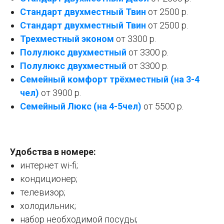
Стандарт двухместный Твин
от 2500 р.
Стандарт двухместный Твин
от 2500 р.
Трехместный эконом
от 3300 р.
Полулюкс двухместный
от 3300 р.
Полулюкс двухместный
от 3300 р.
Семейный комфорт трёхместный (на 3-4
чел)
от 3900 р.
Семейный Люкс (на 4-5чел)
от 5500 р.
Удобства в номере:
интернет wi-fi;
кондиционер;
телевизор;
холодильник;
набор необходимой посуды;