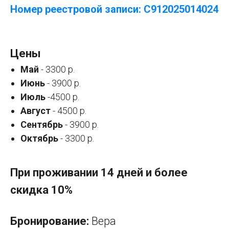
Номер реестровой записи: С912025014024
Цены
Май
- 3300 р.
Июнь
- 3900 р.
Июль
-4500 р.
Август
- 4500 р.
Сентябрь
- 3900 р.
Октябрь
- 3300 р.
При проживании 14 дней и более
скидка 10%
Бронирование:
Вера