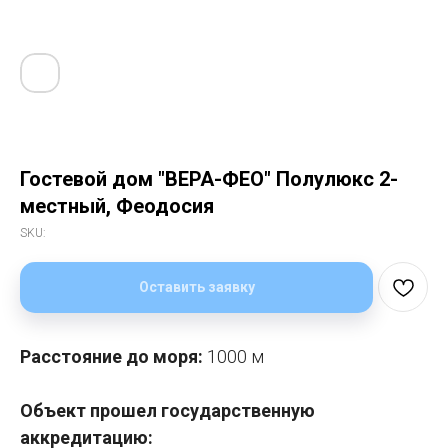
Гостевой дом "ВЕРА-ФЕО" Полулюкс 2-
местный, Феодосия
SKU:
Оставить заявку
Расстояние до моря:
1000 м
Объект прошел государственную
аккредитацию: