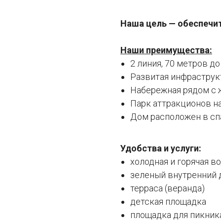
Наша цель — обеспечи
Наши преимущества:
2 линия, 70 метров д
Развитая инфраструк
Набережная рядом с
Парк аттракционов н
Дом расположен в сп
Удобства и услуги:
холодная и горячая в
зеленый внутренний 
терраса (веранда)
детская площадка
площадка для пикника