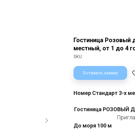
Гостиница Розовый д
местный, от 1 до 4 г
SKU:
Оставить заявку
Номер Стандарт 3-х мес
Гостиница РОЗОВЫЙ 
Пригла
До моря 100 м