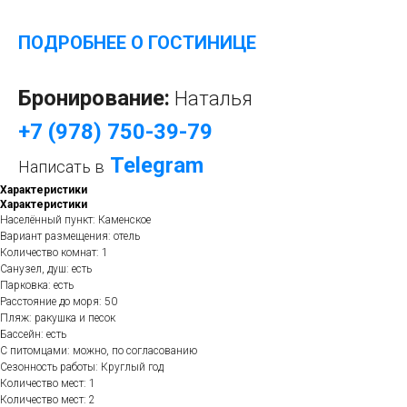
ПОДРОБНЕЕ О ГОСТИНИЦЕ
Бронирование:
Наталья
+7 (978) 750-39-79
Telegram
Написать в
Характеристики
Характеристики
Населённый пункт: Каменское
Вариант размещения: отель
Количество комнат: 1
Санузел, душ: есть
Парковка: есть
Расстояние до моря: 50
Пляж: ракушка и песок
Бассейн: есть
С питомцами: можно, по согласованию
Сезонность работы: Круглый год
Количество мест: 1
Количество мест: 2