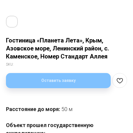
Гостиница «Планета Лета», Крым,
Азовское море, Ленинский район, с.
Каменское, Номер Стандарт Аллея
SKU:
Оставить заявку
Расстояние до моря:
50 м
Объект прошел государственную