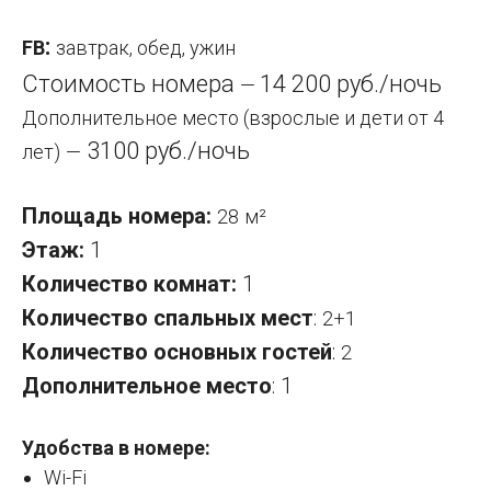
:
FB
завтрак, обед, ужин
Стоимость номера
14 200 руб./ночь
—
Дополнительное место (взрослые и дети от 4
3100 руб./ночь
лет)
—
Площадь номера:
28
м²
Этаж:
1
Количество комнат:
1
Количество спальных мест
:
2+1
Количество основных гостей
:
2
Дополнительное место
: 1
Удобства в номере:
Wi-Fi