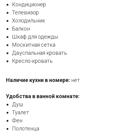
Кондиционер
Телевизор
Холодильник
Балкон
Шкаф для одежды
Москитная сетка
Двуспальная кровать
Кресло-кровать
Наличие кухни в номере:
нет
Удобства в ванной комнате:
Душ
Туалет
Фен
Полотенца