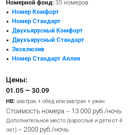
Номерной фонд:
35 номеров
Номер Комфорт
Номер Стандарт
Двухъярусный Комфорт
Двухъярусный Стандарт
Эксклюзив
Номер Стандарт Аллея
Цены:
01.05 — 30.09
:
HB
завтрак + обед или завтрак + ужин
Стоимость номера
13 000 руб./ночь
—
Дополнительное место (взрослые и дети от 4
2000 руб./ночь
лет)
—