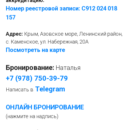
аккредитацию:
Номер реестровой записи: С912 024 018
1
57
Адрес:
Крым, Азовское море, Ленинский район,
с. Каменское,
ул. Набережная, 20А
Посмотреть на карте
Бронирование:
Наталья
+7 (978) 750-39-79
Telegram
Написать в
ОНЛАЙН БРОНИРОВАНИЕ
(нажмите на надпись)