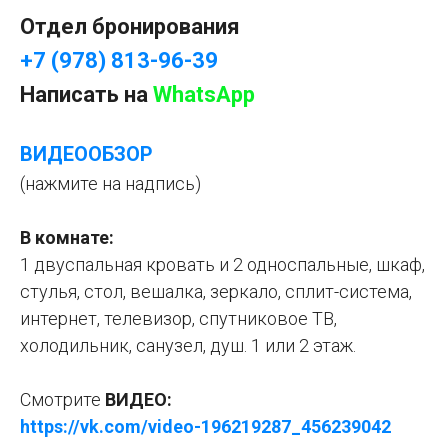
Отдел бронирования
+7 (978) 813-96-39
Написать на
WhatsApp
ВИДЕООБЗОР
(нажмите на надпись)
В комнате:
1 двуспальная кровать и 2 односпальные, шкаф,
стулья, стол, вешалка, зеркало, сплит-система,
интернет, телевизор, спутниковое ТВ,
холодильник, санузел, душ. 1 или 2 этаж.
Смотрите
ВИДЕО:
https://vk.com/video-196219287_456239042