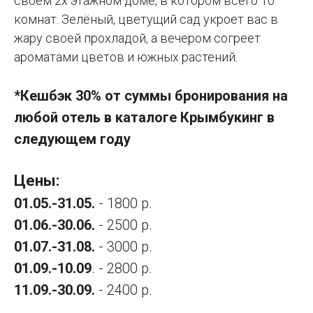
своём 2х этажном доме, в котором всего 10
комнат. Зелёный, цветущий сад укроет вас в
жару своей прохладой, а вечером согреет
ароматами цветов и южных растений.
*Кешбэк 30% от суммы бронирования на
любой отель в каталоге Крымбукинг в
следующем году
Цены:
01.05.-31.05.
- 1800 р.
01.06.-30.06.
- 2500 р.
01.07.-31.08.
- 3000 р.
01.09.-10.09
. - 2800 р.
11.09.-30.09.
- 2400 р.