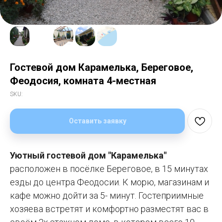
Гостевой дом Карамелька, Береговое,
Феодосия, комната 4-местная
SKU:
Оставить заявку
Уютный гостевой дом "Карамелька"
расположен в посёлке Береговое, в 15 минутах
езды до центра Феодосии. К морю, магазинам и
кафе можно дойти за 5- минут. Гостеприимные
хозяева встретят и комфортно разместят вас в