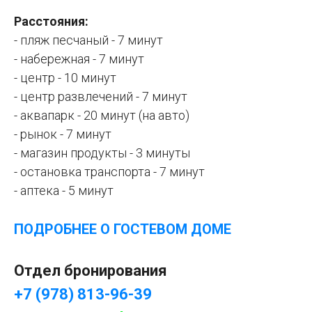
Расстояния:
- пляж песчаный - 7 минут
- набережная - 7 минут
- центр - 10 минут
- центр развлечений - 7 минут
- аквапарк - 20 минут (на авто)
- рынок - 7 минут
- магазин продукты - 3 минуты
- остановка транспорта - 7 минут
- аптека - 5 минут
ПОДРОБНЕЕ
О
ГОСТЕВОМ ДОМЕ
Отдел бронирования
+7 (978) 813-96-39