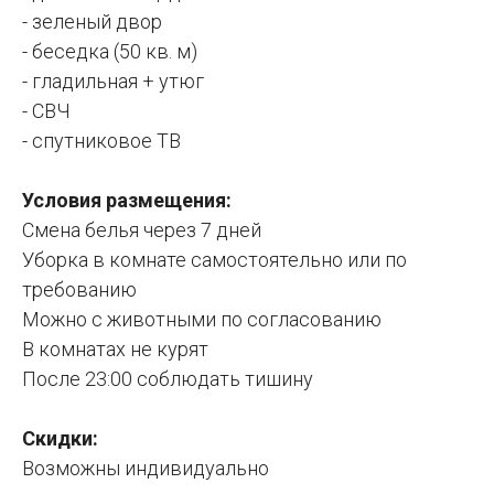
- зеленый двор
- беседка (50 кв. м)
- гладильная + утюг
- СВЧ
- спутниковое ТВ
Условия размещения:
Смена белья через 7 дней
Уборка в комнате самостоятельно или по
требованию
Можно с животными по согласованию
В комнатах не курят
После 23:00 соблюдать тишину
Скидки:
Возможны индивидуально