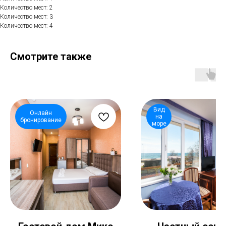
Количество мест: 2
Количество мест: 3
Количество мест: 4
Смотрите также
Вид
Онлайн
на
бронирование
море