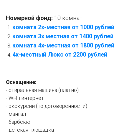
Номерной фонд:
10 комнат
комната 2х-местная от 1000 рублей
комната
3х местная от 1400 рублей
комната 4х-местная от 1800 рублей
4х-местный Люкс от 2200 рублей
Оснащение:
- стиральная машина (платно)
- Wi-Fi интернет
- экскурсии (по договоренности)
- мангал
- барбекю
- детская площадка