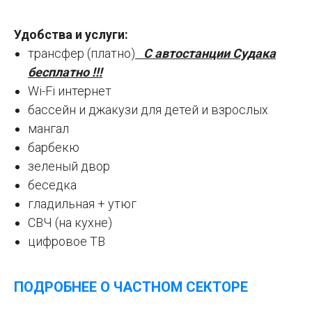
Удобства и услуги:
трансфер (платно)
С автостанции Судака
бесплатно !!!
Wi-Fi интернет
бассейн и джакузи для детей и взрослых
мангал
барбекю
зеленый двор
беседка
гладильная + утюг
СВЧ (на кухне)
цифровое ТВ
ПОДРОБНЕЕ О ЧАСТНОМ СЕКТОРЕ