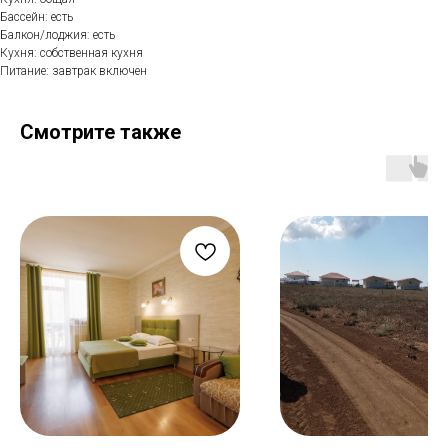
Бассейн: есть
Балкон/лоджия: есть
Кухня: собственная кухня
Питание: завтрак включен
Смотрите также