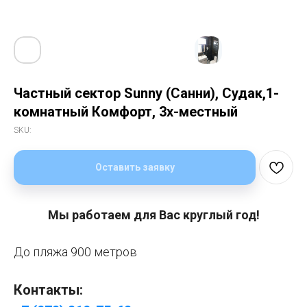
Частный сектор Sunny (Санни), Судак,1-
комнатный Комфорт, 3х-местный
SKU:
Оставить заявку
Мы работаем для Вас круглый год!
До пляжа 900 метров
Контакты: