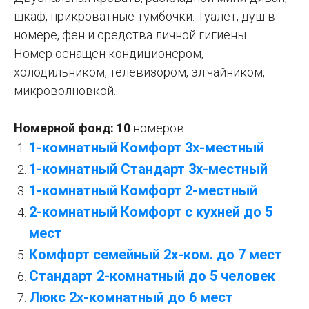
шкаф, прикроватные тумбочки. Туалет, душ в
номере, фен и средства личной гигиены.
Номер оснащен кондиционером,
холодильником, телевизором, эл.чайником,
микроволновкой.
Номерной фонд: 10
номеров
1-комнатный Комфорт 3х-местный
1-комнатный Стандарт 3х-местный
1-комнатный Комфорт 2-местный
2-комнатный Комфорт с кухней до 5
мест
Комфорт семейный 2х-ком. до 7 мест
Стандарт
2-комнатный до 5 человек
Люкс 2х-комнатный до 6
м
ест