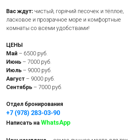
Вас ждут:
чистый, горячий песочек и тёплое,
ласковое и прозрачное море и комфортные
комнаты со всеми удобствами!
ЦЕНЫ
Май
– 6500 руб.
Июнь
– 7000 руб.
Июль
– 9000 руб.
Август
– 9000 руб.
Сентябрь
– 7000 руб.
Отдел бронирования
+7 (978) 283-03-90
WhatsApp
Написать на