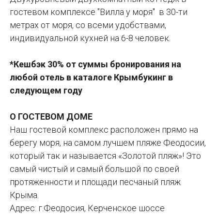
гостевом комплексе "Вилла у моря" в 30-ти
метрах от моря, со всеми удобствами,
индивидуальной кухней на 6-8 человек.
*Кешбэк 30% от суммы бронирования на
любой отель в каталоге Крымбукинг в
следующем году
О ГОСТЕВОМ ДОМЕ
Наш гостевой комплекс расположен прямо на
берегу моря, на самом лучшем пляже Феодосии,
который так и называется «Золотой пляж»! Это
самый чистый и самый большой по своей
протяженности и площади песчаный пляж
Крыма.
Адрес: г.Феодосия, Керченское шоссе