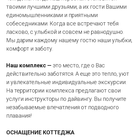
твоими лучшими друзьями, а их гости Вашими
единомышленниками и приятными
собеседниками. Когда все встречают тебя
ласково, с улыбкой и совсем не равнодушно.
Мы дарим каждому нашему гостю наши улыбки,
комфорт и заботу.
Наш комплекс —
это место, где о Вас
действительно заботятся. А еще это тепло, уют
и увлекательные индивидуальные экскурсии.
На территории комплекса предлагают свои
услуги инструкторы по дайвингу. Вы получите
незабываемые впечатления от подводного
плавания!
ОСНАЩЕНИЕ КОТТЕДЖА