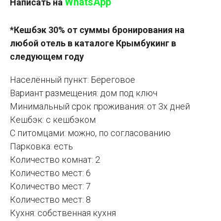
WhatsApp
Написать на
*Кешбэк 30% от суммы бронирования на
любой отель в каталоге Крымбукинг в
следующем году
Населённый пункт: Береговое
Вариант размещения: дом под ключ
Минимальный срок проживания: от 3х дней
Кешбэк: с кешбэком
С питомцами: можно, по согласованию
Парковка: есть
Количество комнат: 2
Количество мест: 6
Количество мест: 7
Количество мест: 8
Кухня: собственная кухня