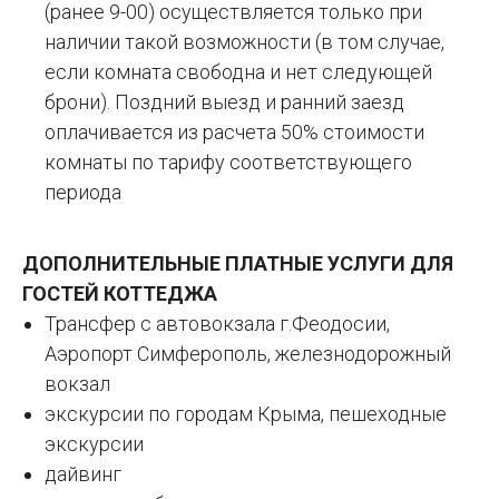
(ранее 9-00) осуществляется только при
наличии такой возможности (в том случае,
если комната свободна и нет следующей
брони). Поздний выезд и ранний заезд
оплачивается из расчета 50% стоимости
комнаты по тарифу соответствующего
периода
ДОПОЛНИТЕЛЬНЫЕ ПЛАТНЫЕ УСЛУГИ ДЛЯ
ГОСТЕЙ КОТТЕДЖА
Трансфер с автовокзала г.Феодосии,
Аэропорт Симферополь, железнодорожный
вокзал
экскурсии по городам Крыма, пешеходные
экскурсии
дайвинг