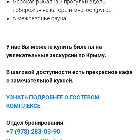
морская рыбалка и прогулки вдоль
побережья на катере и многое другое
в межсезонье сауна
У нас Вы можете купить билеты на
увлекательные экскурсии по Крыму.
В шаговой доступности есть прекрасное кафе
с замечательной кухней.
УЗНАТЬ ПОДРОБНЕЕ О ГОСТЕВОМ
КОМПЛЕКСЕ
Отдел бронирования
+7 (978) 283-03-90