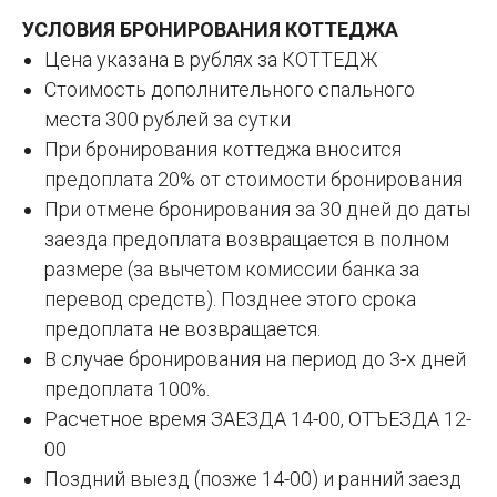
УСЛОВИЯ БРОНИРОВАНИЯ КОТТЕДЖА
Цена указана в рублях за КОТТЕДЖ
Стоимость дополнительного спального
места 300 рублей за сутки
При бронирования коттеджа вносится
предоплата 20% от стоимости бронирования
При отмене бронирования за 30 дней до даты
заезда предоплата возвращается в полном
размере (за вычетом комиссии банка за
перевод средств). Позднее этого срока
предоплата не возвращается.
В случае бронирования на период до 3-х дней
предоплата 100%.
Расчетное время ЗАЕЗДА 14-00, ОТЪЕЗДА 12-
00
Поздний выезд (позже 14-00) и ранний заезд