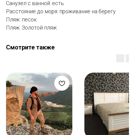
Санузел с ванной: есть
Расстояние до моря: проживание на берегу
Пляж: песок
Пляж: Золотой пляж
Смотрите также