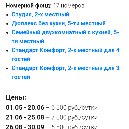
Номерной фонд:
17 номеров
Студия, 2-х местный
Дюплекс без кухни, 5-ти местный
Семейный двухкомнатный с кухней, 5-
ти местный
Стандарт Комфорт, 2-х местный для 4
гостей
Стандарт Комфорт, 2-х местный для 3
гостей
Цены:
01.05 - 20.06
6 500 руб./сутки
–
21.06 - 25.08
7 500 руб./сутки
–
26.08 - 30.09
6 500 руб./сутки
–