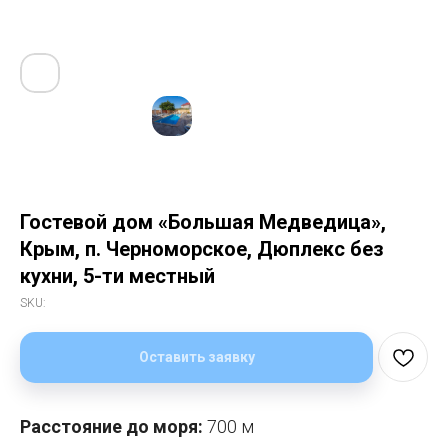
Гостевой дом «Большая Медведица»,
Крым, п. Черноморское, Дюплекс без
кухни, 5-ти местный
SKU:
Оставить заявку
Расстояние до моря:
700 м