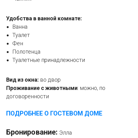
Удобства в ванной комнате:
Ванна
Туалет
Фен
Полотенца
Туалетные принадлежности
Вид из окна:
во двор
Проживание с животными
: можно, по
договоренности
ПОДРОБНЕЕ О ГОСТЕВОМ ДОМЕ
Бронирование:
Элла