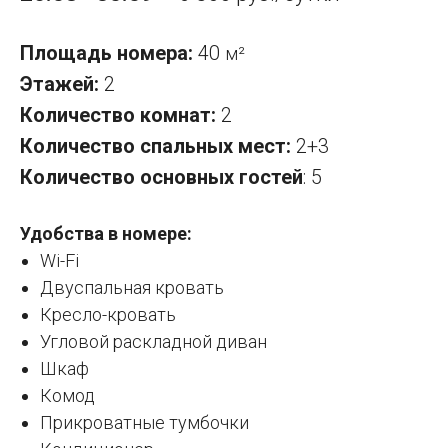
Площадь номера:
40
м²
Этажей:
2
Количество комнат:
2
Количество спальных мест:
2+3
Количество основных гостей
: 5
Удобства в номере:
Wi-Fi
Двуспальная кровать
Кресло-кровать
Угловой раскладной диван
Шкаф
Комод
Прикроватные тумбочки