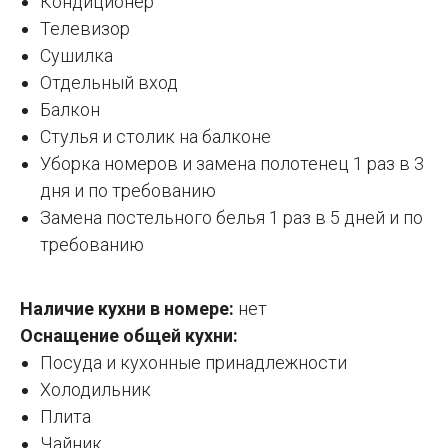
Кондиционер
Телевизор
Сушилка
Отдельный вход
Балкон
Стулья и столик на балконе
Уборка номеров и замена полотенец 1 раз в 3
дня и по требованию
Замена постельного белья 1 раз в 5 дней и по
требованию
Наличие кухни в номере:
нет
Оснащение общей кухни:
Посуда и кухонные принадлежности
Холодильник
Плита
Чайник