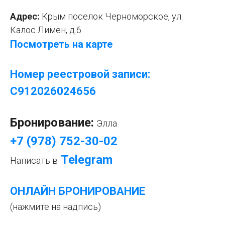
Адрес:
Крым поселок Черноморское, ул.
Калос Лимен, д.6
Посмотреть на карте
Номер реестровой записи:
С912026024656
Бронирование:
Элла
+7 (978) 752-30-
0
2
Telegram
Написать в
ОНЛАЙН БРОНИРОВАНИЕ
(нажмите на надпись)