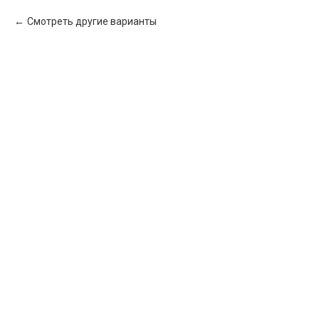
Смотреть другие варианты