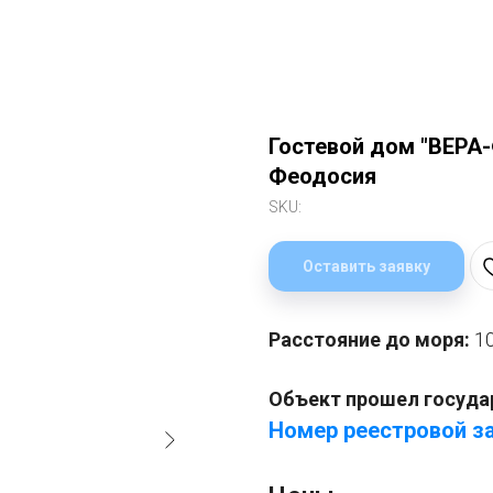
Гостевой дом "ВЕРА
Феодосия
SKU:
Оставить заявку
Расстояние до моря:
1
Объект прошел госуда
Номер реестровой за