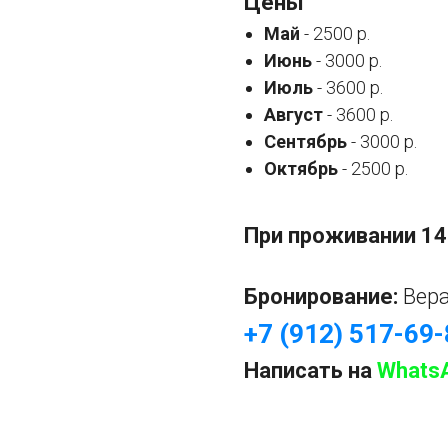
Цены
Май
- 2500 р.
Июнь
- 3000 р.
Июль
- 3600 р.
Август
- 3600 р.
Сентябрь
- 3000 р.
Октябрь
- 2500 р.
При проживании 14
Бронирование:
Вер
+7 (912) 517-69
Написать на
Whats