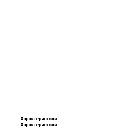
Характеристики
Характеристики