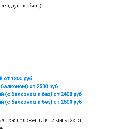
узел, душ. кабина)
 от 1800 руб
 балконом) от 2500 руб
 (с балконом и без) от 2400 руб
 (с балконом и без) от 2600 руб
ан расположен в пяти минутах от
к.