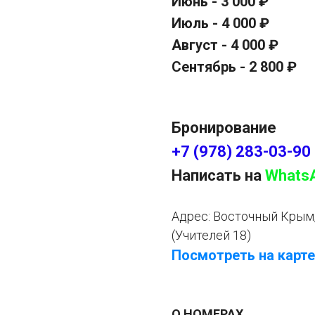
Июнь - 3 000 ₽
Июль - 4 000 ₽
Август - 4 000 ₽
Сентябрь - 2 800 ₽
Бронирование
+7 (978) 283-03-90
Написать на
Whats
Адрес:
Восточный Крым, 
(Учителей 18)
Посмотреть на карте
О НОМЕРАХ