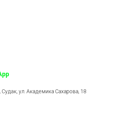
App
Судак, ул. Академика Сахарова, 18