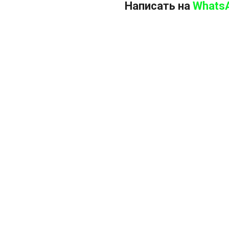
Написать на
Whats