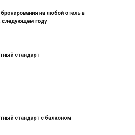
бронирования на любой отель в
в следующем году
тный стандарт
тный стандарт с балконом