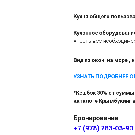
Кухня общего пользова
Кухонное оборудовани
есть все необходимо
Вид из окон: на море , 
УЗНАТЬ ПОДРОБНЕЕ О
*Кешбэк 30% от суммы 
каталоге Крымбукинг 
Бронирование
+7 (978) 283-03-90