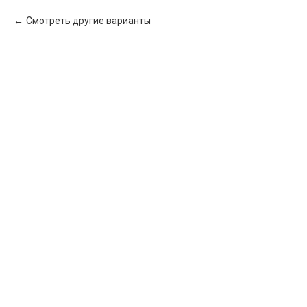
Смотреть другие варианты