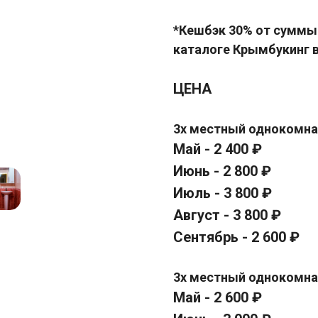
*Кешбэк 30% от суммы 
каталоге Крымбукинг 
ЦЕНА
3х местный однокомна
Май - 2 400 ₽
Июнь - 2 800 ₽
Июль - 3 800 ₽
Август - 3 800 ₽
Сентябрь - 2 600 ₽
3х местный однокомна
Май - 2 600 ₽