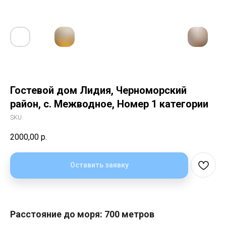
Гостевой дом Лидия, Черноморский
район, с. Межводное, Номер 1 категории
SKU:
2000,00
р.
Оставить заявку
Расстояние до моря: 700 метров