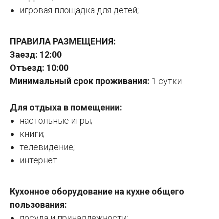
игровая площадка для детей;
ПРАВИЛА РАЗМЕЩЕНИЯ:
Заезд: 12:00
Отъезд: 10:00
Минимальный срок проживания:
1 сутки
Для отдыха в помещении:
настольные игры;
книги;
телевидение;
интернет
Кухонное оборудование на кухне общего
пользования:
посуда и принадлежности;