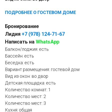
ПОДРОБНЕЕ О ГОСТЕВОМ ДОМЕ
Бронирование
Лидия
+7 (978) 124-71-67
Написать на
WhatsApp
Балкон/лоджия: есть
Бассейн: есть
Беседка: есть
Вариант размещения: гостевой дом
Вид из окон: во двор
Детская площадка: есть
Количество комнат: 1
Количество мест: 2
Количество мест: 3
Кухня: общая