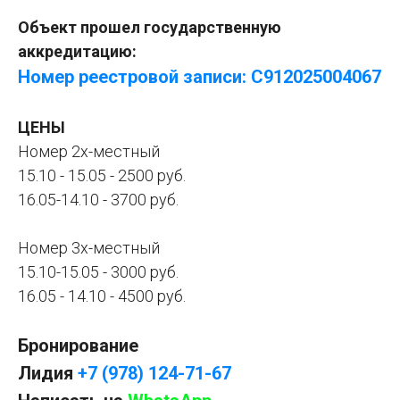
Объект прошел государственную
аккредитацию:
Номер реестровой записи: С912025004067
ЦЕНЫ
Номер 2х-местный
15.10 - 15.05 - 2500 руб.
16.05-14.10 - 3700 руб.
Номер 3х-местный
15.10-15.05 - 3000 руб.
16.05 - 14.10 - 4500 руб.
Бронирование
Лидия
+7 (978) 124-71-67