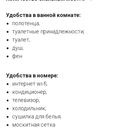
Удобства в ванной комнате:
полотенца;
туалетные принадлежности;
туалет;
душ;
фен
Удобства в номере:
интернет wi-fi;
кондиционер;
телевизор;
холодильник;
сушилка для белья;
москитная сетка