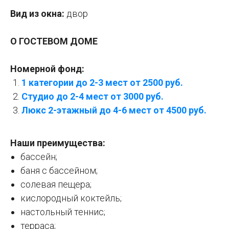
Вид из окна:
двор
О ГОСТЕВОМ ДОМЕ
Номерной фонд:
1 категории до 2-3 мест от 2500 руб.
Студио до 2-4 мест от 3000 руб.
Люкс 2-этажный до 4-6 мест от 4500 руб.
Наши преимущества:
бассейн;
баня с бассейном;
солевая пещера;
кислородный коктейль;
настольный теннис;
терраса;