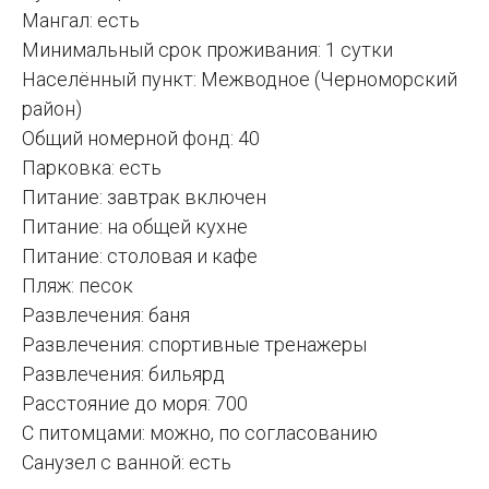
Мангал: есть
Минимальный срок проживания: 1 сутки
Населённый пункт: Межводное (Черноморский
район)
Общий номерной фонд: 40
Парковка: есть
Питание: завтрак включен
Питание: на общей кухне
Питание: столовая и кафе
Пляж: песок
Развлечения: баня
Развлечения: спортивные тренажеры
Развлечения: бильярд
Расстояние до моря: 700
С питомцами: можно, по согласованию
Санузел с ванной: есть