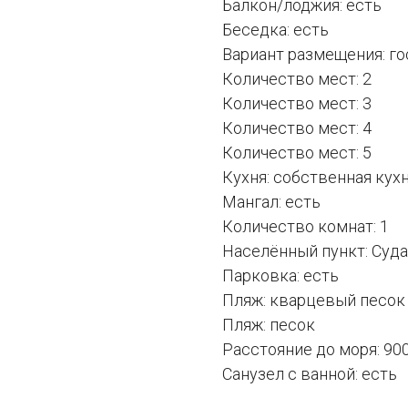
Балкон/лоджия: есть
Беседка: есть
Вариант размещения: г
Количество мест: 2
Количество мест: 3
Количество мест: 4
Количество мест: 5
Кухня: собственная кух
Мангал: есть
Количество комнат: 1
Населённый пункт: Суд
Парковка: есть
Пляж: кварцевый песок
Пляж: песок
Расстояние до моря: 90
Санузел с ванной: есть