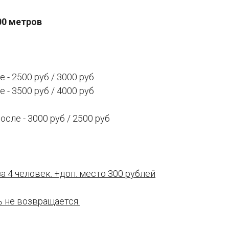
00 метров
 - 2500 руб / 3000 руб
 - 3500 руб / 4000 руб
осле - 3000 руб / 2500 руб
а 4 человек. +доп. место 300 рублей
ь не возвращается.