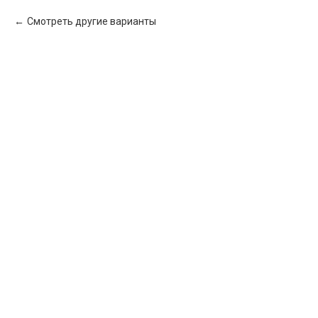
Смотреть другие варианты