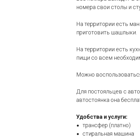
номера свои столы и ст
На территории есть ман
приготовить шашлыки.
На территории есть кух
пищи со всем необход
Можно воспользоваться
Для постояльцев с авт
автостоянка она беспла
Удобства и услуги:
трансфер (платно)
стиральная машина