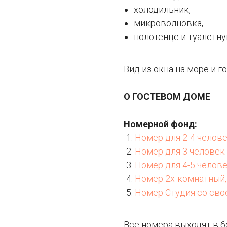
холодильник,
микроволновка,
полотенце и туалетн
Вид из окна на море и г
О ГОСТЕВОМ ДОМЕ
Номерной фонд:
Номер для 2-4 челове
Номер для 3 человек 
Номер для 4-5 челове
Номер 2х-комнатный, 
Номер Студия со свое
Все номера выходят в 