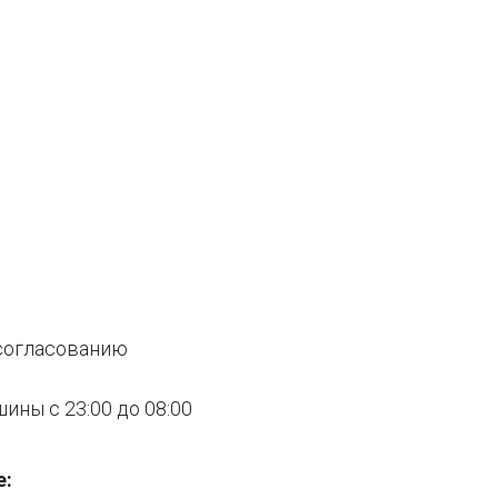
согласованию
ны с 23:00 до 08:00
е: