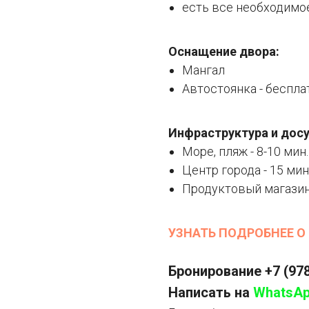
есть все необходимо
Оснащение двора:
Мангал
Автостоянка - бесплат
Инфраструктура и досу
Море, пляж - 8-10 мин
Центр города - 15 ми
Продуктовый магазин 
УЗНАТЬ ПОДРОБНЕЕ О
Бронирование
+7 (97
Написать на
WhatsA