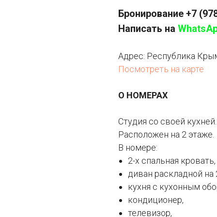
Бронирование
+7 (97
Написать на
WhatsA
Адрес: Республика Крым
Посмотреть на карте
О НОМЕРАХ
Студия со своей кухней.
Расположен на 2 этаже.
В номере:
2-х спальная кровать,
диван раскладной на 
кухня с кухонным об
кондиционер,
телевизор,