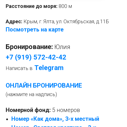
Расстояние до моря:
800 м
Адрес:
Крым,
г. Ялта, ул. Октябрьская, д.11Б
Посмотреть на карте
Бронирование:
Юлия
+7 (919) 572-42-42
Telegram
Написать в
ОНЛАЙН БРОНИРОВАНИЕ
(нажмите на надпись)
Номерной фонд:
5 номеров
Номер «Как дома», 3-х местный