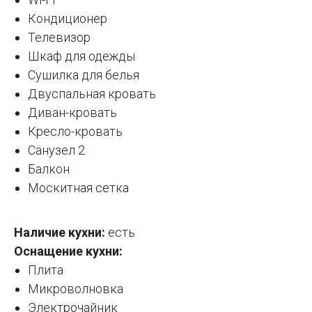
Кондиционер
Телевизор
Шкаф для одежды
Сушилка для белья
Двуспальная кровать
Диван-кровать
Кресло-кровать
Санузел 2
Балкон
Москитная сетка
Наличие кухни:
есть
Оснащение кухни:
Плита
Микроволновка
Электрочайник