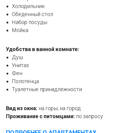
Холодильник
Обеденный стол
Набор посуды
Мойка
Удобства в ванной комнате:
Душ
Унитаз
Фен
Полотенца
Туалетные принадлежности
Вид из окна:
на горы; на город
Проживание с питомцами:
по запросу
ПОДРОБНЕЕ О АПАРТАМЕНТАХ