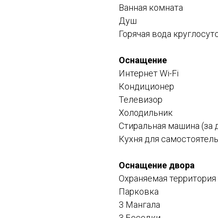
Ванная комната
Душ
Горячая вода круглосут
Оснащение
Интернет Wi-Fi
Кондиционер
Телевизор
Холодильник
Стиральная машина (за 
Кухня для самостоятель
Оснащение двора
Охраняемая территория
Парковка
3 Мангала
3 Беседки