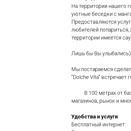
На территории нашего г
уютные беседки с манг
Предоставляются услуги
любителей попариться, 
территории имеется сау
Лишь бы Вы улыбались)
Мы постараемся сделат
"Dolche Vita" встречает г
В 100 метрах от базы
магазинов, рынок и мно
Удобства и услуги
Бесплатный интернет