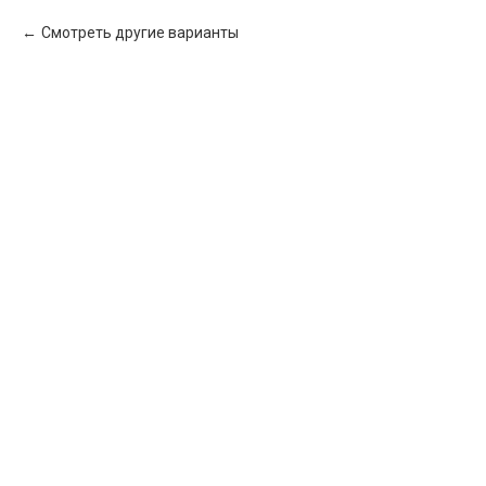
Смотреть другие варианты