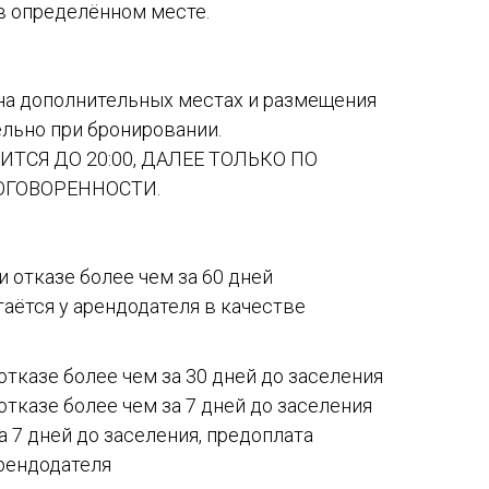
в определённом месте.
на дополнительных местах и размещения
ельно при бронировании.
ТСЯ ДО 20:00, ДАЛЕЕ ТОЛЬКО ПО
ГОВОРЕННОСТИ.
 отказе более чем за 60 дней
таётся у арендодателя в качестве
отказе более чем за 30 дней до заселения
отказе более чем за 7 дней до заселения
а 7 дней до заселения, предоплата
рендодателя