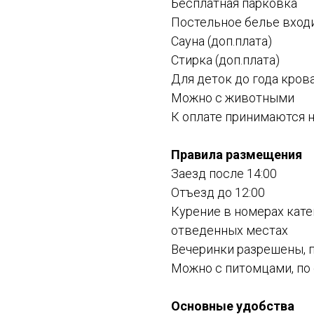
Бесплатная парковка
Постельное белье вход
Сауна (доп.плата)
Стирка (доп.плата)
Для деток до года кров
Можно с животными
К оплате принимаются 
Правила размещения
Заезд после 14:00
Отъезд до 12:00
Курение в номерах кате
отведенных местах
Вечеринки разрешены, 
Можно с питомцами, по
Основные удобства