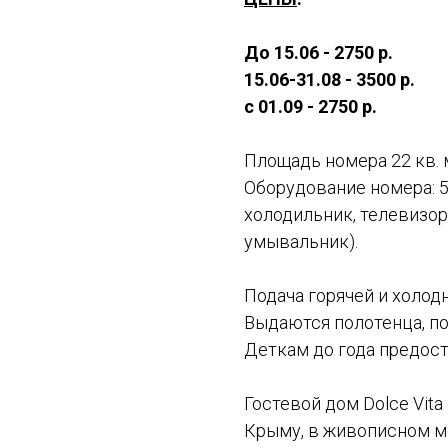
До 15.06 - 2750 р.
15.06-31.08 - 3500 р.
с 01.09 - 2750 р.
Площадь номера 22 кв. м
Оборудование номера: 5
холодильник, телевизор, 
умывальник).
Подача горячей и холод
Выдаются полотенца, по
Деткам до года предост
Гостевой дом Dolce Vit
Крыму, в живописном ме