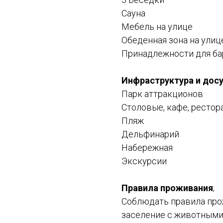
Сауна
Мебель на улице
Обеденная зона на улиц
Принадлежности для б
Инфраструктура и дос
Парк аттракционов
Столовые, кафе, рестор
Пляж
Дельфинарий
Набережная
Экскурсии
Правила проживания
;
Соблюдать правила про
заселение с животными