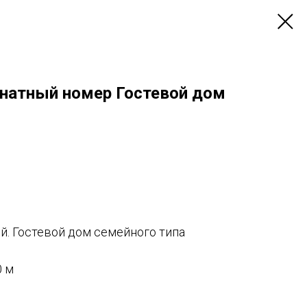
натный номер Гостевой дом
й. Гостевой дом семейного типа
0 м