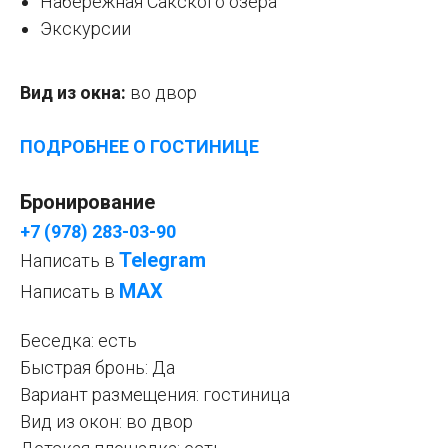
Набережная Сакского озера
Экскурсии
Вид из окна:
во двор
ПОДРОБНЕЕ О ГОСТИНИЦЕ
Бронирование
+7 (978) 283-03-90
Telegram
Написать в
МАХ
Написать в
Беседка: есть
Быстрая бронь: Да
Вариант размещения: гостиница
Вид из окон: во двор