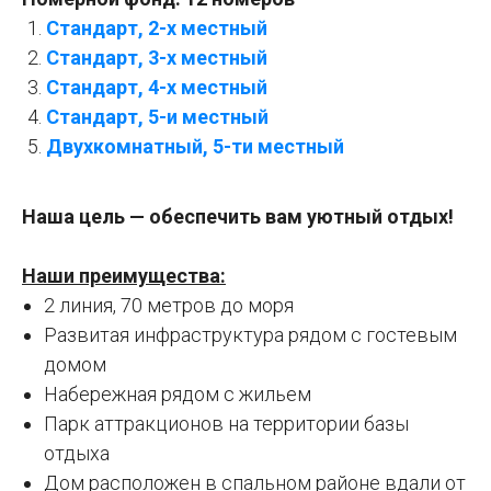
Стандарт, 2-х местный
Стандарт, 3-х местный
Стандарт, 4-х местный
Стандарт, 5-и местный
Двухкомнатный, 5-ти местный
Наша цель — обеспечить вам уютный отдых!
Наши преимущества:
2 линия, 70 метров до моря
Развитая инфраструктура рядом с гостевым
домом
Набережная рядом с жильем
Парк аттракционов на территории базы
отдыха
Дом расположен в спальном районе вдали от