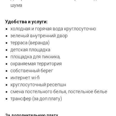
шума
Удобства и услуги:
холодная и горячая вода круглосуточно
зеленый внутренний двор
терраса (веранда)
детская площадка
площадка для пикника,
охраняемая территория
собственный берег
интернет wi-fi
круглосуточный ресепшн
смена постельного белья, постельное белье
трансфер (за доп.плату)
За дополнительную плату