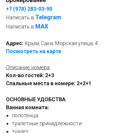
Бронирование
+7 (978) 283-03-90
Telegram
Написать в
МАХ
Написать в
Адрес:
Крым, Саки, Морская улица, 4
Посмотреть на карте
Описание номера
:
Кол-во гостей: 2+3
Спальные места в номере: 2+2+1
ОСНОВНЫЕ УДОБСТВА
Ванная комната:
полотенца
туалетные принадлежности
туалет