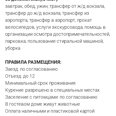
завтрак, обед, ужин, трансфер от ж/д вокзала,
трансфер до ж/д вокзала, трансфер из
аэропорта, трансфер в аэропорт, прокат
велосипедов, услуги экскурсовода, помощь в
организации осмотра достопримечательностей,
парковка, пользование стиральной машиной,
уборка.
ПРАВИЛА РАЗМЕЩЕНИЯ:
Заезд: по согласованию
Отъезд: до 12
Минимальный срок проживания:
Курение: разрешено в специальных местах
Заселение с питомцами: по согласованию
В гостевом доме живут животные
Оплата наличными и пластиковой картой