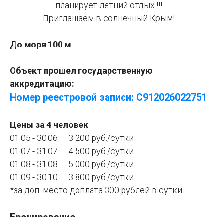
планирует летний отдых !!!
Приглашаем в солнечный Крым!
До моря 100 м
Объект прошел государственную
аккредитацию:
Номер реестровой записи: С912026022751
Цены за 4 человек
01.05 - 30.06 — 3 200 руб./сутки
01.07 - 31.07 — 4 500 руб./сутки
01.08 - 31.08 — 5 000 руб./сутки
01.09 - 30.10 — 3 800 руб./сутки
*за доп. место доплата 300 рублей в сутки.