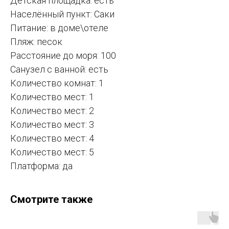
Детская площадка: есть
Населённый пункт: Саки
Питание: в доме\отеле
Пляж: песок
Расстояние до моря: 100
Санузел с ванной: есть
Количество комнат: 1
Количество мест: 1
Количество мест: 2
Количество мест: 3
Количество мест: 4
Количество мест: 5
Платформа: да
Смотрите также