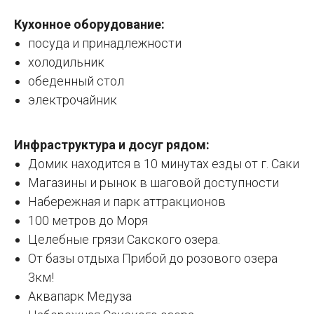
Кухонное оборудование:
посуда и принадлежности
холодильник
обеденный стол
электрочайник
Инфраструктура и досуг рядом:
Домик находится в 10 минутах езды от г. Саки
Магазины и рынок в шаговой доступности
Набережная и парк аттракционов
100 метров до Моря
Целебные грязи Сакского озера.
От базы отдыха Прибой до розового озера
3км!
Аквапарк Медуза