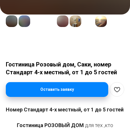
Гостиница Розовый дом, Саки, номер
Стандарт 4-х местный, от 1 до 5 гостей
Оставить заявку
Номер Стандарт 4-х местный, от 1 до 5 гостей
Гостиница РОЗОВЫЙ ДОМ
для тех ,кто