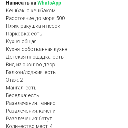
Написать на
WhatsApp
Кешбэк: с кешбэком
Расстояние до моря: 500
Пляж: ракушка и песок
Парковка: есть
Кухня: общая
Кухня: собственная кухня
Детская площадка: есть
Вид из окон: во двор
Балкон/лоджия: есть
Этаж: 2
Мангал: есть
Беседка: есть
Развлечения: теннис
Развлечения: качели
Развлечения: батут
Количество мест: 4