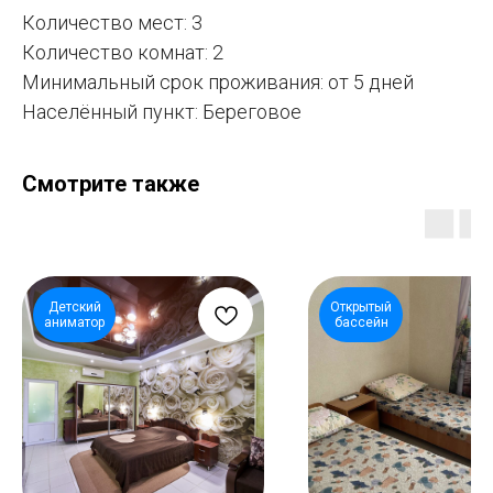
Количество мест: 3
Количество комнат: 2
Минимальный срок проживания: от 5 дней
Населённый пункт: Береговое
Смотрите также
Детский
Открытый
аниматор
бассейн