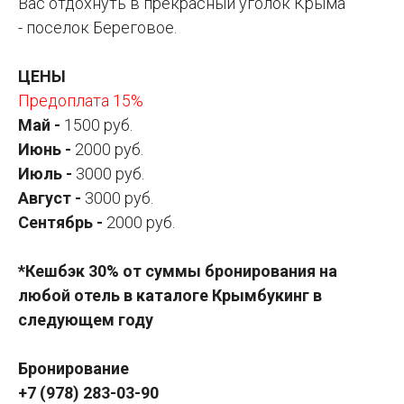
Вас отдохнуть в прекрасный уголок Крыма
- поселок Береговое.
ЦЕНЫ
Предоплата 15%
Май -
1500 руб.
Июнь -
2000 руб.
Июль -
3000 руб.
Август -
3000 руб.
Сентябрь -
2000 руб.
*Кешбэк 30% от суммы бронирования на
любой отель в каталоге Крымбукинг в
следующем году
Бронирование
+7 (978) 283-03-90