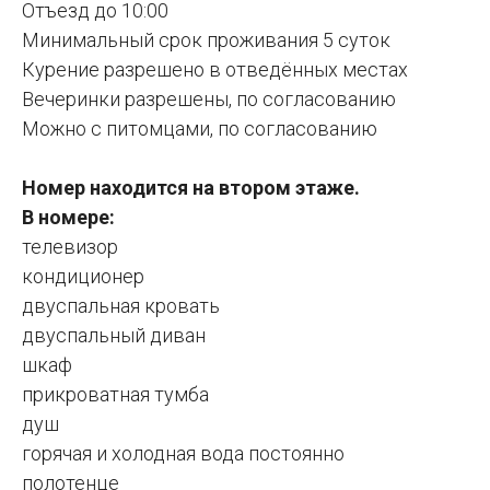
Отъезд до 10:00
Минимальный срок проживания 5 суток
Курение разрешено в отведённых местах
Вечеринки разрешены, по согласованию
Можно с питомцами, по согласованию
Номер находится на втором этаже.
В номере:
телевизор
кондиционер
двуспальная кровать
двуспальный диван
шкаф
прикроватная тумба
душ
горячая и холодная вода постоянно
полотенце