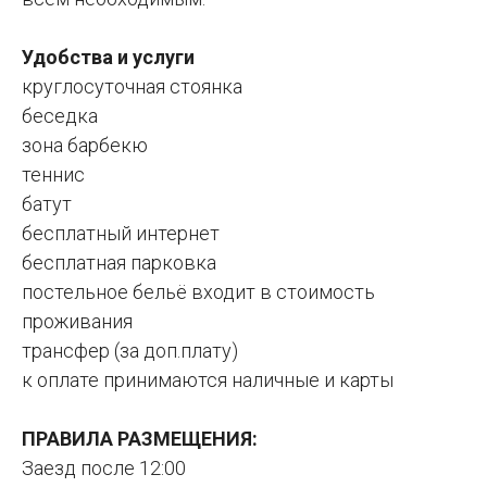
Удобства и услуги
круглосуточная стоянка
беседка
зона барбекю
теннис
батут
бесплатный интернет
бесплатная парковка
постельное бельё входит в стоимость
проживания
трансфер (за доп.плату)
к оплате принимаются наличные и карты
ПРАВИЛА РАЗМЕЩЕНИЯ:
Заезд после 12:00