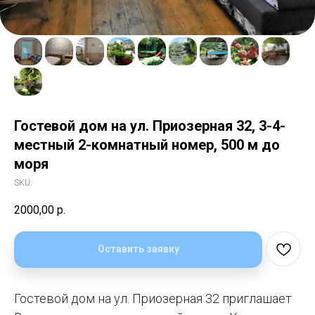
Гостевой дом на ул. Приозерная 32, 3-4-
местный 2-комнатный номер, 500 м до
моря
SKU:
2000,00
р.
Оставить заявку
Гостевой дом на ул. Приозерная 32 приглашает