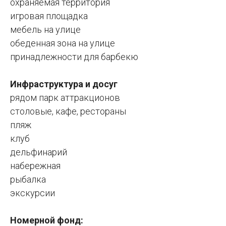
охраняемая территория
игровая площадка
мебель на улице
обеденная зона на улице
принадлежности для барбекю
Инфраструктура и досуг
рядом парк аттракционов
столовые, кафе, рестораны
пляж
клуб
дельфинарий
набережная
рыбалка
экскурсии
Номерной фонд: