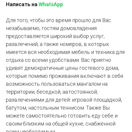
Написать на
WhatsApp
Для того, чтобы это время прошло для Вас
незабываемо, гостям домовладения
предоставляется широкий выбор услуг,
развлечений, а также номеров, в которых
имеется вся необходимая мебель и техника для
отдыха со всеми удобствами. Вас приятно
удивят демократичные цены гостевого дома,
которые помимо проживания включают в себя
возможность пользоваться мангалом на
территории, беседкой, автостоянкой,
развлечениями для детей: игровой площадкой,
батутом, настольным теннисом. Также Вы
можете самостоятельно готовить еду себе и
своим близким на общей кухне, снабжённой
всем необходимым.