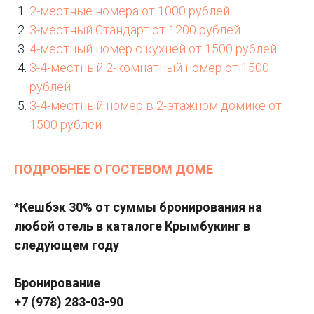
2-местные номера от 1000 рублей
3-местный Стандарт от 1200 рублей
4-местный номер с кухней от 1500 рублей
3-4-местный 2-комнатный номер от 1500
рублей
3-4-местный номер в 2-этажном домике от
1500 рублей
ПОДРОБНЕЕ О ГОСТЕВОМ ДОМЕ
*Кешбэк 30% от суммы бронирования на
любой отель в каталоге Крымбукинг в
следующем году
Бронирование
+7 (978) 283-03-90