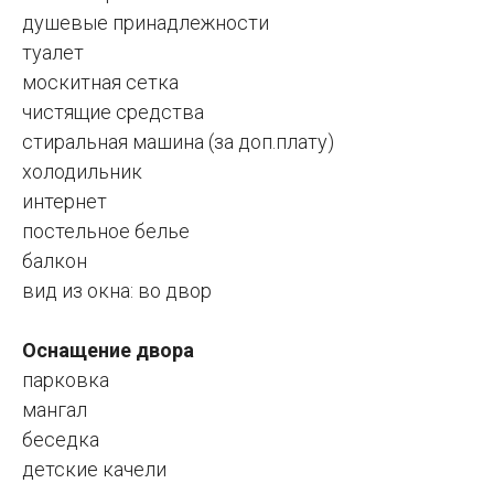
душевые принадлежности
туалет
москитная сетка
чистящие средства
стиральная машина (за доп.плату)
холодильник
интернет
постельное белье
балкон
вид из окна: во двор
Оснащение двора
парковка
мангал
беседка
детские качели