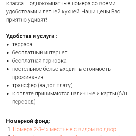
класса – однокомнатные номера со всеми
удобствами и летней кухней. Наши цены Вас
приятно удивят!
Удобства и услуги :
терраса
бесплатный интернет
бесплатная парковка
постельное бельё входит в стоимость
проживания
трансфер (за доп.плату)
к оплате принимаются наличные и карты (б/н
перевод)
Номерной фонд:
Номера 2-3-4х местные с видом во двор