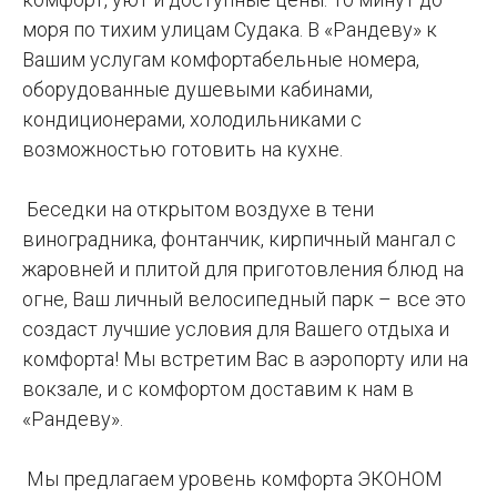
моря по тихим улицам Судака. В «Рандеву» к
Вашим услугам комфортабельные номера,
оборудованные душевыми кабинами,
кондиционерами, холодильниками с
возможностью готовить на кухне.
Беседки на открытом воздухе в тени
виноградника, фонтанчик, кирпичный мангал с
жаровней и плитой для приготовления блюд на
огне, Ваш личный велосипедный парк – все это
создаст лучшие условия для Вашего отдыха и
комфорта! Мы встретим Вас в аэропорту или на
вокзале, и с комфортом доставим к нам в
«Рандеву».
Мы предлагаем уровень комфорта ЭКОНОМ