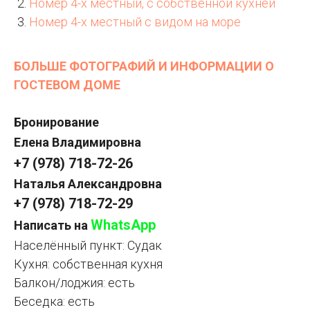
Номер 4-х местный, с собственной кухней
Номер 4-х местный с видом на море
БОЛЬШЕ ФОТОГРАФИЙ И ИНФОРМАЦИИ О
ГОСТЕВОМ ДОМЕ
Бронирование
Елена Владимировна
+7 (978) 718-72-26
Наталья Александровна
+7 (978) 718-72-29
WhatsApp
Написать на
Населённый пункт: Судак
Кухня: собственная кухня
Балкон/лоджия: есть
Беседка: есть