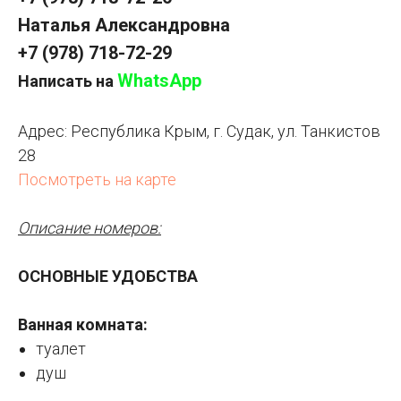
Наталья Александровна
+7 (978) 718-72-29
WhatsApp
Написать на
Адрес:
Республика Крым, г. Судак, ул. Танкистов
28
Посмотреть на карте
Описание номеров:
ОСНОВНЫЕ УДОБСТВА
Ванная комната:
туалет
душ