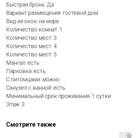
Быстрая бронь: Да
Вариант размещения: гостевой дом
Вид из окон: на море
Количество комнат: 1
Количество мест: 3
Количество мест: 4
Количество мест: 5
Мангал: есть
Парковка: есть
С питомцами: можно
Санузел с ванной: есть
Минимальный срок проживания: 1 сутки
Этаж: 3
Смотрите также