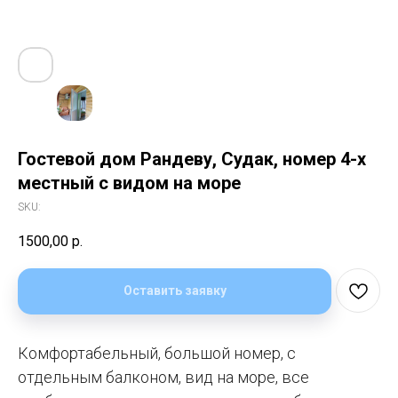
Гостевой дом Рандеву, Судак, номер 4-х
местный с видом на море
SKU:
1500,00
р.
Оставить заявку
Комфортабельный, большой номер, с
отдельным балконом, вид на море, все