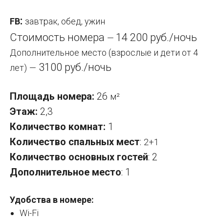
:
FB
завтрак, обед, ужин
Стоимость номера
14 200 руб./ночь
—
Дополнительное место (взрослые и дети от 4
3100 руб./ночь
лет)
—
Площадь номера:
26
м²
Этаж:
2,3
Количество комнат:
1
Количество спальных мест
:
2+1
Количество основных гостей
: 2
Дополнительное место
: 1
Удобства в номере:
Wi-Fi