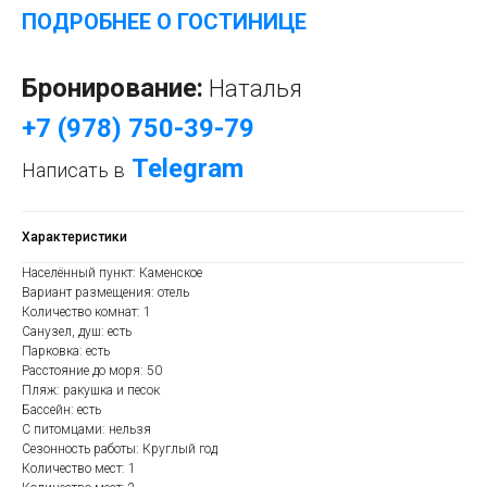
ПОДРОБНЕЕ О ГОСТИНИЦЕ
Бронирование:
Наталья
+7 (978) 750-39-79
Telegram
Написать в
Характеристики
Населённый пункт: Каменское
Вариант размещения: отель
Количество комнат: 1
Санузел, душ: есть
Парковка: есть
Расстояние до моря: 50
Пляж: ракушка и песок
Бассейн: есть
С питомцами: нельзя
Сезонность работы: Круглый год
Количество мест: 1