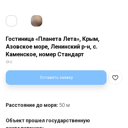
Гостиница «Планета Лета», Крым,
Азовское море, Ленинский р-н, с.
Каменское, номер Стандарт
SKU:
Оставить заявку
Расстояние до моря:
50 м
Объект прошел государственную