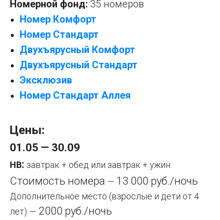
Номерной фонд:
35 номеров
Номер Комфорт
Номер Стандарт
Двухъярусный Комфорт
Двухъярусный Стандарт
Эксклюзив
Номер Стандарт Аллея
Цены:
01.05 — 30.09
:
HB
завтрак + обед или завтрак + ужин
Стоимость номера
13 000 руб./ночь
—
Дополнительное место (взрослые и дети от 4
2000 руб./ночь
лет)
—