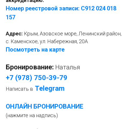
аккредитацию:
Номер реестровой записи: С912 024 018
1
57
Адрес:
Крым, Азовское море, Ленинский район,
с. Каменское,
ул. Набережная, 20А
Посмотреть на карте
Бронирование:
Наталья
+7 (978) 750-39-79
Telegram
Написать в
ОНЛАЙН БРОНИРОВАНИЕ
(нажмите на надпись)