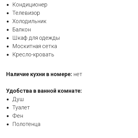
Кондиционер
Телевизор
Холодильник
Балкон
Шкаф для одежды
Москитная сетка
Кресло-кровать
Наличие кухни в номере:
нет
Удобства в ванной комнате:
Душ
Туалет
Фен
Полотенца