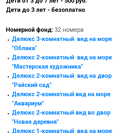
Дети от 3 до 7 лет - 500 руб.
Дети до 3 лет - безоплатно
Номерной фонд:
32 номера
Делюкс 3-комнатный вид на море
"Облака"
Делюкс 2-комнатный вид на море
"Мастерская художника"
Делюкс 2-комнатный вид на двор
"Райский сад"
Делюкс 2-комнатный вид на море
"Аквариум"
Делюкс 2-комнатный вид во двор
"Новая деревня"
Делюкс 1-комнатный вид на море