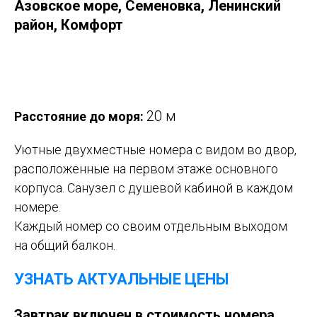
Азовское море, Семеновка, Ленинский
район, Комфорт
Оставить заявку
20 м
Расстояние до моря:
Уютные двухместные номера с видом во двор,
расположенные на первом этаже основного
корпуса. Санузел с душевой кабиной в каждом
номере.
Каждый номер со своим отдельным выходом
на общий балкон.
УЗНАТЬ АКТУАЛЬНЫЕ ЦЕНЫ
Завтрак включен в стоимость номера