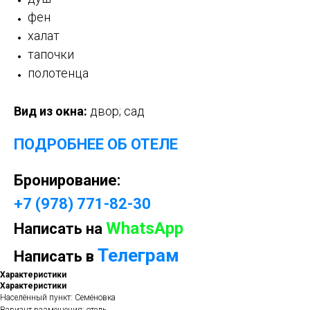
фен
халат
тапочки
полотенца
Вид из окна:
двор; сад
ПОДРОБНЕЕ ОБ ОТЕЛЕ
Бронирование:
+7 (978) 771-82-30
WhatsApp
Написать на
Телеграм
Написать в
Характеристики
Характеристики
Населённый пункт: Семёновка