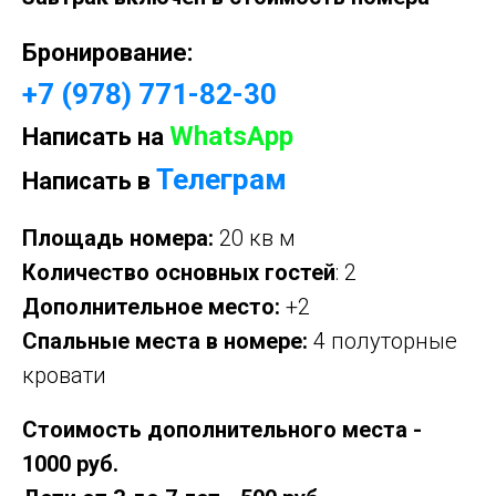
Бронирование:
+7 (978) 771-82-30
WhatsApp
Написать на
Телеграм
Написать в
Площадь номера:
20 кв м
Количество основных гостей
: 2
Дополнительное место:
+2
Спальные места в номере:
4 полуторные
кровати
Стоимость дополнительного места -
1000 руб.