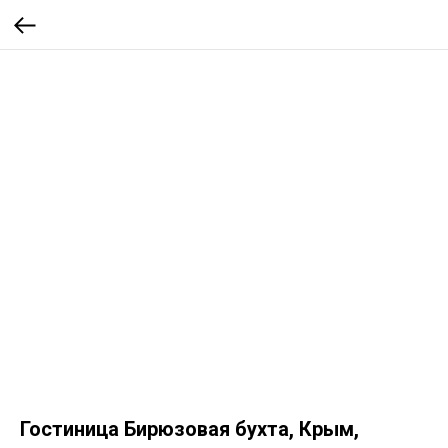
Гостиница Бирюзовая бухта, Крым,